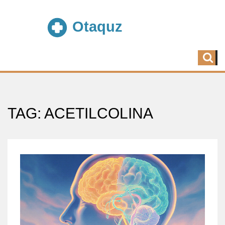
TAG: ACETILCOLINA