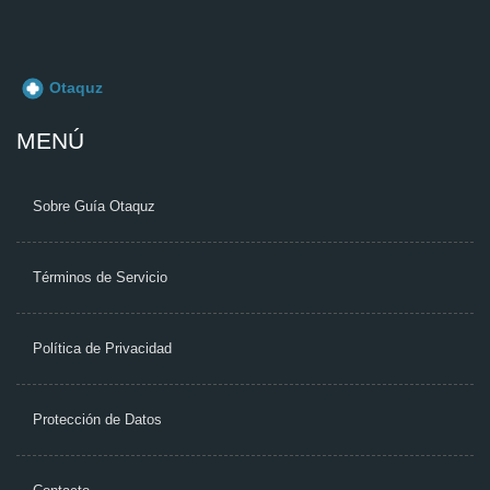
MENÚ
Sobre Guía Otaquz
Términos de Servicio
Política de Privacidad
Protección de Datos