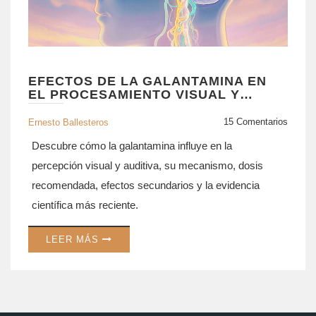
EFECTOS DE LA GALANTAMINA EN
EL PROCESAMIENTO VISUAL Y
AUDITIVO
15 Comentarios
Ernesto Ballesteros
Descubre cómo la galantamina influye en la
percepción visual y auditiva, su mecanismo, dosis
recomendada, efectos secundarios y la evidencia
científica más reciente.
LEER MÁS