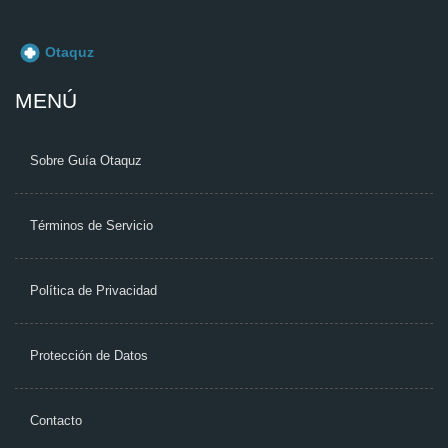
MENÚ
Sobre Guía Otaquz
Términos de Servicio
Política de Privacidad
Protección de Datos
Contacto