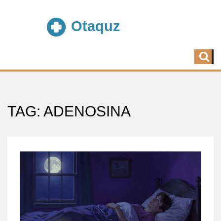
TAG: ADENOSINA