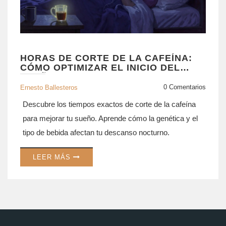
HORAS DE CORTE DE LA CAFEÍNA:
CÓMO OPTIMIZAR EL INICIO DEL
SUEÑO
0 Comentarios
Ernesto Ballesteros
Descubre los tiempos exactos de corte de la cafeína
para mejorar tu sueño. Aprende cómo la genética y el
tipo de bebida afectan tu descanso nocturno.
LEER MÁS