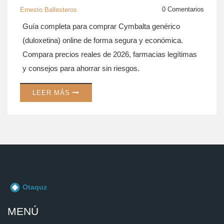
0 Comentarios
Ernesto Ballesteros
Guía completa para comprar Cymbalta genérico
(duloxetina) online de forma segura y económica.
Compara precios reales de 2026, farmacias legítimas
y consejos para ahorrar sin riesgos.
LEER MÁS
MENÚ