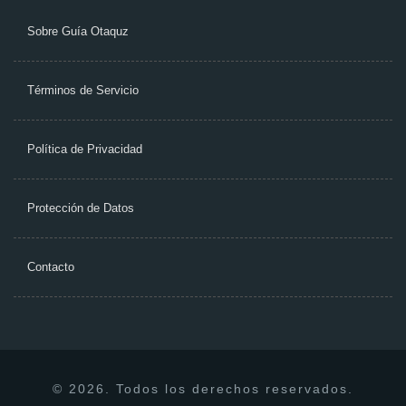
Sobre Guía Otaquz
Términos de Servicio
Política de Privacidad
Protección de Datos
Contacto
© 2026. Todos los derechos reservados.