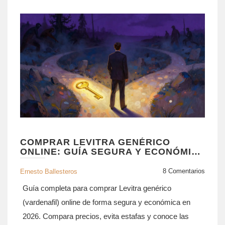
COMPRAR LEVITRA GENÉRICO
ONLINE: GUÍA SEGURA Y ECONÓMICA
DE VARDENAFIL EN 2026
8 Comentarios
Ernesto Ballesteros
Guía completa para comprar Levitra genérico
(vardenafil) online de forma segura y económica en
2026. Compara precios, evita estafas y conoce las