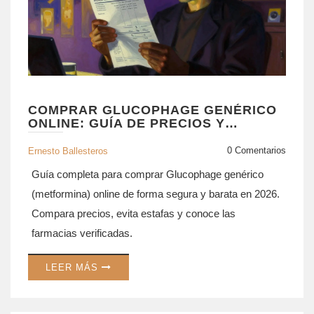
COMPRAR GLUCOPHAGE GENÉRICO
ONLINE: GUÍA DE PRECIOS Y
FARMACIAS SEGURAS EN 2026
0 Comentarios
Ernesto Ballesteros
Guía completa para comprar Glucophage genérico
(metformina) online de forma segura y barata en 2026.
Compara precios, evita estafas y conoce las
farmacias verificadas.
LEER MÁS