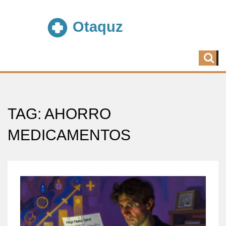
TAG: AHORRO
MEDICAMENTOS