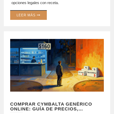
opciones legales con receta.
LEER MÁS
COMPRAR CYMBALTA GENÉRICO
ONLINE: GUÍA DE PRECIOS,
FARMACIAS LEGALES Y SEGURIDAD