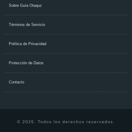
Sobre Guía Otaquz
Términos de Servicio
Política de Privacidad
Protección de Datos
Contacto
© 2026. Todos los derechos reservados.