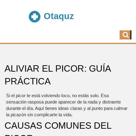
ALIVIAR EL PICOR: GUÍA
PRÁCTICA
Si el picor te está volviendo loco, no estás solo. Esa
sensación rasposa puede aparecer de la nada y distraerte
durante el día. Aquí tienes ideas claras y al punto para calmar
la picazón sin complicarte la vida.
CAUSAS COMUNES DEL