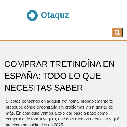
COMPRAR TRETINOÍNA EN
ESPAÑA: TODO LO QUE
NECESITAS SABER
Si estás pensando en adquirir tretinoína, probablemente te
preocupe dónde encontrarla sin problemas y sin gastar de
más. En esta guía vamos a explicar paso a paso cómo
comprarla de forma segura, qué documentos necesitas y qué
precios son habituales en 2025.