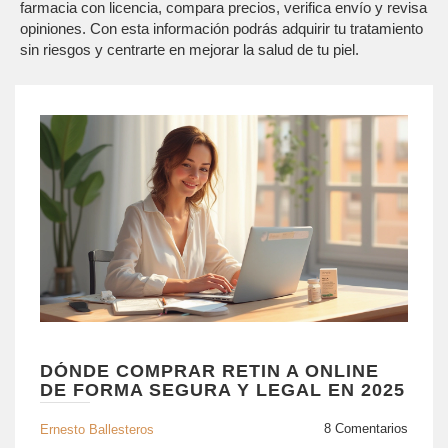
farmacia con licencia, compara precios, verifica envío y revisa
opiniones. Con esta información podrás adquirir tu tratamiento
sin riesgos y centrarte en mejorar la salud de tu piel.
DÓNDE COMPRAR RETIN A ONLINE
DE FORMA SEGURA Y LEGAL EN 2025
8 Comentarios
Ernesto Ballesteros