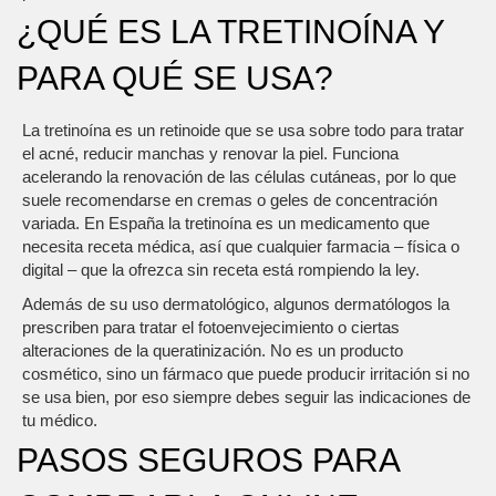
¿QUÉ ES LA TRETINOÍNA Y
PARA QUÉ SE USA?
La tretinoína es un retinoide que se usa sobre todo para tratar
el acné, reducir manchas y renovar la piel. Funciona
acelerando la renovación de las células cutáneas, por lo que
suele recomendarse en cremas o geles de concentración
variada. En España la tretinoína es un medicamento que
necesita receta médica, así que cualquier farmacia – física o
digital – que la ofrezca sin receta está rompiendo la ley.
Además de su uso dermatológico, algunos dermatólogos la
prescriben para tratar el fotoenvejecimiento o ciertas
alteraciones de la queratinización. No es un producto
cosmético, sino un fármaco que puede producir irritación si no
se usa bien, por eso siempre debes seguir las indicaciones de
tu médico.
PASOS SEGUROS PARA