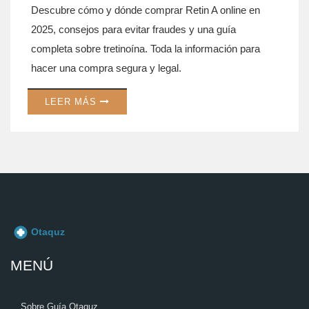
Descubre cómo y dónde comprar Retin A online en
2025, consejos para evitar fraudes y una guía
completa sobre tretinoína. Toda la información para
hacer una compra segura y legal.
LEER MÁS
MENÚ
Sobre Guía Otaquz