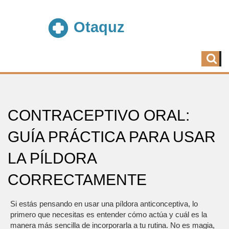
CONTRACEPTIVO ORAL:
GUÍA PRÁCTICA PARA USAR
LA PÍLDORA
CORRECTAMENTE
Si estás pensando en usar una píldora anticonceptiva, lo
primero que necesitas es entender cómo actúa y cuál es la
manera más sencilla de incorporarla a tu rutina. No es magia,