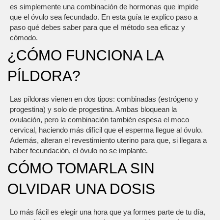
es simplemente una combinación de hormonas que impide
que el óvulo sea fecundado. En esta guía te explico paso a
paso qué debes saber para que el método sea eficaz y
cómodo.
¿CÓMO FUNCIONA LA
PÍLDORA?
Las píldoras vienen en dos tipos: combinadas (estrógeno y
progestina) y solo de progestina. Ambas bloquean la
ovulación, pero la combinación también espesa el moco
cervical, haciendo más difícil que el esperma llegue al óvulo.
Además, alteran el revestimiento uterino para que, si llegara a
haber fecundación, el óvulo no se implante.
CÓMO TOMARLA SIN
OLVIDAR UNA DOSIS
Lo más fácil es elegir una hora que ya formes parte de tu día,