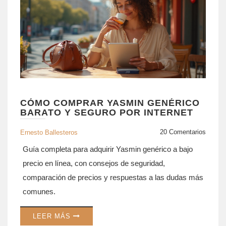
CÓMO COMPRAR YASMIN GENÉRICO
BARATO Y SEGURO POR INTERNET
20 Comentarios
Ernesto Ballesteros
Guía completa para adquirir Yasmin genérico a bajo
precio en línea, con consejos de seguridad,
comparación de precios y respuestas a las dudas más
comunes.
LEER MÁS