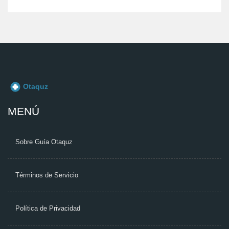
MENÚ
Sobre Guía Otaquz
Términos de Servicio
Política de Privacidad