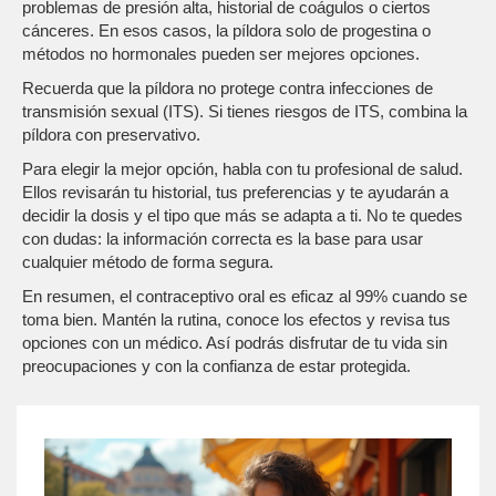
problemas de presión alta, historial de coágulos o ciertos
cánceres. En esos casos, la píldora solo de progestina o
métodos no hormonales pueden ser mejores opciones.
Recuerda que la píldora no protege contra infecciones de
transmisión sexual (ITS). Si tienes riesgos de ITS, combina la
píldora con preservativo.
Para elegir la mejor opción, habla con tu profesional de salud.
Ellos revisarán tu historial, tus preferencias y te ayudarán a
decidir la dosis y el tipo que más se adapta a ti. No te quedes
con dudas: la información correcta es la base para usar
cualquier método de forma segura.
En resumen, el contraceptivo oral es eficaz al 99% cuando se
toma bien. Mantén la rutina, conoce los efectos y revisa tus
opciones con un médico. Así podrás disfrutar de tu vida sin
preocupaciones y con la confianza de estar protegida.