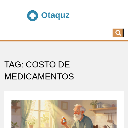
TAG: COSTO DE
MEDICAMENTOS