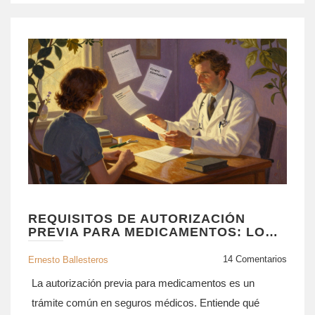
REQUISITOS DE AUTORIZACIÓN
PREVIA PARA MEDICAMENTOS: LO
QUE DEBES SABER
14 Comentarios
Ernesto Ballesteros
La autorización previa para medicamentos es un
trámite común en seguros médicos. Entiende qué