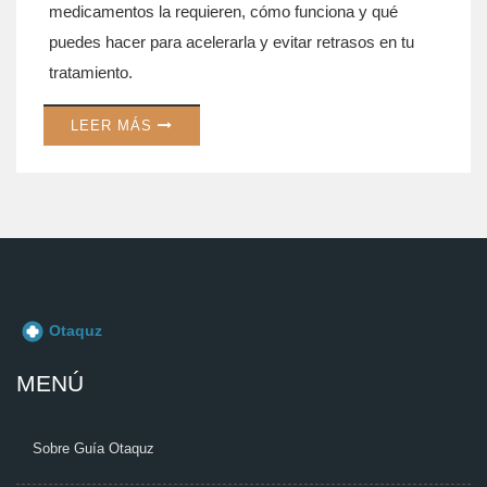
medicamentos la requieren, cómo funciona y qué
puedes hacer para acelerarla y evitar retrasos en tu
tratamiento.
LEER MÁS
MENÚ
Sobre Guía Otaquz