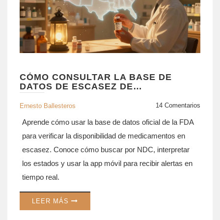
CÓMO CONSULTAR LA BASE DE
DATOS DE ESCASEZ DE
MEDICAMENTOS DE LA FDA
14 Comentarios
Ernesto Ballesteros
Aprende cómo usar la base de datos oficial de la FDA
para verificar la disponibilidad de medicamentos en
escasez. Conoce cómo buscar por NDC, interpretar
los estados y usar la app móvil para recibir alertas en
tiempo real.
LEER MÁS