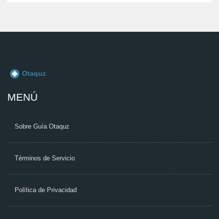
MENÚ
Sobre Guía Otaquz
Términos de Servicio
Política de Privacidad