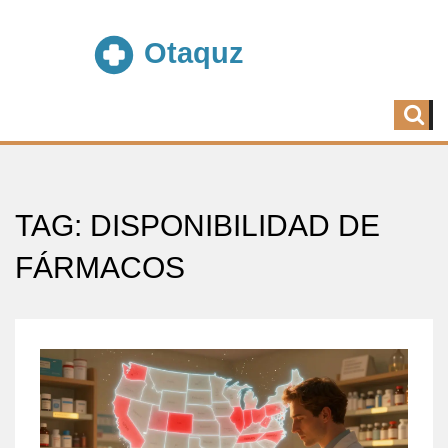
TAG: DISPONIBILIDAD DE
FÁRMACOS