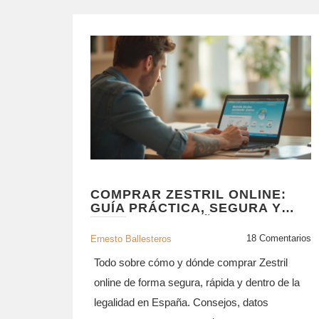
COMPRAR ZESTRIL ONLINE:
GUÍA PRÁCTICA, SEGURA Y
LEGAL EN ESPAÑA
18 Comentarios
Ernesto Ballesteros
Todo sobre cómo y dónde comprar Zestril
online de forma segura, rápida y dentro de la
legalidad en España. Consejos, datos