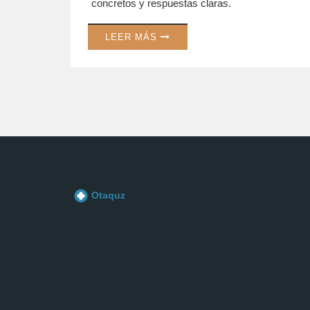
concretos y respuestas claras.
LEER MÁS