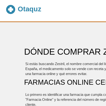
DÓNDE COMPRAR Z
Si estás buscando Zestril, el nombre comercial del l
España, el medicamento solo se vende con receta y 
una farmacia online y qué errores evitar.
FARMACIAS ONLINE CE
Lo primero es identificar una farmacia que cumpla 
"Farmacia Online" y la referencia del número de regis
cliente.