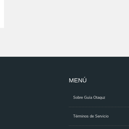
MENÚ
Sobre Guía Otaquz
Términos de Servicio