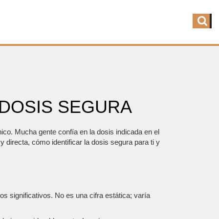
 DOSIS SEGURA
co. Mucha gente confía en la dosis indicada en el
 directa, cómo identificar la dosis segura para ti y
significativos. No es una cifra estática; varía