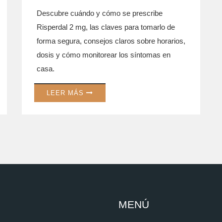
Descubre cuándo y cómo se prescribe
Risperdal 2 mg, las claves para tomarlo de
forma segura, consejos claros sobre horarios,
dosis y cómo monitorear los síntomas en
casa.
LEER MÁS
MENÚ