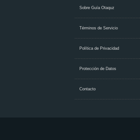
Sobre Guía Otaquz
Términos de Servicio
Política de Privacidad
Protección de Datos
Contacto