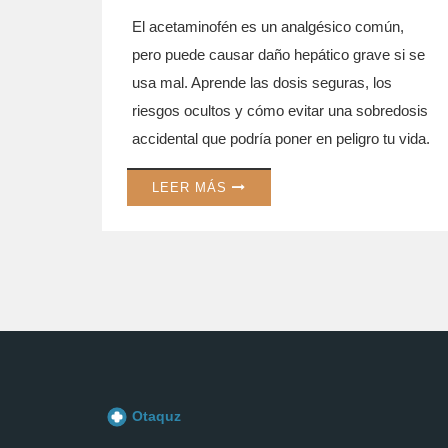
El acetaminofén es un analgésico común,
pero puede causar daño hepático grave si se
usa mal. Aprende las dosis seguras, los
riesgos ocultos y cómo evitar una sobredosis
accidental que podría poner en peligro tu vida.
LEER MÁS