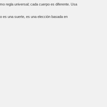
como regla universal; cada cuerpo es diferente. Usa
o es una suerte, es una elección basada en