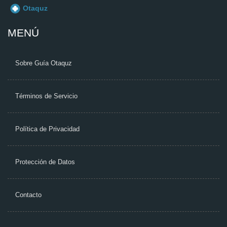
MENÚ
Sobre Guía Otaquz
Términos de Servicio
Política de Privacidad
Protección de Datos
Contacto