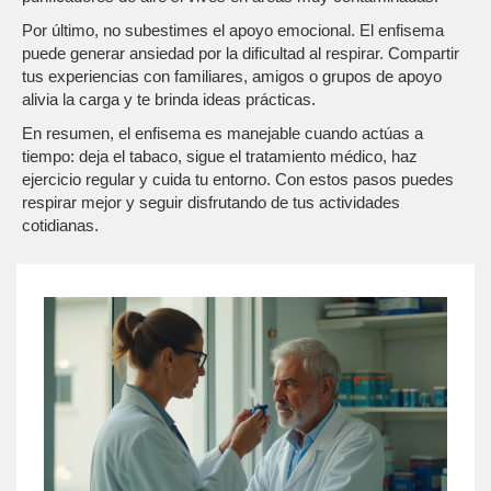
Por último, no subestimes el apoyo emocional. El enfisema
puede generar ansiedad por la dificultad al respirar. Compartir
tus experiencias con familiares, amigos o grupos de apoyo
alivia la carga y te brinda ideas prácticas.
En resumen, el enfisema es manejable cuando actúas a
tiempo: deja el tabaco, sigue el tratamiento médico, haz
ejercicio regular y cuida tu entorno. Con estos pasos puedes
respirar mejor y seguir disfrutando de tus actividades
cotidianas.