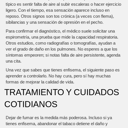
típico es sentir falta de aire al subir escaleras o hacer ejercicio
ligero. Con el tiempo, esa sensación aparece incluso en
reposo. Otros signos son tos crónica (a veces con flema),
sibilancias y una sensación de opresión en el pecho.
Para confirmar el diagnóstico, el médico suele solicitar una
espirometría, una prueba que mide la capacidad respiratoria.
Otros estudios, como radiografías o tomografías, ayudan a
ver el grado de daño en los pulmones. No esperes a que los
síntomas empeoren; si notas falta de aire persistente, agenda
una cita.
Una vez que sabes que tienes enfisema, el siguiente paso es
aprender a controlarlo. No hay cura, pero sí hay muchas
formas de mejorar la calidad de vida.
TRATAMIENTO Y CUIDADOS
COTIDIANOS
Dejar de fumar es la medida más poderosa. Incluso si ya
tienes enfisema, abandonar el tabaco detiene el daño y