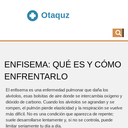
ENFISEMA: QUÉ ES Y CÓMO
ENFRENTARLO
El enfisema es una enfermedad pulmonar que daña los
alvéolos, esas bolsitas de aire donde se intercambia oxígeno y
dióxido de carbono. Cuando los alvéolos se agrandan y se
rompen, el pulmón pierde elasticidad y la respiración se vuelve
más difícil. No es una condición que aparezca de repente;
suele desarrollarse lentamente y, si no se controla, puede
limitar seriamente tu día a día.