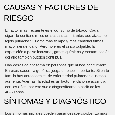
CAUSAS Y FACTORES DE
RIESGO
El factor más frecuente es el consumo de tabaco. Cada
cigarrillo contiene miles de sustancias irritantes que atacan el
tejido pulmonar. Cuanto más tiempo y más cantidad fumes,
mayor será el daño. Pero no eres el único culpable: la
exposición a polvo industrial, gases químicos y contaminación
del aire también pueden contribuir.
Hay casos de enfisema en personas que nunca han fumado.
En esos casos, la genética juega un papel importante. Si en tu
familia hay antecedentes de enfermedad pulmonar, el riesgo
aumenta. Además, la edad es un factor; el daño se acumula
con los años, por eso suele diagnosticarse a partir de los
40‑50 años.
SÍNTOMAS Y DIAGNÓSTICO
Los síntomas iniciales pueden pasar desapercibidos. Lo más