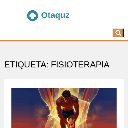
ETIQUETA: FISIOTERAPIA