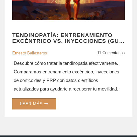
TENDINOPATÍA: ENTRENAMIENTO
EXCÉNTRICO VS. INYECCIONES (GUÍA
COMPLETA)
11 Comentarios
Ernesto Ballesteros
Descubre cómo tratar la tendinopatía efectivamente.
Comparamos entrenamiento excéntrico, inyecciones
de corticoides y PRP con datos científicos
actualizados para ayudarte a recuperar tu movilidad.
LEER MÁS