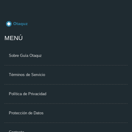
MENÚ
Sobre Guía Otaquz
Términos de Servicio
Política de Privacidad
Protección de Datos