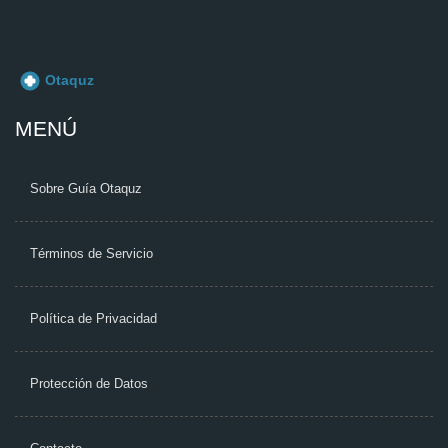
MENÚ
Sobre Guía Otaquz
Términos de Servicio
Política de Privacidad
Protección de Datos