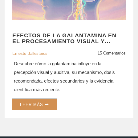
EFECTOS DE LA GALANTAMINA EN
EL PROCESAMIENTO VISUAL Y
AUDITIVO
15 Comentarios
Ernesto Ballesteros
Descubre cómo la galantamina influye en la
percepción visual y auditiva, su mecanismo, dosis
recomendada, efectos secundarios y la evidencia
científica más reciente.
LEER MÁS