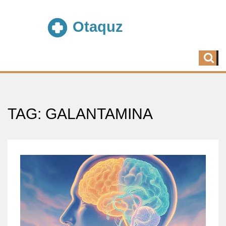
TAG: GALANTAMINA