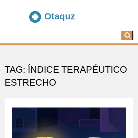
TAG: ÍNDICE TERAPÉUTICO
ESTRECHO