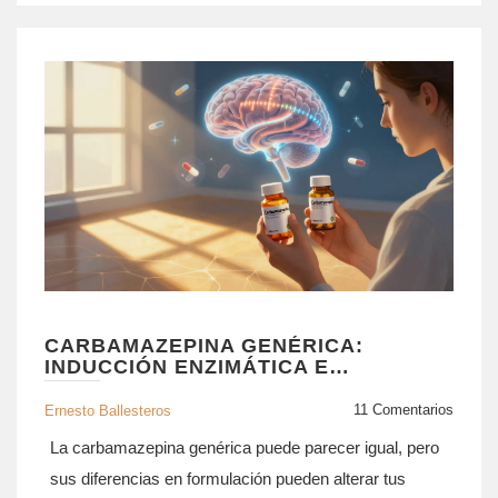
CARBAMAZEPINA GENÉRICA:
INDUCCIÓN ENZIMÁTICA E
INTERACCIONES MEDICAMENTOSAS
11 Comentarios
Ernesto Ballesteros
La carbamazepina genérica puede parecer igual, pero
sus diferencias en formulación pueden alterar tus