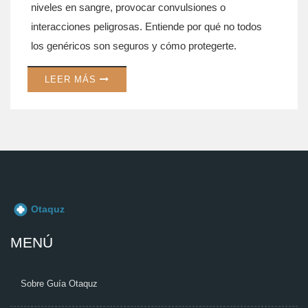
niveles en sangre, provocar convulsiones o
interacciones peligrosas. Entiende por qué no todos
los genéricos son seguros y cómo protegerte.
LEER MÁS
MENÚ
Sobre Guía Otaquz