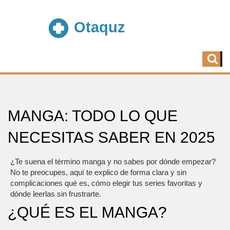
MANGA: TODO LO QUE
NECESITAS SABER EN 2025
¿Te suena el término manga y no sabes por dónde empezar?
No te preocupes, aquí te explico de forma clara y sin
complicaciones qué es, cómo elegir tus series favoritas y
dónde leerlas sin frustrarte.
¿QUÉ ES EL MANGA?