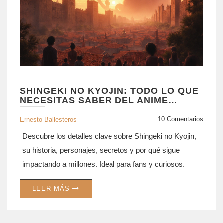
SHINGEKI NO KYOJIN: TODO LO QUE
NECESITAS SABER DEL ANIME
FENÓMENO
10 Comentarios
Ernesto Ballesteros
Descubre los detalles clave sobre Shingeki no Kyojin,
su historia, personajes, secretos y por qué sigue
impactando a millones. Ideal para fans y curiosos.
LEER MÁS