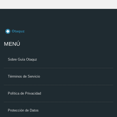
MENÚ
Sobre Guía Otaquz
Términos de Servicio
Política de Privacidad
Protección de Datos