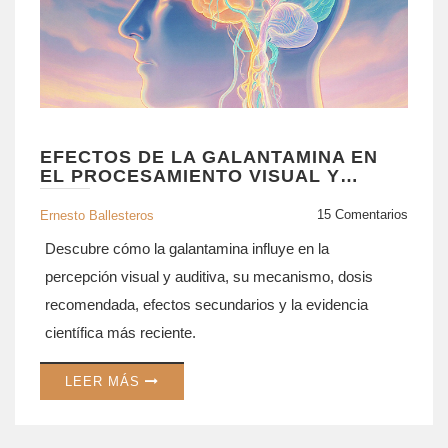
EFECTOS DE LA GALANTAMINA EN
EL PROCESAMIENTO VISUAL Y
AUDITIVO
15 Comentarios
Ernesto Ballesteros
Descubre cómo la galantamina influye en la
percepción visual y auditiva, su mecanismo, dosis
recomendada, efectos secundarios y la evidencia
científica más reciente.
LEER MÁS