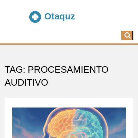
TAG: PROCESAMIENTO
AUDITIVO