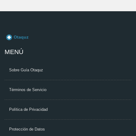
MENÚ
Sobre Guía Otaquz
Términos de Servicio
Política de Privacidad
Protección de Datos