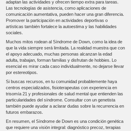
adaptan las actividades y ofrecen tiempo extra para tareas.
Las tecnologías de asistencia, como aplicaciones de
comunicación aumentativa, pueden hacer una gran diferencia.
Promover la participación en actividades deportivas o
artísticas también fortalece la autoestima y las habilidades
sociales.
Muchos mitos rodean al Síndrome de Down, como la idea de
que la vida siempre será limitada. La realidad muestra que con
el apoyo adecuado, muchas personas alcanzan la edad
adulta, trabajan, forman familias y disfrutan de hobbies. Lo
esencial es mirar cada caso individualmente, no dejarse llevar
por estereotipos.
Si buscas recursos, en tu comunidad probablemente haya
centros especializados, fisioterapeutas con experiencia en
trisomía 21 y profesionales de salud mental que entienden las
particularidades del síndrome. Consultar con un genetista
también puede ayudar a aclarar dudas sobre la recurrencia en
futuros embarazos.
En resumen, el Síndrome de Down es una condición genética
que requiere una visión integral: diagnóstico precoz, terapias