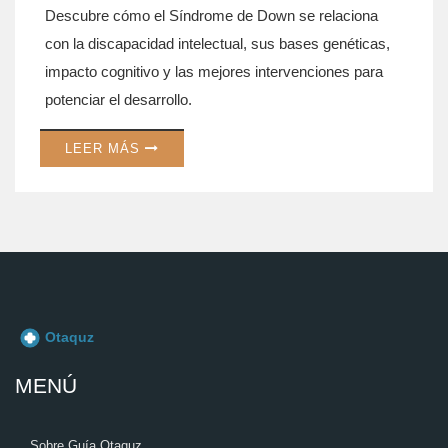
Descubre cómo el Síndrome de Down se relaciona
con la discapacidad intelectual, sus bases genéticas,
impacto cognitivo y las mejores intervenciones para
potenciar el desarrollo.
LEER MÁS
MENÚ
Sobre Guía Otaquz