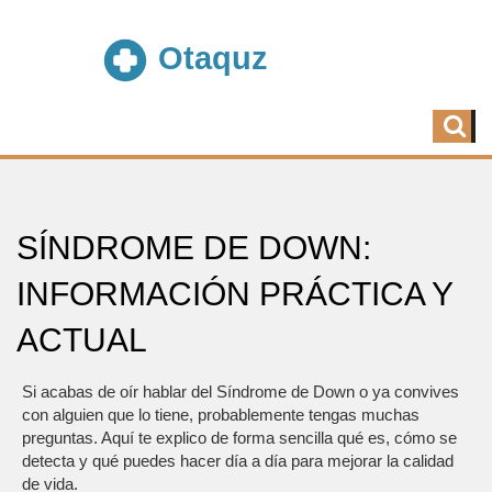
SÍNDROME DE DOWN:
INFORMACIÓN PRÁCTICA Y
ACTUAL
Si acabas de oír hablar del Síndrome de Down o ya convives
con alguien que lo tiene, probablemente tengas muchas
preguntas. Aquí te explico de forma sencilla qué es, cómo se
detecta y qué puedes hacer día a día para mejorar la calidad
de vida.