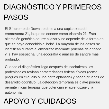
DIAGNÓSTICO Y PRIMEROS
PASOS
El Síndrome de Down se debe a una copia extra del
cromosoma 21, lo que se conoce como trisomía 21. Esta
alteración genética ocurre al azar y no depende de la forma en
que se haya concebido el bebé. La mayoría de los casos se
identifican durante el embarazo mediante pruebas de cribado
y, si hay sospecha, una ecografía o análisis de sangre más
profundo.
Cuando el diagnóstico llega después del nacimiento, los
profesionales revisan características físicas típicas (como
pliegues en el cuello o una nariz aplanada) y hacen pruebas de
desarrollo cognitivo. La detección temprana es clave porque
permite iniciar terapias que potencian el aprendizaje y la
autonomía.
APOYO Y CUIDADOS