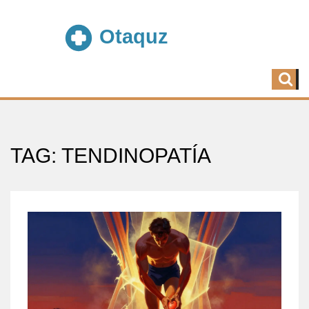
TAG: TENDINOPATÍA