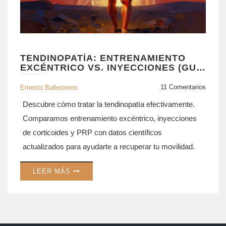
TENDINOPATÍA: ENTRENAMIENTO
EXCÉNTRICO VS. INYECCIONES (GUÍA
COMPLETA)
11 Comentarios
Ernesto Ballesteros
Descubre cómo tratar la tendinopatía efectivamente.
Comparamos entrenamiento excéntrico, inyecciones
de corticoides y PRP con datos científicos
actualizados para ayudarte a recuperar tu movilidad.
LEER MÁS