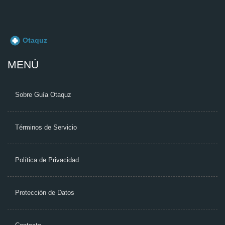
MENÚ
Sobre Guía Otaquz
Términos de Servicio
Política de Privacidad
Protección de Datos