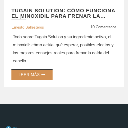
TUGAIN SOLUTION: CÓMO FUNCIONA
EL MINOXIDIL PARA FRENAR LA
CAÍDA DEL CABELLO
10 Comentarios
Ernesto Ballesteros
Todo sobre Tugain Solution y su ingrediente activo, el
minoxidil: cómo actúa, qué esperar, posibles efectos y
los mejores consejos reales para frenar la caída del
cabello.
LEER MÁS