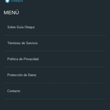
MENÚ
Sobre Guía Otaquz
Términos de Servicio
Política de Privacidad
Protección de Datos
Contacto