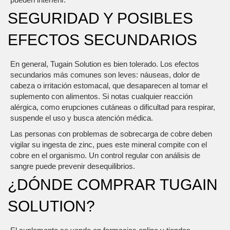
SEGURIDAD Y POSIBLES
EFECTOS SECUNDARIOS
En general, Tugain Solution es bien tolerado. Los efectos
secundarios más comunes son leves: náuseas, dolor de
cabeza o irritación estomacal, que desaparecen al tomar el
suplemento con alimentos. Si notas cualquier reacción
alérgica, como erupciones cutáneas o dificultad para respirar,
suspende el uso y busca atención médica.
Las personas con problemas de sobrecarga de cobre deben
vigilar su ingesta de zinc, pues este mineral compite con el
cobre en el organismo. Un control regular con análisis de
sangre puede prevenir desequilibrios.
¿DÓNDE COMPRAR TUGAIN
SOLUTION?