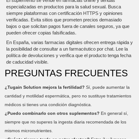
El suplemento se vende en farmacias online y tiendas
especializadas en productos para la salud sexual. Busca
siempre plataformas con certificación HTTPS y opiniones
verificadas. Evita sitios que prometen precios demasiado
bajos o que solicitan pagos fuera de canales seguros, ya que
pueden ofrecer copias falsificadas.
En España, varias farmacias digitales ofrecen entrega rápida y
la posibilidad de consultar a un farmacéutico por chat. Lee la
política de devoluciones y verifica que el producto tenga fecha
de caducidad visible.
PREGUNTAS FRECUENTES
¿Tugain Solution mejora la fertilidad?
Sí, puede aumentar la
cantidad y motilidad espermática, pero no sustituye tratamientos
médicos si tienes una condición diagnóstica.
¿Puedo combinarlo con otros suplementos?
En general sí,
siempre que no superes la ingesta diaria recomendada de los
mismos micronutrientes.