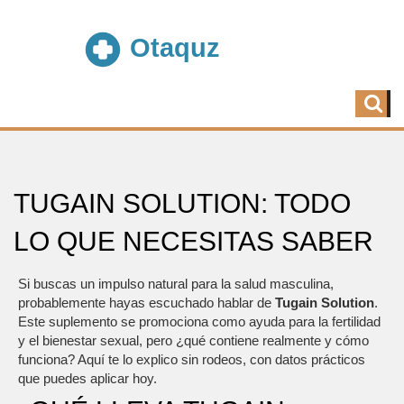
TUGAIN SOLUTION: TODO
LO QUE NECESITAS SABER
Si buscas un impulso natural para la salud masculina,
probablemente hayas escuchado hablar de
Tugain Solution
.
Este suplemento se promociona como ayuda para la fertilidad
y el bienestar sexual, pero ¿qué contiene realmente y cómo
funciona? Aquí te lo explico sin rodeos, con datos prácticos
que puedes aplicar hoy.