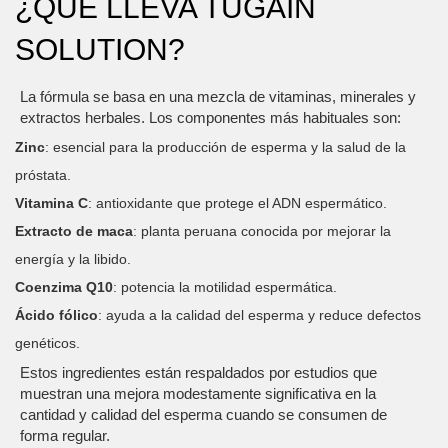
¿QUÉ LLEVA TUGAIN
SOLUTION?
La fórmula se basa en una mezcla de vitaminas, minerales y
extractos herbales. Los componentes más habituales son:
Zinc
: esencial para la producción de esperma y la salud de la
próstata.
Vitamina C
: antioxidante que protege el ADN espermático.
Extracto de maca
: planta peruana conocida por mejorar la
energía y la libido.
Coenzima Q10
: potencia la motilidad espermática.
Ácido fólico
: ayuda a la calidad del esperma y reduce defectos
genéticos.
Estos ingredientes están respaldados por estudios que
muestran una mejora modestamente significativa en la
cantidad y calidad del esperma cuando se consumen de
forma regular.