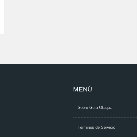
MENÚ
Sobre Guía Otaquz
Términos de Servicio