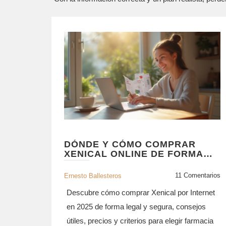
DÓNDE Y CÓMO COMPRAR
XENICAL ONLINE DE FORMA
SEGURA EN 2025
11 Comentarios
Ernesto Ballesteros
Descubre cómo comprar Xenical por Internet
en 2025 de forma legal y segura, consejos
útiles, precios y criterios para elegir farmacia