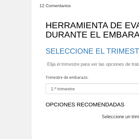
12 Comentarios
HERRAMIENTA DE EV
DURANTE EL EMBAR
SELECCIONE EL TRIMES
Elija el trimestre para ver las opciones de tr
Trimestre de embarazo:
OPCIONES RECOMENDADAS
Seleccione un trim