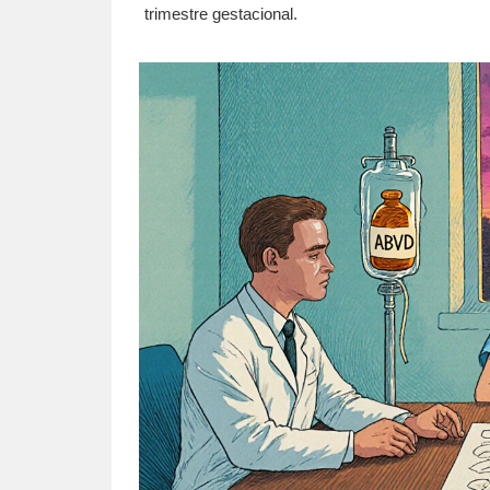
trimestre gestacional.