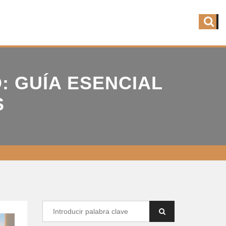
 GUÍA ESENCIAL
S