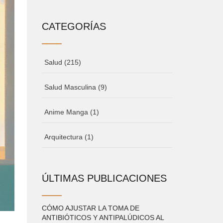
CATEGORÍAS
Salud
(215)
Salud Masculina
(9)
Anime Manga
(1)
Arquitectura
(1)
ÚLTIMAS PUBLICACIONES
CÓMO AJUSTAR LA TOMA DE
ANTIBIÓTICOS Y ANTIPALÚDICOS AL