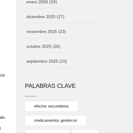
enero 2026
(24)
diciembre 2025
(27)
noviembre 2025
(23)
octubre 2025
(26)
septiembre 2025
(15)
ios
PALABRAS CLAVE
efectos secundarios
ado.
medicamentos genéricos
l