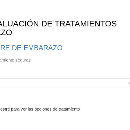
ALUACIÓN DE TRATAMIENTOS
AZO
TRE DE EMBARAZO
atamiento seguras
estre para ver las opciones de tratamiento