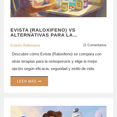
EVISTA (RALOXIFENO) VS
ALTERNATIVAS PARA LA
OSTEOPOROSIS
11 Comentarios
Ernesto Ballesteros
Descubre cómo Evista (Raloxifeno) se compara con
otras terapias para la osteoporosis y elige la mejor
opción según eficacia, seguridad y estilo de vida.
LEER MÁS