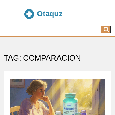
TAG: COMPARACIÓN