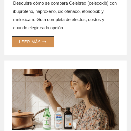
Descubre cómo se compara Celebrex (celecoxib) con
ibuprofeno, naproxeno, diclofenaco, etoricoxib y
meloxicam. Guía completa de efectos, costos y
cuándo elegir cada opción.
LEER MÁS