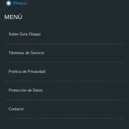
MENÚ
Sobre Guía Otaquz
Términos de Servicio
Política de Privacidad
Protección de Datos
Contacto