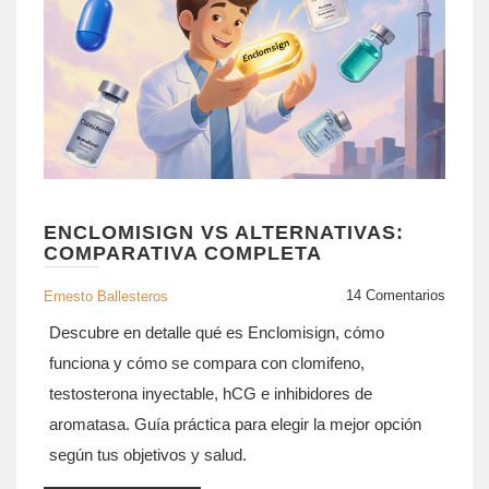
ENCLOMISIGN VS ALTERNATIVAS:
COMPARATIVA COMPLETA
14 Comentarios
Ernesto Ballesteros
Descubre en detalle qué es Enclomisign, cómo
funciona y cómo se compara con clomifeno,
testosterona inyectable, hCG e inhibidores de
aromatasa. Guía práctica para elegir la mejor opción
según tus objetivos y salud.