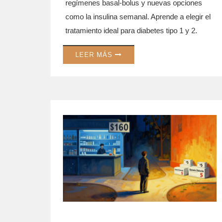
regímenes basal-bolus y nuevas opciones
como la insulina semanal. Aprende a elegir el
tratamiento ideal para diabetes tipo 1 y 2.
LEER MÁS