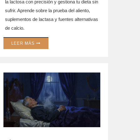
la lactosa con precisión y gestiona tu dieta sin
sufrir. Aprende sobre la prueba del aliento,
suplementos de lactasa y fuentes alternativas
de calcio.
LEER MÁS