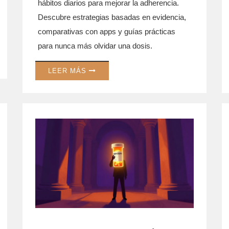
hábitos diarios para mejorar la adherencia.
Descubre estrategias basadas en evidencia,
comparativas con apps y guías prácticas
para nunca más olvidar una dosis.
LEER MÁS