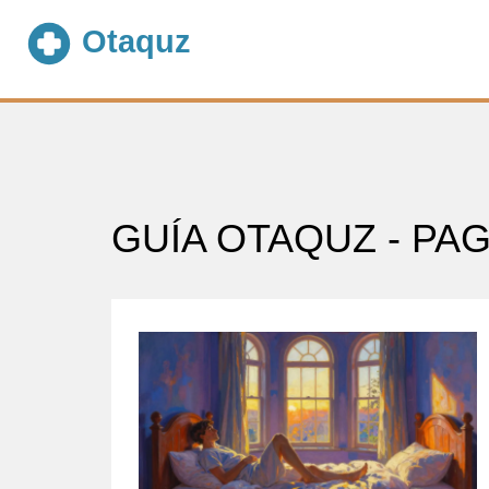
GUÍA OTAQUZ - PAG