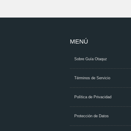
MENÚ
Sobre Guía Otaquz
Términos de Servicio
Política de Privacidad
Protección de Datos