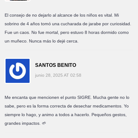
El consejo de no dejarlo al alcance de los niños es vital. Mi
sobrino de 4 años tomó una cucharada de jarabe por curiosidad.
Fue un caos. No fue mortal, pero estuvo 8 horas dormido como
un muñeco. Nunca más lo dejé cerca.
SANTOS BENITO
junio 28, 2025 AT 02:58
Me encanta que mencionen el punto SIGRE. Mucha gente no lo
sabe, pero es la forma correcta de desechar medicamentos. Yo
siempre lo hago, y animo a todos a hacerlo. Pequeños gestos,
grandes impactos. 🌱