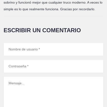
sobrino y funcionó mejor que cualquier truco moderno. A veces lo
simple es lo que realmente funciona. Gracias por recordarlo.
ESCRIBIR UN COMENTARIO