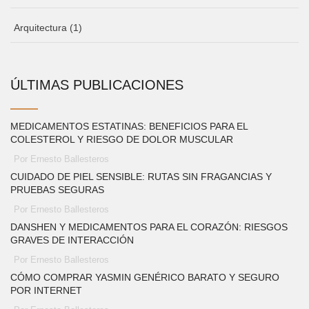
Arquitectura
(1)
ÚLTIMAS PUBLICACIONES
MEDICAMENTOS ESTATINAS: BENEFICIOS PARA EL
COLESTEROL Y RIESGO DE DOLOR MUSCULAR
Por Ernesto Ballesteros
CUIDADO DE PIEL SENSIBLE: RUTAS SIN FRAGANCIAS Y
PRUEBAS SEGURAS
Por Ernesto Ballesteros
DANSHEN Y MEDICAMENTOS PARA EL CORAZÓN: RIESGOS
GRAVES DE INTERACCIÓN
Por Ernesto Ballesteros
CÓMO COMPRAR YASMIN GENÉRICO BARATO Y SEGURO
POR INTERNET