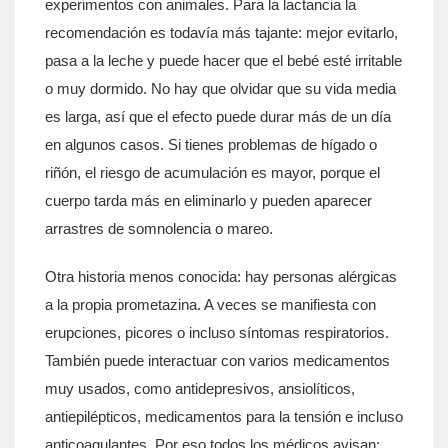
experimentos con animales. Para la lactancia la
recomendación es todavía más tajante: mejor evitarlo,
pasa a la leche y puede hacer que el bebé esté irritable
o muy dormido. No hay que olvidar que su vida media
es larga, así que el efecto puede durar más de un día
en algunos casos. Si tienes problemas de hígado o
riñón, el riesgo de acumulación es mayor, porque el
cuerpo tarda más en eliminarlo y pueden aparecer
arrastres de somnolencia o mareo.
Otra historia menos conocida: hay personas alérgicas
a la propia prometazina. A veces se manifiesta con
erupciones, picores o incluso síntomas respiratorios.
También puede interactuar con varios medicamentos
muy usados, como antidepresivos, ansiolíticos,
antiepilépticos, medicamentos para la tensión e incluso
anticoagulantes. Por eso todos los médicos avisan: