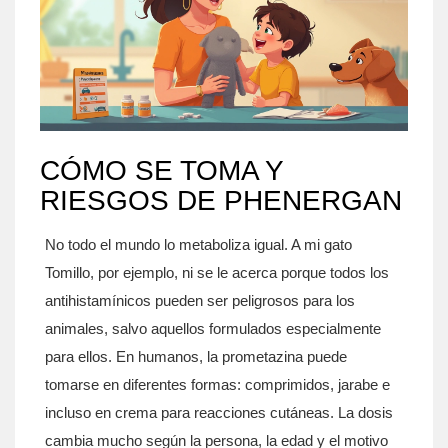
CÓMO SE TOMA Y
RIESGOS DE PHENERGAN
No todo el mundo lo metaboliza igual. A mi gato
Tomillo, por ejemplo, ni se le acerca porque todos los
antihistamínicos pueden ser peligrosos para los
animales, salvo aquellos formulados especialmente
para ellos. En humanos, la prometazina puede
tomarse en diferentes formas: comprimidos, jarabe e
incluso en crema para reacciones cutáneas. La dosis
cambia mucho según la persona, la edad y el motivo