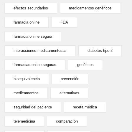
efectos secundarios
medicamentos genéricos
farmacia online
FDA
farmacia online segura
interacciones medicamentosas
diabetes tipo 2
farmacias online seguras
genéricos
bioequivalencia
prevención
medicamentos
alternativas
seguridad del paciente
receta médica
telemedicina
comparación