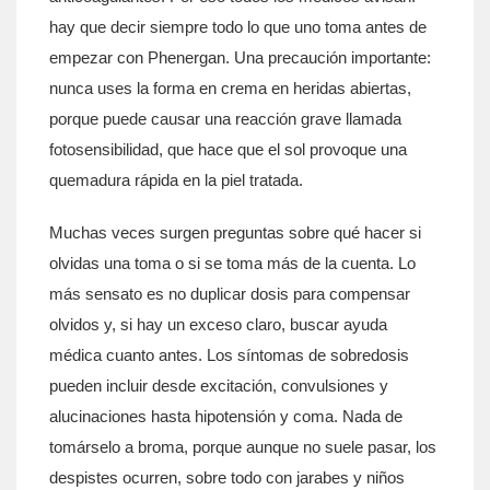
hay que decir siempre todo lo que uno toma antes de
empezar con Phenergan. Una precaución importante:
nunca uses la forma en crema en heridas abiertas,
porque puede causar una reacción grave llamada
fotosensibilidad, que hace que el sol provoque una
quemadura rápida en la piel tratada.
Muchas veces surgen preguntas sobre qué hacer si
olvidas una toma o si se toma más de la cuenta. Lo
más sensato es no duplicar dosis para compensar
olvidos y, si hay un exceso claro, buscar ayuda
médica cuanto antes. Los síntomas de sobredosis
pueden incluir desde excitación, convulsiones y
alucinaciones hasta hipotensión y coma. Nada de
tomárselo a broma, porque aunque no suele pasar, los
despistes ocurren, sobre todo con jarabes y niños