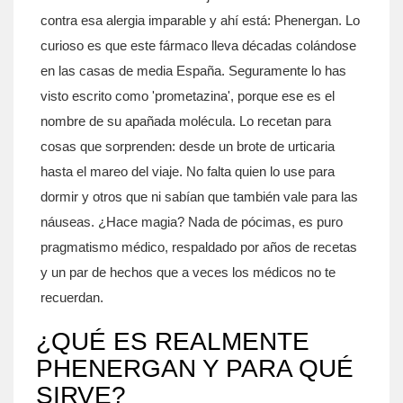
contra esa alergia imparable y ahí está: Phenergan. Lo
curioso es que este fármaco lleva décadas colándose
en las casas de media España. Seguramente lo has
visto escrito como 'prometazina', porque ese es el
nombre de su apañada molécula. Lo recetan para
cosas que sorprenden: desde un brote de urticaria
hasta el mareo del viaje. No falta quien lo use para
dormir y otros que ni sabían que también vale para las
náuseas. ¿Hace magia? Nada de pócimas, es puro
pragmatismo médico, respaldado por años de recetas
y un par de hechos que a veces los médicos no te
recuerdan.
¿QUÉ ES REALMENTE
PHENERGAN Y PARA QUÉ
SIRVE?