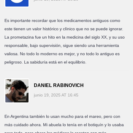
Es importante recordar que los medicamentos antiguos como
este tienen un valor histórico y clínico que no se puede ignorar.
La prometazina fue un hito en la medicina del siglo XX, y su uso
responsable, bajo supervisión, sigue siendo una herramienta
valiosa. No todo lo moderno es mejor, y no todo lo antiguo es
peligroso. La sabiduría está en el equilibrio.
DANIEL RABINOVICH
junio 19, 2025 AT 16:45
En Argentina también lo usan mucho para el mareo, pero con
más cuidado ahora. Mi abuela lo tenía en el botiquín y lo usaba