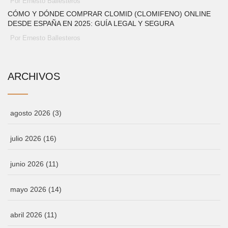
Por Ernesto Ballesteros
CÓMO Y DÓNDE COMPRAR CLOMID (CLOMIFENO) ONLINE
DESDE ESPAÑA EN 2025: GUÍA LEGAL Y SEGURA
Por Ernesto Ballesteros
ARCHIVOS
agosto 2026
(3)
julio 2026
(16)
junio 2026
(11)
mayo 2026
(14)
abril 2026
(11)