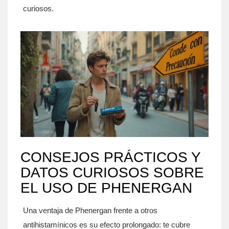
curiosos.
CONSEJOS PRÁCTICOS Y
DATOS CURIOSOS SOBRE
EL USO DE PHENERGAN
Una ventaja de Phenergan frente a otros
antihistamínicos es su efecto prolongado: te cubre