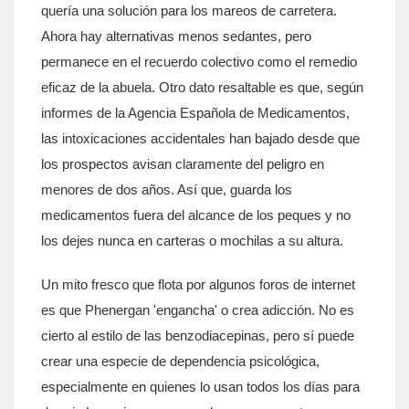
quería una solución para los mareos de carretera.
Ahora hay alternativas menos sedantes, pero
permanece en el recuerdo colectivo como el remedio
eficaz de la abuela. Otro dato resaltable es que, según
informes de la Agencia Española de Medicamentos,
las intoxicaciones accidentales han bajado desde que
los prospectos avisan claramente del peligro en
menores de dos años. Así que, guarda los
medicamentos fuera del alcance de los peques y no
los dejes nunca en carteras o mochilas a su altura.
Un mito fresco que flota por algunos foros de internet
es que Phenergan 'engancha' o crea adicción. No es
cierto al estilo de las benzodiacepinas, pero sí puede
crear una especie de dependencia psicológica,
especialmente en quienes lo usan todos los días para