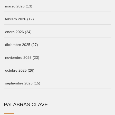
marzo 2026
(13)
febrero 2026
(12)
enero 2026
(24)
diciembre 2025
(27)
noviembre 2025
(23)
octubre 2025
(26)
septiembre 2025
(15)
PALABRAS CLAVE