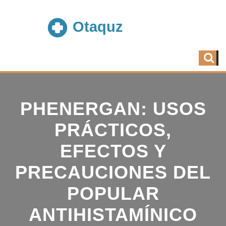
PHENERGAN: USOS
PRÁCTICOS,
EFECTOS Y
PRECAUCIONES DEL
POPULAR
ANTIHISTAMÍNICO