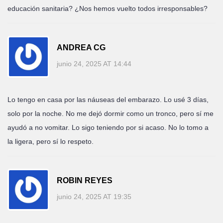
educación sanitaria? ¿Nos hemos vuelto todos irresponsables?
ANDREA CG
junio 24, 2025 AT 14:44
Lo tengo en casa por las náuseas del embarazo. Lo usé 3 días,
solo por la noche. No me dejó dormir como un tronco, pero sí me
ayudó a no vomitar. Lo sigo teniendo por si acaso. No lo tomo a
la ligera, pero sí lo respeto.
ROBIN REYES
junio 24, 2025 AT 19:35