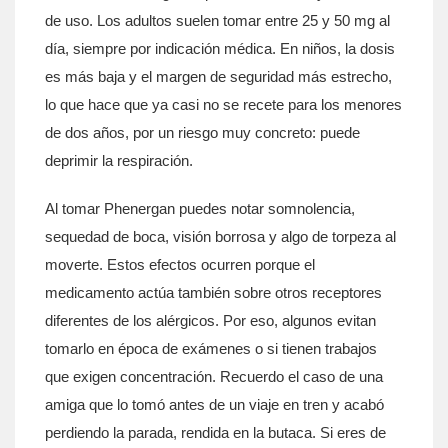
de uso. Los adultos suelen tomar entre 25 y 50 mg al
día, siempre por indicación médica. En niños, la dosis
es más baja y el margen de seguridad más estrecho,
lo que hace que ya casi no se recete para los menores
de dos años, por un riesgo muy concreto: puede
deprimir la respiración.
Al tomar Phenergan puedes notar somnolencia,
sequedad de boca, visión borrosa y algo de torpeza al
moverte. Estos efectos ocurren porque el
medicamento actúa también sobre otros receptores
diferentes de los alérgicos. Por eso, algunos evitan
tomarlo en época de exámenes o si tienen trabajos
que exigen concentración. Recuerdo el caso de una
amiga que lo tomó antes de un viaje en tren y acabó
perdiendo la parada, rendida en la butaca. Si eres de