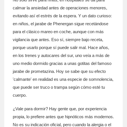
calmar la ansiedad antes de operaciones menores,
evitando así el estrés de la espera. Y un dato curioso:
en niños, el jarabe de Phenergan sigue recetándose
para el clásico mareo en coche, aunque con más
vigilancia que antes. Eso sí, siempre bajo receta,
porque usarlo porque sí puede salir mal. Hace años,
en los trenes y autocares del sur, uno veía a más de
uno medio dormido gracias a unas gotitas del famoso
jarabe de prometazina. Hoy se sabe que su efecto
'calmante' en realidad es una especie de somnolencia,
que puede ser truco o trampa según cómo esté tu
cuerpo.
¿Vale para dormir? Hay gente que, por experiencia
propia, lo prefiere antes que hipnóticos más modernos.
No es su indicación oficial, pero cuando la alergia o el