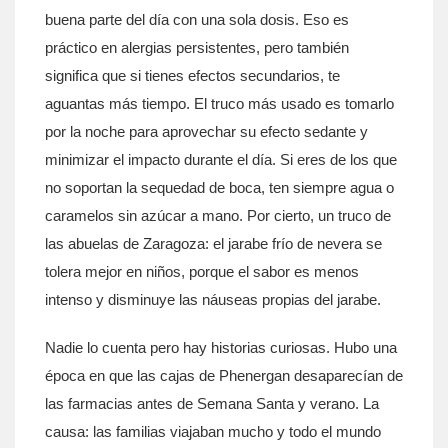
buena parte del día con una sola dosis. Eso es
práctico en alergias persistentes, pero también
significa que si tienes efectos secundarios, te
aguantas más tiempo. El truco más usado es tomarlo
por la noche para aprovechar su efecto sedante y
minimizar el impacto durante el día. Si eres de los que
no soportan la sequedad de boca, ten siempre agua o
caramelos sin azúcar a mano. Por cierto, un truco de
las abuelas de Zaragoza: el jarabe frío de nevera se
tolera mejor en niños, porque el sabor es menos
intenso y disminuye las náuseas propias del jarabe.
Nadie lo cuenta pero hay historias curiosas. Hubo una
época en que las cajas de Phenergan desaparecían de
las farmacias antes de Semana Santa y verano. La
causa: las familias viajaban mucho y todo el mundo