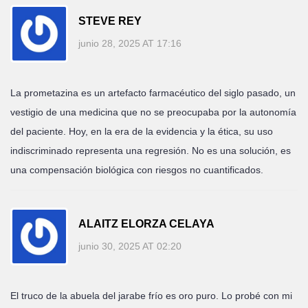
STEVE REY
junio 28, 2025 AT 17:16
La prometazina es un artefacto farmacéutico del siglo pasado, un
vestigio de una medicina que no se preocupaba por la autonomía
del paciente. Hoy, en la era de la evidencia y la ética, su uso
indiscriminado representa una regresión. No es una solución, es
una compensación biológica con riesgos no cuantificados.
ALAITZ ELORZA CELAYA
junio 30, 2025 AT 02:20
El truco de la abuela del jarabe frío es oro puro. Lo probé con mi