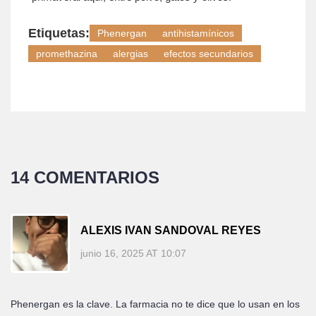
Etiquetas:
Phenergan
antihistamínicos
promethazina
alergias
efectos secundarios
14 COMENTARIOS
ALEXIS IVAN SANDOVAL REYES
junio 16, 2025 AT 10:07
Phenergan es la clave. La farmacia no te dice que lo usan en los