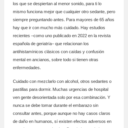
los que se despiertan al menor sonido, para ti lo
mismo funciona mejor que cualquier otro sedante, pero
siempre preguntando antes. Para mayores de 65 años
hay que ir con mucho más cuidado. Hay estudios
recientes –como uno publicado en 2022 en la revista
española de geriatría– que relacionan los
antihistamínicos clásicos con caídas y confusión
mental en ancianos, sobre todo si tienen otras
enfermedades.
Cuidado con mezclarlo con alcohol, otros sedantes o
pastillas para dormir. Muchas urgencias de hospital
ven gente desorientada solo por esa combinación. Y
nunca se debe tomar durante el embarazo sin
consultar antes, porque aunque no hay casos claros
de daño en humanos, sí existen efectos adversos en