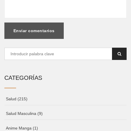
Enviar comentarios
CATEGORÍAS
Salud
(215)
Salud Masculina
(9)
Anime Manga
(1)