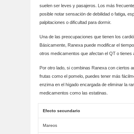
suelen ser leves y pasajeros. Los más frecuent
posible notar sensación de debilidad o fatiga, 
palpitaciones o dificultad para dormir.
Una de las preocupaciones que tienen los cardió
Básicamente, Ranexa puede modificar el tiempo 
otros medicamentos que afectan el QT o tienes a
Por otro lado, si combinas Ranexa con ciertos an
frutas como el pomelo, puedes tener más fácil
enzima en el hígado encargada de eliminar la ran
medicamentos como las estatinas.
Efecto secundario
Mareos