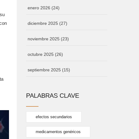
enero 2026
(24)
 su
 con
diciembre 2025
(27)
noviembre 2025
(23)
octubre 2025
(26)
septiembre 2025
(15)
ta
PALABRAS CLAVE
efectos secundarios
medicamentos genéricos