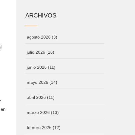
ARCHIVOS
agosto 2026
(3)
i
julio 2026
(16)
junio 2026
(11)
mayo 2026
(14)
abril 2026
(11)
y
 en
marzo 2026
(13)
febrero 2026
(12)