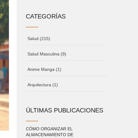
CATEGORÍAS
Salud
(215)
Salud Masculina
(9)
Anime Manga
(1)
Arquitectura
(1)
ÚLTIMAS PUBLICACIONES
CÓMO ORGANIZAR EL
ALMACENAMIENTO DE