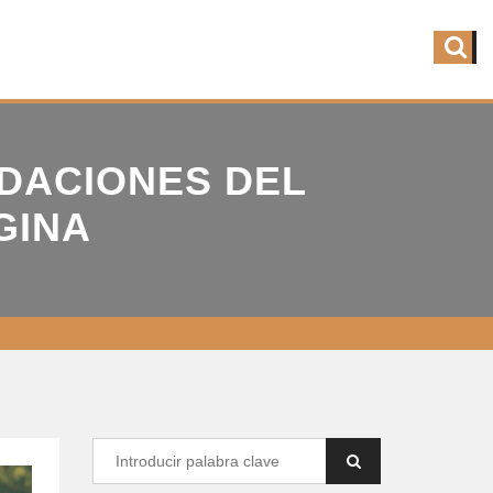
DACIONES DEL
GINA