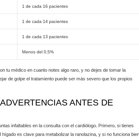
1 de cada 16 pacientes
1 de cada 14 pacientes
1 de cada 13 pacientes
Menos del 0,5%
on tu médico en cuanto notes algo raro, y no dejes de tomar la
ejar de golpe el tratamiento puede ser más severo que los propios
ADVERTENCIAS ANTES DE
s infaltables en la consulta con el cardiólogo. Primero, si tienes
ígado es clave para metabolizar la ranolazina, y si no funciona bien