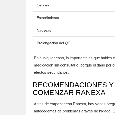
Cefalea
Estreñimiento
Náuseas
Prolongación del QT
En cualquier caso, lo importante es que hables c
medicación sin consultarlo, porque el daño por d
efectos secundarios.
RECOMENDACIONES Y 
COMENZAR RANEXA
Antes de empezar con Ranexa, hay varias pregunta
antecedentes de problemas graves de hígado. El h