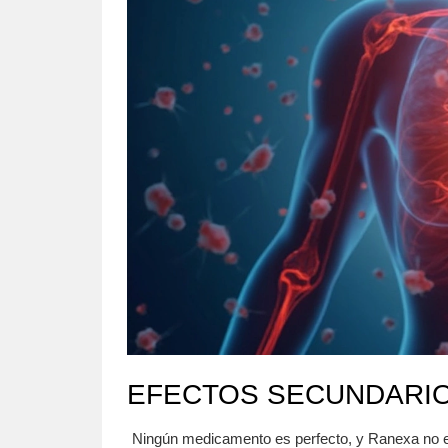
EFECTOS SECUNDARIO
Ningún medicamento es perfecto, y Ranexa no es