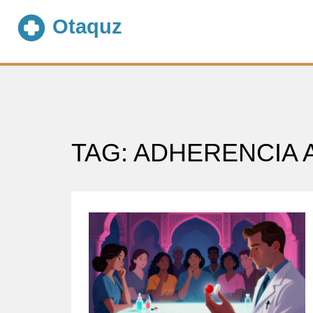
TAG: ADHERENCIA 