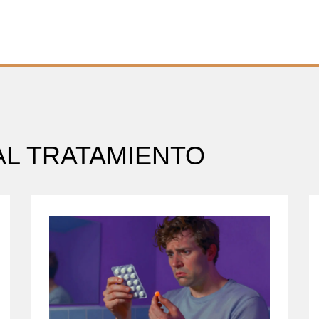
AL TRATAMIENTO