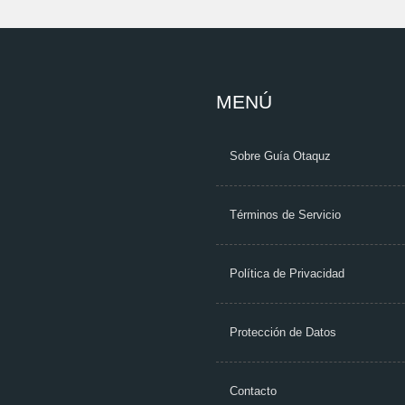
MENÚ
Sobre Guía Otaquz
Términos de Servicio
Política de Privacidad
Protección de Datos
Contacto