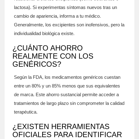
lactosa). Si experimentas síntomas nuevos tras un
cambio de apariencia, informa a tu médico.
Generalmente, los excipientes son inofensivos, pero la
individualidad biológica existe.
¿CUÁNTO AHORRO
REALMENTE CON LOS
GENÉRICOS?
Según la FDA, los medicamentos genéricos cuestan
entre un 80% y un 85% menos que sus equivalentes
de marca. Este ahorro sustancial permite acceder a
tratamientos de largo plazo sin comprometer la calidad
terapéutica.
¿EXISTEN HERRAMIENTAS
OFICIALES PARA IDENTIFICAR