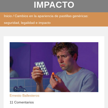
IMPACTO
Inicio
/
Cambios en la apariencia de pastillas genéricas:
seguridad, legalidad e impacto
Ernesto Ballesteros
11 Comentarios