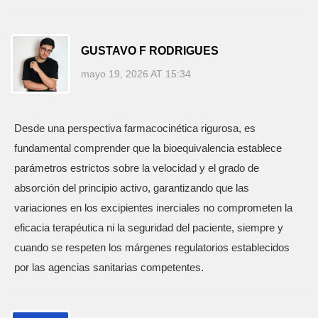
GUSTAVO F RODRIGUES
mayo 19, 2026 AT 15:34
Desde una perspectiva farmacocinética rigurosa, es
fundamental comprender que la bioequivalencia establece
parámetros estrictos sobre la velocidad y el grado de
absorción del principio activo, garantizando que las
variaciones en los excipientes inerciales no comprometen la
eficacia terapéutica ni la seguridad del paciente, siempre y
cuando se respeten los márgenes regulatorios establecidos
por las agencias sanitarias competentes.