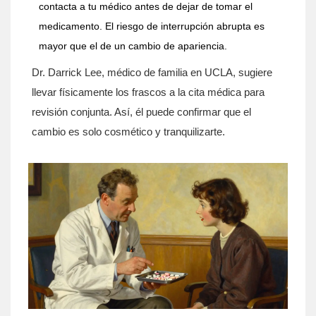
contacta a tu médico antes de dejar de tomar el
medicamento. El riesgo de interrupción abrupta es
mayor que el de un cambio de apariencia.
Dr. Darrick Lee, médico de familia en UCLA, sugiere
llevar físicamente los frascos a la cita médica para
revisión conjunta. Así, él puede confirmar que el
cambio es solo cosmético y tranquilizarte.