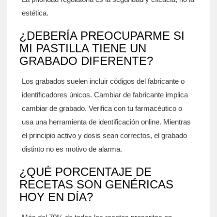
estética.
¿DEBERÍA PREOCUPARME SI
MI PASTILLA TIENE UN
GRABADO DIFERENTE?
Los grabados suelen incluir códigos del fabricante o
identificadores únicos. Cambiar de fabricante implica
cambiar de grabado. Verifica con tu farmacéutico o
usa una herramienta de identificación online. Mientras
el principio activo y dosis sean correctos, el grabado
distinto no es motivo de alarma.
¿QUÉ PORCENTAJE DE
RECETAS SON GENÉRICAS
HOY EN DÍA?