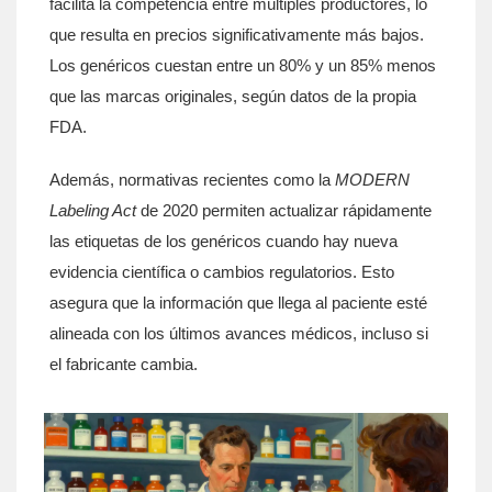
facilita la competencia entre múltiples productores, lo
que resulta en precios significativamente más bajos.
Los genéricos cuestan entre un 80% y un 85% menos
que las marcas originales, según datos de la propia
FDA.
Además, normativas recientes como la
MODERN
Labeling Act
de 2020 permiten actualizar rápidamente
las etiquetas de los genéricos cuando hay nueva
evidencia científica o cambios regulatorios. Esto
asegura que la información que llega al paciente esté
alineada con los últimos avances médicos, incluso si
el fabricante cambia.