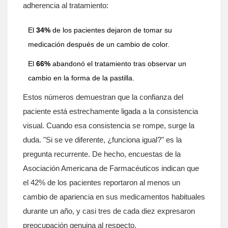
adherencia al tratamiento:
El
34%
de los pacientes dejaron de tomar su
medicación después de un cambio de color.
El
66%
abandonó el tratamiento tras observar un
cambio en la forma de la pastilla.
Estos números demuestran que la confianza del
paciente está estrechamente ligada a la consistencia
visual. Cuando esa consistencia se rompe, surge la
duda. "Si se ve diferente, ¿funciona igual?" es la
pregunta recurrente. De hecho, encuestas de la
Asociación Americana de Farmacéuticos indican que
el 42% de los pacientes reportaron al menos un
cambio de apariencia en sus medicamentos habituales
durante un año, y casi tres de cada diez expresaron
preocupación genuina al respecto.