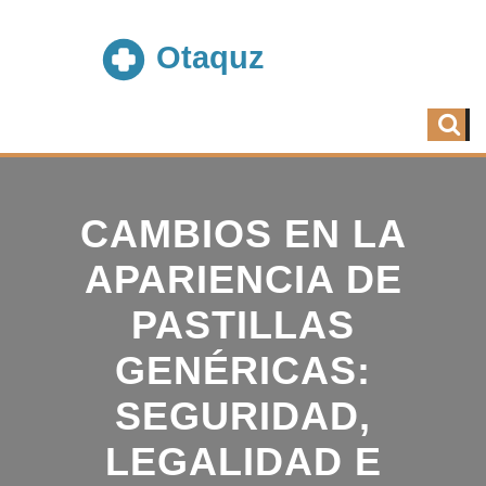
CAMBIOS EN LA
APARIENCIA DE
PASTILLAS
GENÉRICAS:
SEGURIDAD,
LEGALIDAD E