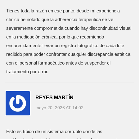
Tienes toda la razón en ese punto, desde mi experiencia
clínica he notado que la adherencia terapéutica se ve
severamente comprometida cuando hay discontinuidad visual
en la medicación crónica, por lo que recomiendo
encarecidamente llevar un registro fotográfico de cada lote
recibido para poder confrontar cualquier discrepancia estética
con el personal farmacéutico antes de suspender el
tratamiento por error.
REYES MARTÍN
mayo 20, 2026 AT 14:02
Esto es típico de un sistema corrupto donde las