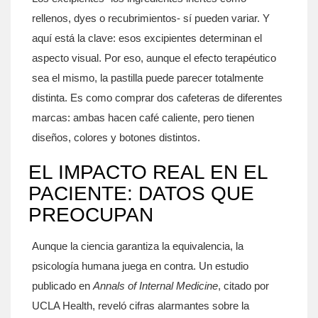
rellenos, dyes o recubrimientos- sí pueden variar. Y
aquí está la clave: esos excipientes determinan el
aspecto visual. Por eso, aunque el efecto terapéutico
sea el mismo, la pastilla puede parecer totalmente
distinta. Es como comprar dos cafeteras de diferentes
marcas: ambas hacen café caliente, pero tienen
diseños, colores y botones distintos.
EL IMPACTO REAL EN EL
PACIENTE: DATOS QUE
PREOCUPAN
Aunque la ciencia garantiza la equivalencia, la
psicología humana juega en contra. Un estudio
publicado en
Annals of Internal Medicine
, citado por
UCLA Health
, reveló cifras alarmantes sobre la