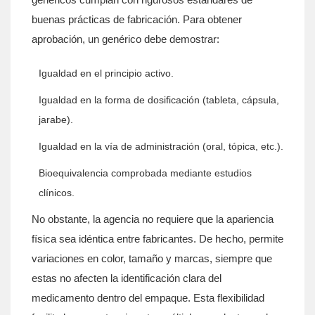
buenas prácticas de fabricación. Para obtener
aprobación, un genérico debe demostrar:
Igualdad en el principio activo.
Igualdad en la forma de dosificación (tableta, cápsula,
jarabe).
Igualdad en la vía de administración (oral, tópica, etc.).
Bioequivalencia comprobada mediante estudios
clínicos.
No obstante, la agencia no requiere que la apariencia
física sea idéntica entre fabricantes. De hecho, permite
variaciones en color, tamaño y marcas, siempre que
estas no afecten la identificación clara del
medicamento dentro del empaque. Esta flexibilidad