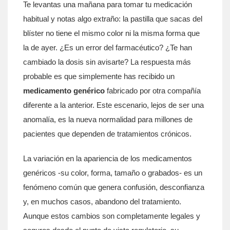
Te levantas una mañana para tomar tu medicación
habitual y notas algo extraño: la pastilla que sacas del
blíster no tiene el mismo color ni la misma forma que
la de ayer. ¿Es un error del farmacéutico? ¿Te han
cambiado la dosis sin avisarte? La respuesta más
probable es que simplemente has recibido un
medicamento genérico
fabricado por otra compañía
diferente a la anterior.
Este escenario, lejos de ser una
anomalía, es la nueva normalidad para millones de
pacientes que dependen de tratamientos crónicos.
La variación en la apariencia de los medicamentos
genéricos -su color, forma, tamaño o grabados- es un
fenómeno común que genera confusión, desconfianza
y, en muchos casos, abandono del tratamiento.
Aunque estos cambios son completamente legales y