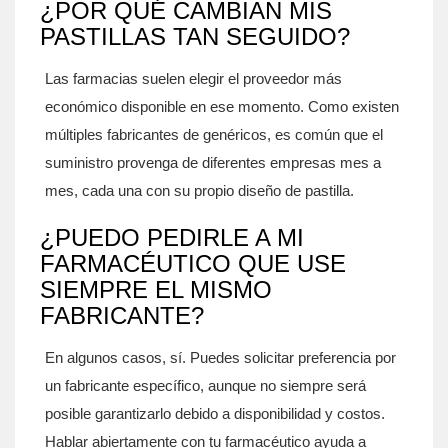
¿POR QUÉ CAMBIAN MIS
PASTILLAS TAN SEGUIDO?
Las farmacias suelen elegir el proveedor más
económico disponible en ese momento. Como existen
múltiples fabricantes de genéricos, es común que el
suministro provenga de diferentes empresas mes a
mes, cada una con su propio diseño de pastilla.
¿PUEDO PEDIRLE A MI
FARMACÉUTICO QUE USE
SIEMPRE EL MISMO
FABRICANTE?
En algunos casos, sí. Puedes solicitar preferencia por
un fabricante específico, aunque no siempre será
posible garantizarlo debido a disponibilidad y costos.
Hablar abiertamente con tu farmacéutico ayuda a