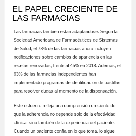
EL PAPEL CRECIENTE DE
LAS FARMACIAS
Las farmacias también están adaptándose. Según la
Sociedad Americana de Farmacéuticos de Sistemas
de Salud, el 78% de las farmacias ahora incluyen
notificaciones sobre cambios de apariencia en las
recetas renovadas, frente al 45% en 2018. Además, el
63% de las farmacias independientes han
implementado programas de identificación de pastillas
para resolver dudas al momento de la dispensación.
Este esfuerzo refleja una comprensión creciente de
que la adherencia no depende solo de la efectividad
clínica, sino también de la experiencia del paciente.
Cuando un paciente confía en lo que toma, lo sigue