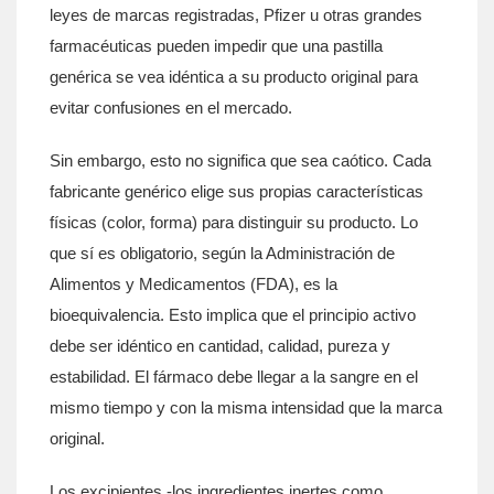
leyes de marcas registradas,
Pfizer
u otras grandes
farmacéuticas
pueden impedir que una pastilla
genérica se vea idéntica a su producto original para
evitar confusiones en el mercado.
Sin embargo, esto no significa que sea caótico. Cada
fabricante genérico elige sus propias características
físicas (color, forma) para distinguir su producto. Lo
que sí es obligatorio, según la
Administración de
Alimentos y Medicamentos (FDA)
, es la
bioequivalencia
. Esto implica que el principio activo
debe ser idéntico en cantidad, calidad, pureza y
estabilidad. El fármaco debe llegar a la sangre en el
mismo tiempo y con la misma intensidad que la marca
original.
Los excipientes -los ingredientes inertes como