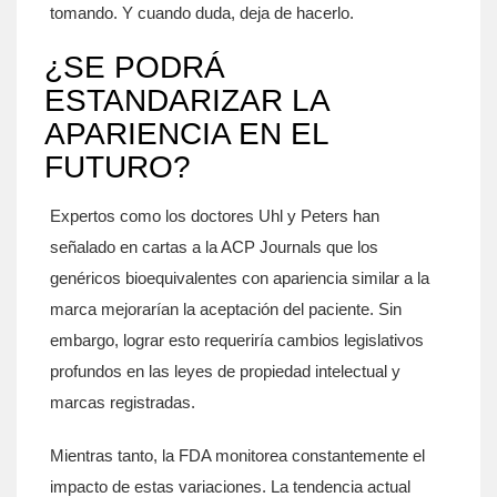
tomando. Y cuando duda, deja de hacerlo.
¿SE PODRÁ
ESTANDARIZAR LA
APARIENCIA EN EL
FUTURO?
Expertos como los doctores Uhl y Peters han
señalado en cartas a la ACP Journals que los
genéricos bioequivalentes con apariencia similar a la
marca mejorarían la aceptación del paciente. Sin
embargo, lograr esto requeriría cambios legislativos
profundos en las leyes de propiedad intelectual y
marcas registradas.
Mientras tanto, la FDA monitorea constantemente el
impacto de estas variaciones. La tendencia actual