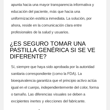
apunta hacia una mayor transparencia informativa y
educación del paciente, más que hacia una
uniformización estética inmediata. La solución, por
ahora, reside en la comunicación clara entre
profesionales de la salud y usuarios.
¿ES SEGURO TOMAR UNA
PASTILLA GENÉRICA SI SE VE
DIFERENTE?
Sí, siempre que haya sido aprobada por la autoridad
sanitaria correspondiente (como la FDA). La
bioequivalencia garantiza que el principio activo actúa
igual en el cuerpo, independientemente del color, forma
o tamaño. Las diferencias visuales se deben a
excipientes inertes y elecciones del fabricante.