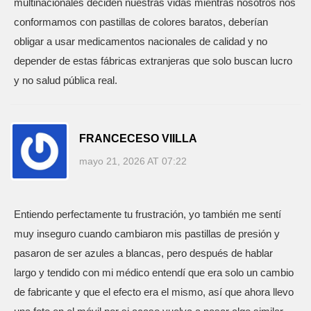
multinacionales deciden nuestras vidas mientras nosotros nos
conformamos con pastillas de colores baratos, deberían
obligar a usar medicamentos nacionales de calidad y no
depender de estas fábricas extranjeras que solo buscan lucro
y no salud pública real.
FRANCECESO VIILLA
mayo 21, 2026 AT 07:22
Entiendo perfectamente tu frustración, yo también me sentí
muy inseguro cuando cambiaron mis pastillas de presión y
pasaron de ser azules a blancas, pero después de hablar
largo y tendido con mi médico entendí que era solo un cambio
de fabricante y que el efecto era el mismo, así que ahora llevo