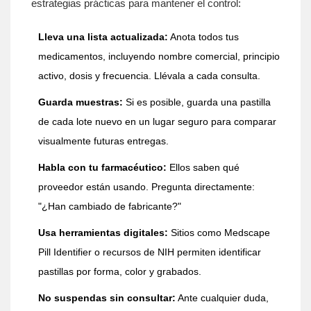
estrategias prácticas para mantener el control:
Lleva una lista actualizada:
Anota todos tus
medicamentos, incluyendo nombre comercial, principio
activo, dosis y frecuencia. Llévala a cada consulta.
Guarda muestras:
Si es posible, guarda una pastilla
de cada lote nuevo en un lugar seguro para comparar
visualmente futuras entregas.
Habla con tu farmacéutico:
Ellos saben qué
proveedor están usando. Pregunta directamente:
"¿Han cambiado de fabricante?"
Usa herramientas digitales:
Sitios como
Medscape
Pill Identifier
o recursos de
NIH
permiten identificar
pastillas por forma, color y grabados.
No suspendas sin consultar:
Ante cualquier duda,