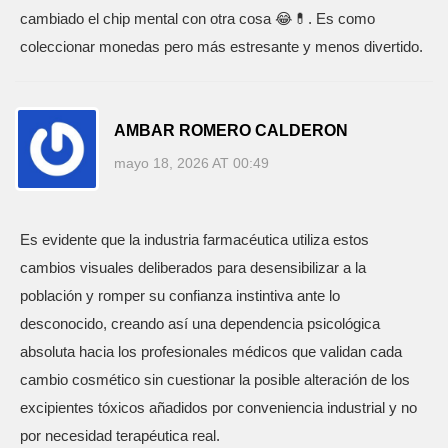
cambiado el chip mental con otra cosa 😂💊. Es como
coleccionar monedas pero más estresante y menos divertido.
AMBAR ROMERO CALDERON
mayo 18, 2026 AT 00:49
Es evidente que la industria farmacéutica utiliza estos
cambios visuales deliberados para desensibilizar a la
población y romper su confianza instintiva ante lo
desconocido, creando así una dependencia psicológica
absoluta hacia los profesionales médicos que validan cada
cambio cosmético sin cuestionar la posible alteración de los
excipientes tóxicos añadidos por conveniencia industrial y no
por necesidad terapéutica real.