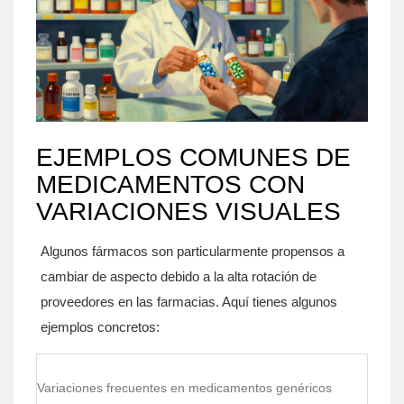
EJEMPLOS COMUNES DE
MEDICAMENTOS CON
VARIACIONES VISUALES
Algunos fármacos son particularmente propensos a
cambiar de aspecto debido a la alta rotación de
proveedores en las farmacias. Aquí tienes algunos
ejemplos concretos:
Variaciones frecuentes en medicamentos genéricos