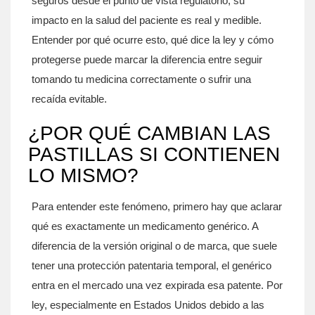
seguros desde el punto de vista regulatorio, su
impacto en la salud del paciente es real y medible.
Entender por qué ocurre esto, qué dice la ley y cómo
protegerse puede marcar la diferencia entre seguir
tomando tu medicina correctamente o sufrir una
recaída evitable.
¿POR QUÉ CAMBIAN LAS
PASTILLAS SI CONTIENEN
LO MISMO?
Para entender este fenómeno, primero hay que aclarar
qué es exactamente un medicamento genérico. A
diferencia de la versión original o de marca, que suele
tener una protección patentaria temporal, el genérico
entra en el mercado una vez expirada esa patente. Por
ley, especialmente en Estados Unidos debido a las