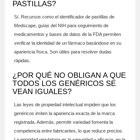
PASTILLAS?
Sí. Recursos como el identificador de pastillas de
Medscape, guías del NIH para seguimiento de
medicamentos y bases de datos de la FDA permiten
verificar la identidad de un fármaco basándose en su
apariencia física. Son útiles para resolver dudas
rápidas.
¿POR QUÉ NO OBLIGAN A QUE
TODOS LOS GENÉRICOS SE
VEAN IGUALES?
Las leyes de propiedad intelectual impiden que los
genéricos imiten la apariencia exacta de la marca
registrada. Además, permitir variedad fomenta la
competencia entre fabricantes, lo que reduce precios.
La prioridad regulatoria es la seguridad y eficacia, no la