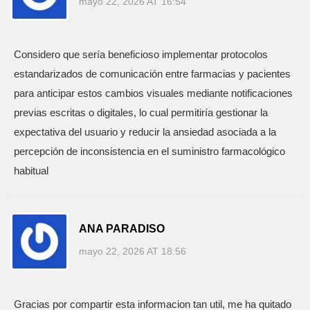
mayo 22, 2026 AT 16:54
Considero que sería beneficioso implementar protocolos
estandarizados de comunicación entre farmacias y pacientes
para anticipar estos cambios visuales mediante notificaciones
previas escritas o digitales, lo cual permitiría gestionar la
expectativa del usuario y reducir la ansiedad asociada a la
percepción de inconsistencia en el suministro farmacológico
habitual
ANA PARADISO
mayo 22, 2026 AT 18:56
Gracias por compartir esta informacion tan util, me ha quitado