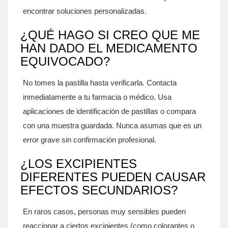
encontrar soluciones personalizadas.
¿QUÉ HAGO SI CREO QUE ME
HAN DADO EL MEDICAMENTO
EQUIVOCADO?
No tomes la pastilla hasta verificarla. Contacta
inmediatamente a tu farmacia o médico. Usa
aplicaciones de identificación de pastillas o compara
con una muestra guardada. Nunca asumas que es un
error grave sin confirmación profesional.
¿LOS EXCIPIENTES
DIFERENTES PUEDEN CAUSAR
EFECTOS SECUNDARIOS?
En raros casos, personas muy sensibles pueden
reaccionar a ciertos excipientes (como colorantes o