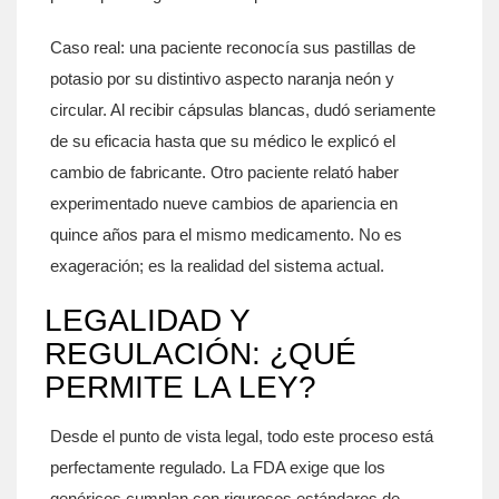
Caso real: una paciente reconocía sus pastillas de
potasio por su distintivo aspecto naranja neón y
circular. Al recibir cápsulas blancas, dudó seriamente
de su eficacia hasta que su médico le explicó el
cambio de fabricante. Otro paciente relató haber
experimentado nueve cambios de apariencia en
quince años para el mismo medicamento. No es
exageración; es la realidad del sistema actual.
LEGALIDAD Y
REGULACIÓN: ¿QUÉ
PERMITE LA LEY?
Desde el punto de vista legal, todo este proceso está
perfectamente regulado. La
FDA
exige que los
genéricos cumplan con rigurosos estándares de