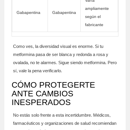
Varía
ampliamente
Gabapentina
Gabapentina
según el
fabricante
Como ves, la diversidad visual es enorme. Si tu
metformina pasa de ser blanca y redonda a rosa y
ovalada, no te alarmes. Sigue siendo metformina. Pero
sí, vale la pena verificarlo.
CÓMO PROTEGERTE
ANTE CAMBIOS
INESPERADOS
No estás solo frente a esta incertidumbre. Médicos,
farmacéuticos y organizaciones de salud recomiendan