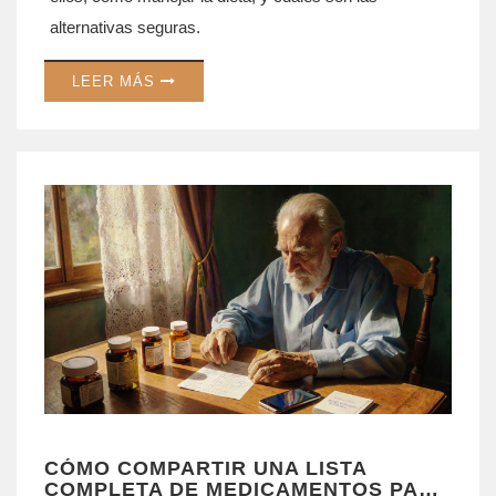
alternativas seguras.
LEER MÁS
CÓMO COMPARTIR UNA LISTA
COMPLETA DE MEDICAMENTOS PARA