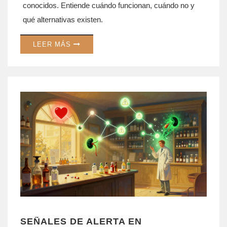
conocidos. Entiende cuándo funcionan, cuándo no y
qué alternativas existen.
LEER MÁS
SEÑALES DE ALERTA EN