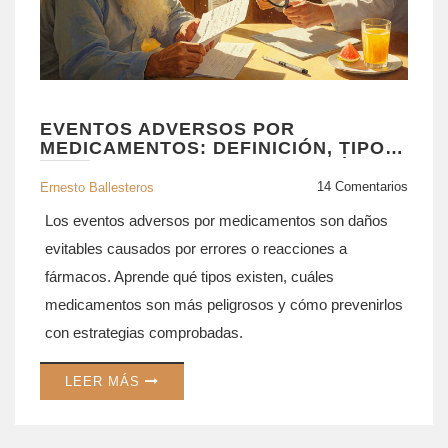
EVENTOS ADVERSOS POR
MEDICAMENTOS: DEFINICIÓN, TIPOS
Y ESTRATEGIAS DE PREVENCIÓN
14 Comentarios
Ernesto Ballesteros
Los eventos adversos por medicamentos son daños
evitables causados por errores o reacciones a
fármacos. Aprende qué tipos existen, cuáles
medicamentos son más peligrosos y cómo prevenirlos
con estrategias comprobadas.
LEER MÁS