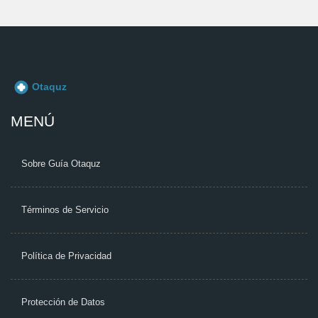
MENÚ
Sobre Guía Otaquz
Términos de Servicio
Política de Privacidad
Protección de Datos