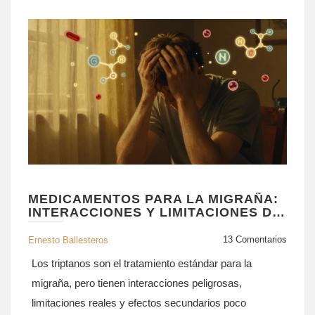
MEDICAMENTOS PARA LA MIGRAÑA:
INTERACCIONES Y LIMITACIONES DE
LOS TRIPTANOS
13 Comentarios
Ernesto Ballesteros
Los triptanos son el tratamiento estándar para la
migraña, pero tienen interacciones peligrosas,
limitaciones reales y efectos secundarios poco