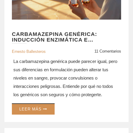
CARBAMAZEPINA GENÉRICA:
INDUCCIÓN ENZIMÁTICA E
INTERACCIONES MEDICAMENTOSAS
11 Comentarios
Ernesto Ballesteros
La carbamazepina genérica puede parecer igual, pero
sus diferencias en formulación pueden alterar tus
niveles en sangre, provocar convulsiones o
interacciones peligrosas. Entiende por qué no todos
los genéricos son seguros y cómo protegerte.
LEER MÁS