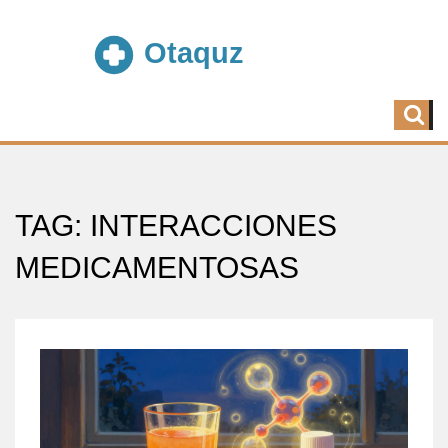
TAG: INTERACCIONES
MEDICAMENTOSAS