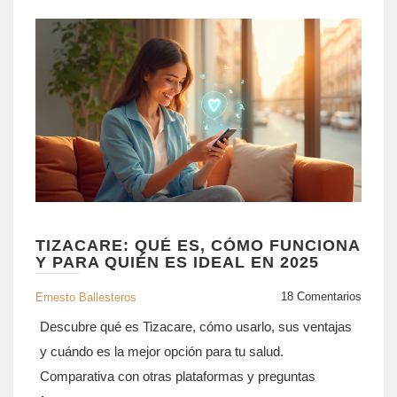
TIZACARE: QUÉ ES, CÓMO FUNCIONA
Y PARA QUIÉN ES IDEAL EN 2025
18 Comentarios
Ernesto Ballesteros
Descubre qué es Tizacare, cómo usarlo, sus ventajas
y cuándo es la mejor opción para tu salud.
Comparativa con otras plataformas y preguntas