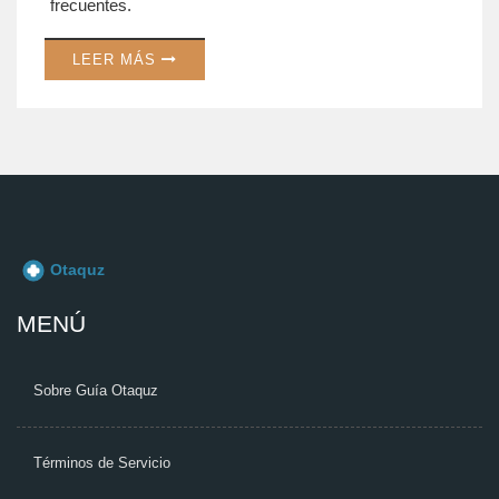
frecuentes.
LEER MÁS
MENÚ
Sobre Guía Otaquz
Términos de Servicio