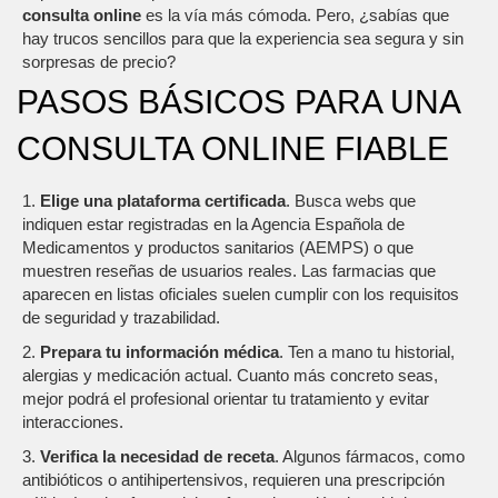
consulta online
es la vía más cómoda. Pero, ¿sabías que
hay trucos sencillos para que la experiencia sea segura y sin
sorpresas de precio?
PASOS BÁSICOS PARA UNA
CONSULTA ONLINE FIABLE
1.
Elige una plataforma certificada
. Busca webs que
indiquen estar registradas en la Agencia Española de
Medicamentos y productos sanitarios (AEMPS) o que
muestren reseñas de usuarios reales. Las farmacias que
aparecen en listas oficiales suelen cumplir con los requisitos
de seguridad y trazabilidad.
2.
Prepara tu información médica
. Ten a mano tu historial,
alergias y medicación actual. Cuanto más concreto seas,
mejor podrá el profesional orientar tu tratamiento y evitar
interacciones.
3.
Verifica la necesidad de receta
. Algunos fármacos, como
antibióticos o antihipertensivos, requieren una prescripción