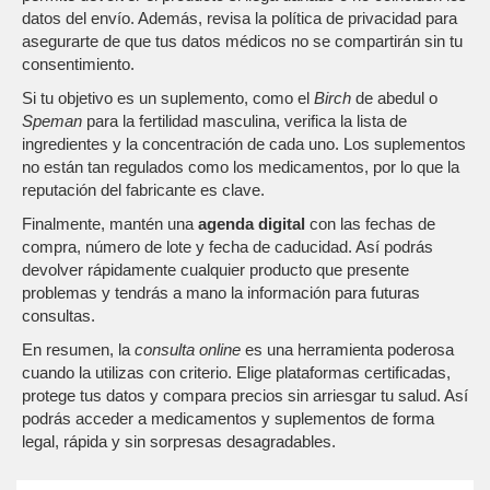
datos del envío. Además, revisa la política de privacidad para
asegurarte de que tus datos médicos no se compartirán sin tu
consentimiento.
Si tu objetivo es un suplemento, como el
Birch
de abedul o
Speman
para la fertilidad masculina, verifica la lista de
ingredientes y la concentración de cada uno. Los suplementos
no están tan regulados como los medicamentos, por lo que la
reputación del fabricante es clave.
Finalmente, mantén una
agenda digital
con las fechas de
compra, número de lote y fecha de caducidad. Así podrás
devolver rápidamente cualquier producto que presente
problemas y tendrás a mano la información para futuras
consultas.
En resumen, la
consulta online
es una herramienta poderosa
cuando la utilizas con criterio. Elige plataformas certificadas,
protege tus datos y compara precios sin arriesgar tu salud. Así
podrás acceder a medicamentos y suplementos de forma
legal, rápida y sin sorpresas desagradables.