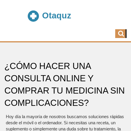
¿CÓMO HACER UNA
CONSULTA ONLINE Y
COMPRAR TU MEDICINA SIN
COMPLICACIONES?
Hoy día la mayoría de nosotros buscamos soluciones rápidas
desde el móvil o el ordenador. Si necesitas una receta, un
suplemento o simplemente una duda sobre tu tratamiento, la