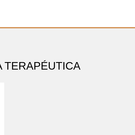
A TERAPÉUTICA