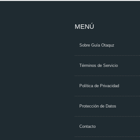
MENÚ
Sobre Guía Otaquz
Términos de Servicio
Política de Privacidad
Protección de Datos
Contacto