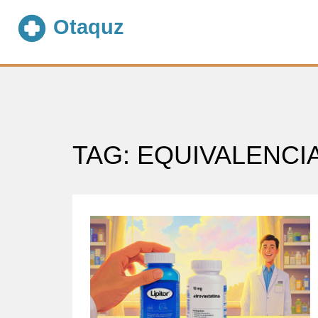
TAG: EQUIVALENCI