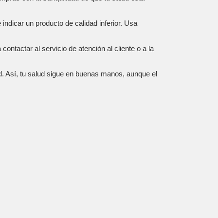
ndicar un producto de calidad inferior. Usa
ntactar al servicio de atención al cliente o a la
. Así, tu salud sigue en buenas manos, aunque el