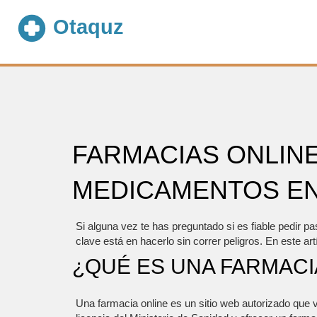
FARMACIAS ONLINE
MEDICAMENTOS EN
Si alguna vez te has preguntado si es fiable pedir pa
clave está en hacerlo sin correr peligros. En este a
¿QUÉ ES UNA FARMACI
Una farmacia online es un sitio web autorizado que