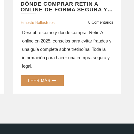
DÓNDE COMPRAR RETIN A
ONLINE DE FORMA SEGURA Y
LEGAL EN 2025
8 Comentarios
Ernesto Ballesteros
Descubre cómo y dónde comprar Retin A
online en 2025, consejos para evitar fraudes y
una guía completa sobre tretinoína. Toda la
información para hacer una compra segura y
legal.
LEER MÁS