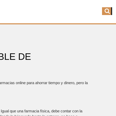
BLE DE
farmacias online para ahorrar tiempo y dinero, pero la
gual que una farmacia física, debe contar con la