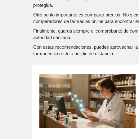
protegida.
Otro punto importante es comparar precios. No siemp
comparadores de farmacias online para encontrar el eq
Finalmente, guarda siempre el comprobante de compra 
autoridad sanitaria.
Con estas recomendaciones, puedes aprovechar la co
farmacéutico esté a un clic de distancia.