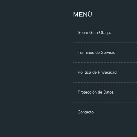
MENÚ
Sobre Guía Otaquz
Términos de Servicio
Política de Privacidad
Protección de Datos
Contacto