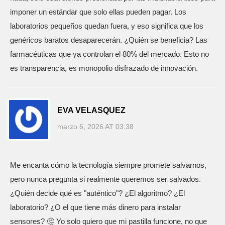
imponer un estándar que solo ellas pueden pagar. Los
laboratorios pequeños quedan fuera, y eso significa que los
genéricos baratos desaparecerán. ¿Quién se beneficia? Las
farmacéuticas que ya controlan el 80% del mercado. Esto no
es transparencia, es monopolio disfrazado de innovación.
EVA VELASQUEZ
marzo 6, 2026 AT 03:38
Me encanta cómo la tecnología siempre promete salvarnos,
pero nunca pregunta si realmente queremos ser salvados.
¿Quién decide qué es "auténtico"? ¿El algoritmo? ¿El
laboratorio? ¿O el que tiene más dinero para instalar
sensores? 🤔 Yo solo quiero que mi pastilla funcione, no que