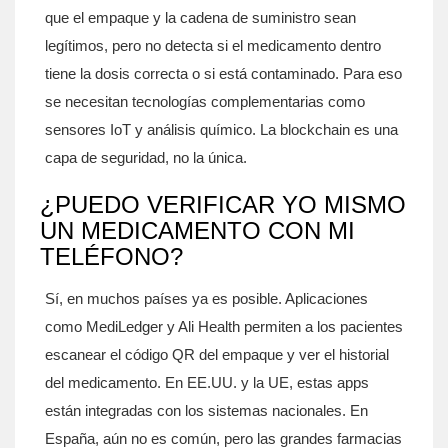
que el empaque y la cadena de suministro sean
legítimos, pero no detecta si el medicamento dentro
tiene la dosis correcta o si está contaminado. Para eso
se necesitan tecnologías complementarias como
sensores IoT y análisis químico. La blockchain es una
capa de seguridad, no la única.
¿PUEDO VERIFICAR YO MISMO
UN MEDICAMENTO CON MI
TELÉFONO?
Sí, en muchos países ya es posible. Aplicaciones
como MediLedger y Ali Health permiten a los pacientes
escanear el código QR del empaque y ver el historial
del medicamento. En EE.UU. y la UE, estas apps
están integradas con los sistemas nacionales. En
España, aún no es común, pero las grandes farmacias