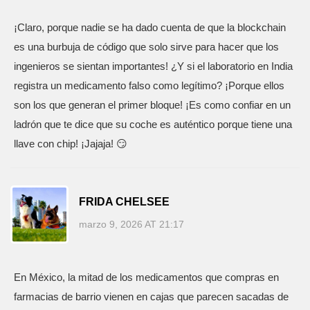
¡Claro, porque nadie se ha dado cuenta de que la blockchain
es una burbuja de código que solo sirve para hacer que los
ingenieros se sientan importantes! ¿Y si el laboratorio en India
registra un medicamento falso como legítimo? ¡Porque ellos
son los que generan el primer bloque! ¡Es como confiar en un
ladrón que te dice que su coche es auténtico porque tiene una
llave con chip! ¡Jajaja! 😏
FRIDA CHELSEE
marzo 9, 2026 AT 21:17
En México, la mitad de los medicamentos que compras en
farmacias de barrio vienen en cajas que parecen sacadas de