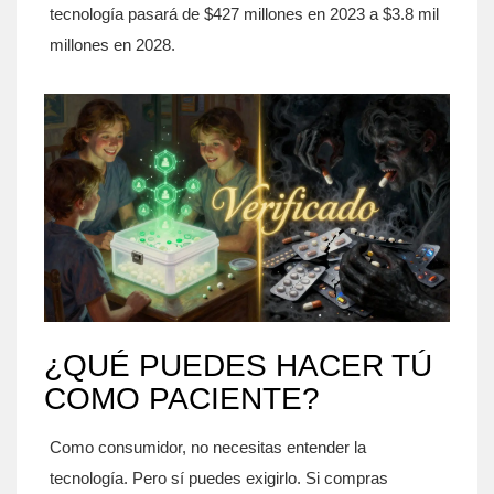
tecnología pasará de $427 millones en 2023 a $3.8 mil
millones en 2028.
¿QUÉ PUEDES HACER TÚ
COMO PACIENTE?
Como consumidor, no necesitas entender la
tecnología. Pero sí puedes exigirlo. Si compras