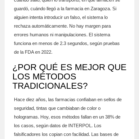
guardó, cuándo llegó a la farmacia en Zaragoza. Si
alguien intenta introducir un falso, el sistema lo
rechaza automáticamente. No hay margen para
errores humanos ni manipulaciones. El sistema
funciona en menos de 2.3 segundos, según pruebas
de la FDA en 2022.
¿POR QUÉ ES MEJOR QUE
LOS MÉTODOS
TRADICIONALES?
Hace diez años, las farmacias confiaban en sellos de
seguridad, tintas que cambiaban de color o
hologramas. Hoy, esos métodos fallan en un 38% de
los casos, según datos de INTERPOL. Los
falsificadores los copian con facilidad. Las bases de