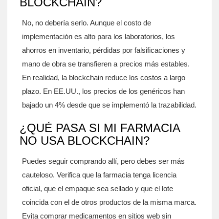
BLOCKCHAIN?
No, no debería serlo. Aunque el costo de
implementación es alto para los laboratorios, los
ahorros en inventario, pérdidas por falsificaciones y
mano de obra se transfieren a precios más estables.
En realidad, la blockchain reduce los costos a largo
plazo. En EE.UU., los precios de los genéricos han
bajado un 4% desde que se implementó la trazabilidad.
¿QUÉ PASA SI MI FARMACIA
NO USA BLOCKCHAIN?
Puedes seguir comprando allí, pero debes ser más
cauteloso. Verifica que la farmacia tenga licencia
oficial, que el empaque sea sellado y que el lote
coincida con el de otros productos de la misma marca.
Evita comprar medicamentos en sitios web sin