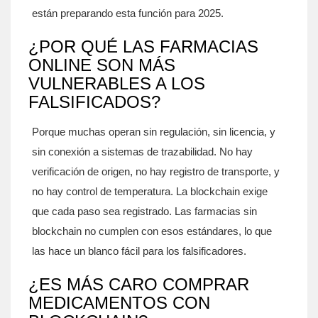
están preparando esta función para 2025.
¿POR QUÉ LAS FARMACIAS
ONLINE SON MÁS
VULNERABLES A LOS
FALSIFICADOS?
Porque muchas operan sin regulación, sin licencia, y
sin conexión a sistemas de trazabilidad. No hay
verificación de origen, no hay registro de transporte, y
no hay control de temperatura. La blockchain exige
que cada paso sea registrado. Las farmacias sin
blockchain no cumplen con esos estándares, lo que
las hace un blanco fácil para los falsificadores.
¿ES MÁS CARO COMPRAR
MEDICAMENTOS CON