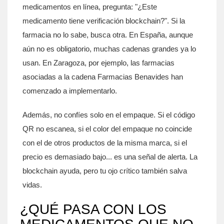
medicamentos en línea, pregunta: "¿Este
medicamento tiene verificación blockchain?". Si la
farmacia no lo sabe, busca otra. En España, aunque
aún no es obligatorio, muchas cadenas grandes ya lo
usan. En Zaragoza, por ejemplo, las farmacias
asociadas a la cadena Farmacias Benavides han
comenzado a implementarlo.
Además, no confíes solo en el empaque. Si el código
QR no escanea, si el color del empaque no coincide
con el de otros productos de la misma marca, si el
precio es demasiado bajo... es una señal de alerta. La
blockchain ayuda, pero tu ojo crítico también salva
vidas.
¿QUÉ PASA CON LOS