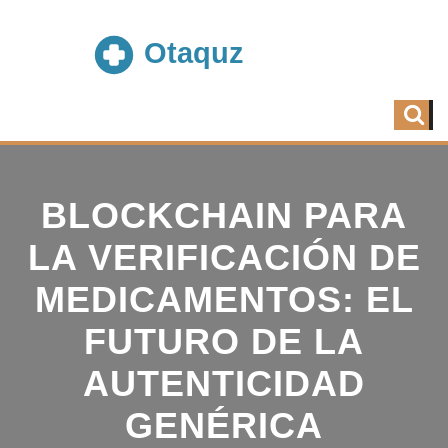
BLOCKCHAIN PARA
LA VERIFICACIÓN DE
MEDICAMENTOS: EL
FUTURO DE LA
AUTENTICIDAD
GENÉRICA