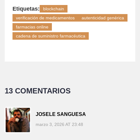
Etiquetas:
blockchain
verificación de medicamentos
autenticidad genérica
farmacias online
cadena de suministro farmacéutica
13 COMENTARIOS
JOSELE SANGUESA
marzo 3, 2026 AT 23:48