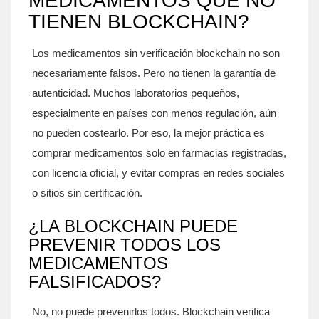
MEDICAMENTOS QUE NO
TIENEN BLOCKCHAIN?
Los medicamentos sin verificación blockchain no son
necesariamente falsos. Pero no tienen la garantía de
autenticidad. Muchos laboratorios pequeños,
especialmente en países con menos regulación, aún
no pueden costearlo. Por eso, la mejor práctica es
comprar medicamentos solo en farmacias registradas,
con licencia oficial, y evitar compras en redes sociales
o sitios sin certificación.
¿LA BLOCKCHAIN PUEDE
PREVENIR TODOS LOS
MEDICAMENTOS
FALSIFICADOS?
No, no puede prevenirlos todos. Blockchain verifica