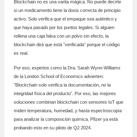
Blockchain no es una varita mágica. No puede decirte
si un medicamento tiene la dosis correcta de principio
activo. Solo verifica que el empaque sea auténtico y
que haya pasado por los puntos legales. Si alguien
rellena una caja falsa con un polvo sin efecto, la
blockchain dirá que está "verificada" porque el código
es real.
Por eso, expertos como la Dra. Sarah Wynn-Williams
de la London School of Economics advierten:
"Blockchain solo verifica la documentación, no la
integridad física del producto". Por eso, las mejores
soluciones combinan blockchain con sensores IoT que
miden temperatura, humedad, y hasta espectroscopía
para analizar la composición química. Pfizer ya está
probando esto en su piloto de Q2 2024.