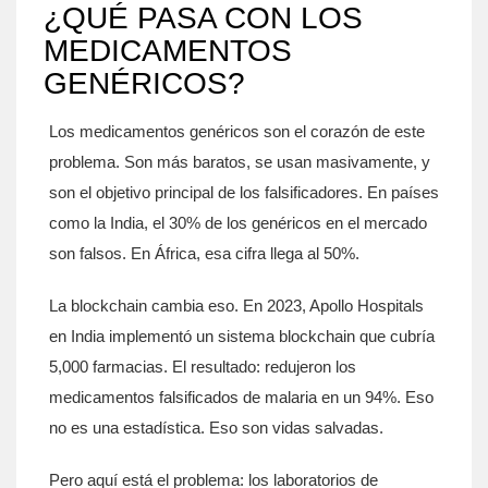
¿QUÉ PASA CON LOS
MEDICAMENTOS
GENÉRICOS?
Los medicamentos genéricos son el corazón de este
problema. Son más baratos, se usan masivamente, y
son el objetivo principal de los falsificadores. En países
como la India, el 30% de los genéricos en el mercado
son falsos. En África, esa cifra llega al 50%.
La blockchain cambia eso. En 2023, Apollo Hospitals
en India implementó un sistema blockchain que cubría
5,000 farmacias. El resultado: redujeron los
medicamentos falsificados de malaria en un 94%. Eso
no es una estadística. Eso son vidas salvadas.
Pero aquí está el problema: los laboratorios de