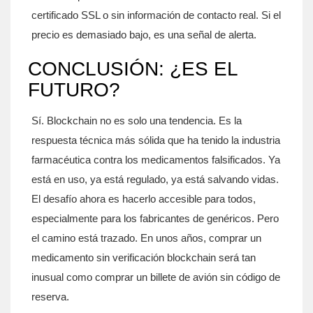
certificado SSL o sin información de contacto real. Si el
precio es demasiado bajo, es una señal de alerta.
CONCLUSIÓN: ¿ES EL
FUTURO?
Sí. Blockchain no es solo una tendencia. Es la
respuesta técnica más sólida que ha tenido la industria
farmacéutica contra los medicamentos falsificados. Ya
está en uso, ya está regulado, ya está salvando vidas.
El desafío ahora es hacerlo accesible para todos,
especialmente para los fabricantes de genéricos. Pero
el camino está trazado. En unos años, comprar un
medicamento sin verificación blockchain será tan
inusual como comprar un billete de avión sin código de
reserva.