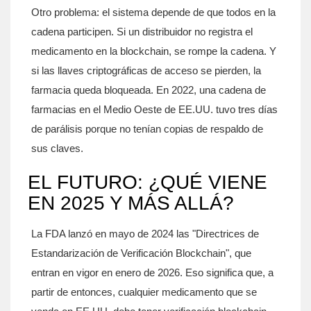
Otro problema: el sistema depende de que todos en la
cadena participen. Si un distribuidor no registra el
medicamento en la blockchain, se rompe la cadena. Y
si las llaves criptográficas de acceso se pierden, la
farmacia queda bloqueada. En 2022, una cadena de
farmacias en el Medio Oeste de EE.UU. tuvo tres días
de parálisis porque no tenían copias de respaldo de
sus claves.
EL FUTURO: ¿QUÉ VIENE
EN 2025 Y MÁS ALLÁ?
La FDA lanzó en mayo de 2024 las "Directrices de
Estandarización de Verificación Blockchain", que
entran en vigor en enero de 2026. Eso significa que, a
partir de entonces, cualquier medicamento que se