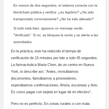
En menos de dos segundos, el sistema conecta con la
blockchain pública y verifica: ¿es legítimo? ¿Ha sido
transportado correctamente? ¿No ha sido alterado?
Si todo está bien, aparece un mensaje verde:
"Verificado". Si no, se bloquea la venta y se alerta a las
autoridades.
En la práctica, esto ha reducido el tiempo de
verificación de 15 minutos por lote a solo 45 segundos.
La farmacéutica Maria Chen, de un centro en Nueva
York, lo describe así: "Antes, revisábamos
documentos, llamábamos a proveedores,
esperábamos confirmaciones. Ahora, escaneas y listo.
Es como pagar con tarjeta en lugar de en efectivo".
Pero no es perfecto. En zonas rurales o con mala