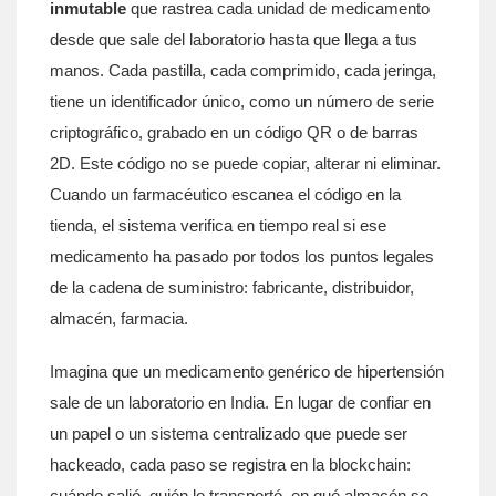
inmutable
que rastrea cada unidad de medicamento
desde que sale del laboratorio hasta que llega a tus
manos
. Cada pastilla, cada comprimido, cada jeringa,
tiene un identificador único, como un número de serie
criptográfico, grabado en un código QR o de barras
2D. Este código no se puede copiar, alterar ni eliminar.
Cuando un farmacéutico escanea el código en la
tienda, el sistema verifica en tiempo real si ese
medicamento ha pasado por todos los puntos legales
de la cadena de suministro: fabricante, distribuidor,
almacén, farmacia.
Imagina que un medicamento genérico de hipertensión
sale de un laboratorio en India. En lugar de confiar en
un papel o un sistema centralizado que puede ser
hackeado, cada paso se registra en la blockchain:
cuándo salió, quién lo transportó, en qué almacén se