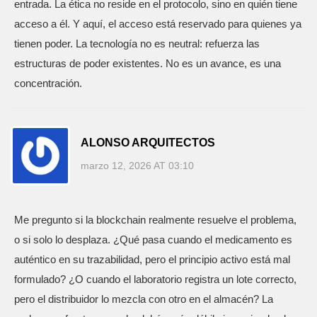
entrada. La ética no reside en el protocolo, sino en quién tiene
acceso a él. Y aquí, el acceso está reservado para quienes ya
tienen poder. La tecnología no es neutral: refuerza las
estructuras de poder existentes. No es un avance, es una
concentración.
ALONSO ARQUITECTOS
marzo 12, 2026 AT 03:10
Me pregunto si la blockchain realmente resuelve el problema,
o si solo lo desplaza. ¿Qué pasa cuando el medicamento es
auténtico en su trazabilidad, pero el principio activo está mal
formulado? ¿O cuando el laboratorio registra un lote correcto,
pero el distribuidor lo mezcla con otro en el almacén? La