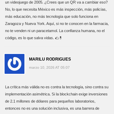
un videojuego de 2005. ¿Crees que un QR va a cambiar eso?
No, lo que necesita México es más inspección, más policías,
más educación, no más tecnología que solo funciona en
Zaragoza y Nueva York. Aquí, si no te conocen en la farmacia,
no te venden ni un paracetamol. La confianza humana, no el
código, es lo que salva vidas. 🌮💊
MARILU RODRIGUES
marzo 10, 2026 AT 05:07
La crítica más válida no es contra la tecnología, sino contra su
implementación asimétrica. Si la blockchain exige inversiones
de 2.1 millones de dólares para pequeños laboratorios,
entonces no es una solución inclusiva, es una barrera de