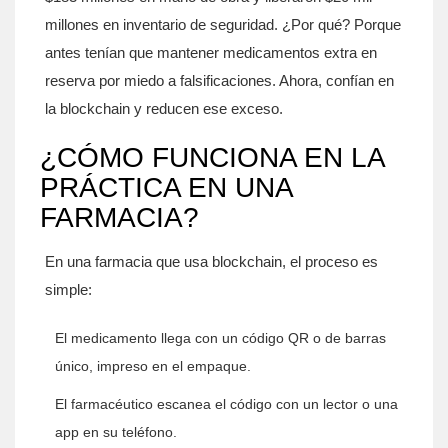
millones en inventario de seguridad. ¿Por qué? Porque
antes tenían que mantener medicamentos extra en
reserva por miedo a falsificaciones. Ahora, confían en
la blockchain y reducen ese exceso.
¿CÓMO FUNCIONA EN LA
PRÁCTICA EN UNA
FARMACIA?
En una farmacia que usa blockchain, el proceso es
simple:
El medicamento llega con un código QR o de barras
único, impreso en el empaque.
El farmacéutico escanea el código con un lector o una
app en su teléfono.