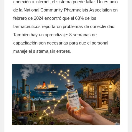
conexión a internet, el sistema puede fallar. Un estudio
de la National Community Pharmacists Association en
febrero de 2024 encontró que el 63% de los
farmacéuticos reportaron problemas de conectividad.
También hay un aprendizaje: 8 semanas de
capacitación son necesarias para que el personal
maneje el sistema sin errores.