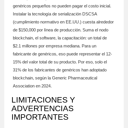
genéricos pequeños no pueden pagar el costo inicial.
Instalar la tecnología de serialización DSCSA
(cumplimiento normativo en EE.UU.) cuesta alrededor
de $150,000 por línea de producción. Suma el nodo
blockchain, el software, la capacitación: un total de
$2.1 millones por empresa mediana. Para un
fabricante de genéricos, eso puede representar el 12-
15% del valor total de su producto. Por eso, solo el
31% de los fabricantes de genéricos han adoptado
blockchain, según la Generic Pharmaceutical
Association en 2024.
LIMITACIONES Y
ADVERTENCIAS
IMPORTANTES