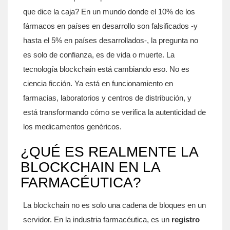
que dice la caja? En un mundo donde el 10% de los
fármacos en países en desarrollo son falsificados -y
hasta el 5% en países desarrollados-, la pregunta no
es solo de confianza, es de vida o muerte. La
tecnología blockchain está cambiando eso. No es
ciencia ficción. Ya está en funcionamiento en
farmacias, laboratorios y centros de distribución, y
está transformando cómo se verifica la autenticidad de
los medicamentos genéricos.
¿QUÉ ES REALMENTE LA
BLOCKCHAIN EN LA
FARMACÉUTICA?
La blockchain no es solo una cadena de bloques en un
servidor. En la industria farmacéutica, es un
registro