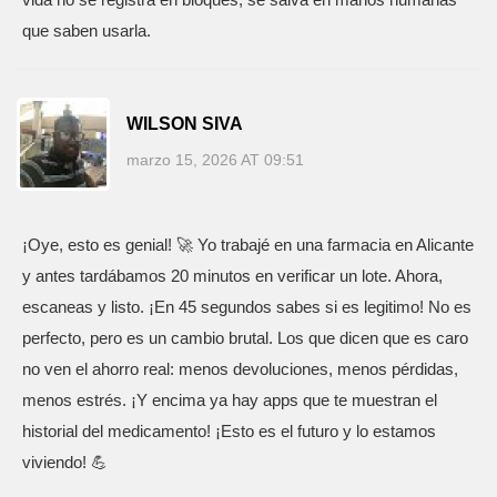
que saben usarla.
WILSON SIVA
marzo 15, 2026 AT 09:51
¡Oye, esto es genial! 🚀 Yo trabajé en una farmacia en Alicante
y antes tardábamos 20 minutos en verificar un lote. Ahora,
escaneas y listo. ¡En 45 segundos sabes si es legitimo! No es
perfecto, pero es un cambio brutal. Los que dicen que es caro
no ven el ahorro real: menos devoluciones, menos pérdidas,
menos estrés. ¡Y encima ya hay apps que te muestran el
historial del medicamento! ¡Esto es el futuro y lo estamos
viviendo! 💪