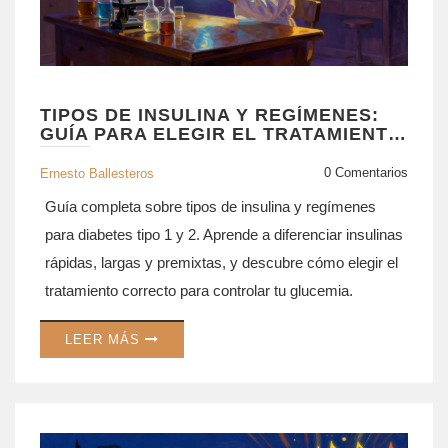
TIPOS DE INSULINA Y REGÍMENES:
GUÍA PARA ELEGIR EL TRATAMIENTO
CORRECTO
0 Comentarios
Ernesto Ballesteros
Guía completa sobre tipos de insulina y regímenes
para diabetes tipo 1 y 2. Aprende a diferenciar insulinas
rápidas, largas y premixtas, y descubre cómo elegir el
tratamiento correcto para controlar tu glucemia.
LEER MÁS