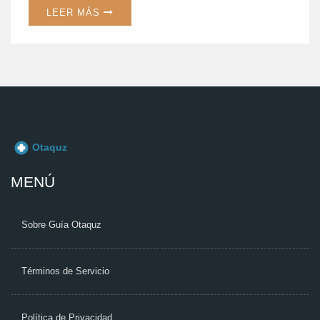
LEER MÁS
MENÚ
Sobre Guía Otaquz
Términos de Servicio
Política de Privacidad