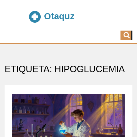
ETIQUETA: HIPOGLUCEMIA