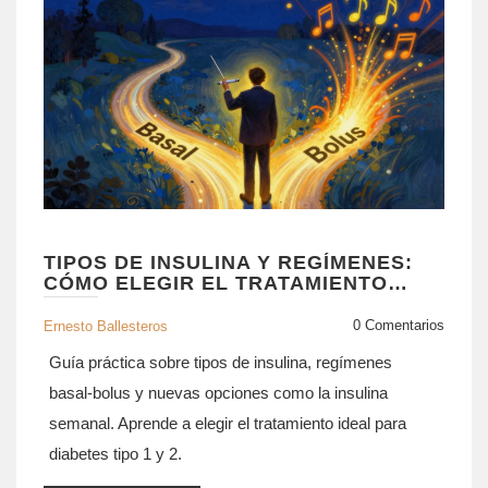
TIPOS DE INSULINA Y REGÍMENES:
CÓMO ELEGIR EL TRATAMIENTO
CORRECTO PARA LA DIABETES
0 Comentarios
Ernesto Ballesteros
Guía práctica sobre tipos de insulina, regímenes
basal-bolus y nuevas opciones como la insulina
semanal. Aprende a elegir el tratamiento ideal para
diabetes tipo 1 y 2.