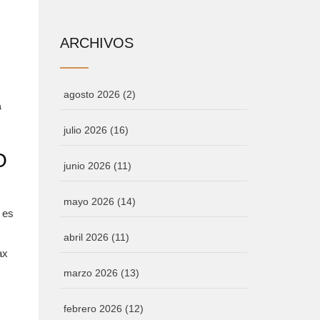
ARCHIVOS
agosto 2026
(2)
a
julio 2026
(16)
O
junio 2026
(11)
mayo 2026
(14)
 es
abril 2026
(11)
ax
marzo 2026
(13)
febrero 2026
(12)