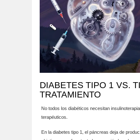
DIABETES TIPO 1 VS. 
TRATAMIENTO
No todos los diabéticos necesitan insulinoterapia
terapéuticos.
En la
diabetes tipo 1
, el páncreas deja de producir