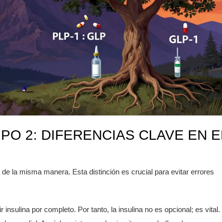
TIPO 2: DIFERENCIAS CLAVE EN E
 de la misma manera. Esta distinción es crucial para evitar errores
 insulina por completo. Por tanto, la insulina no es opcional; es vital.