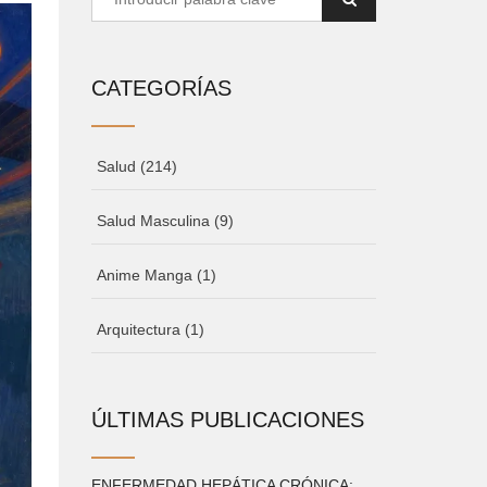
CATEGORÍAS
Salud
(214)
Salud Masculina
(9)
Anime Manga
(1)
Arquitectura
(1)
ÚLTIMAS PUBLICACIONES
ENFERMEDAD HEPÁTICA CRÓNICA: