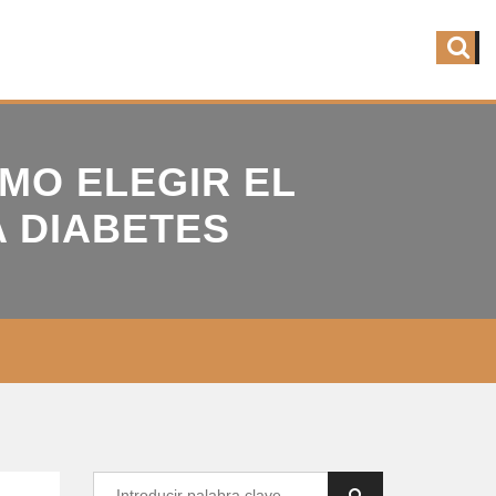
ÓMO ELEGIR EL
 DIABETES