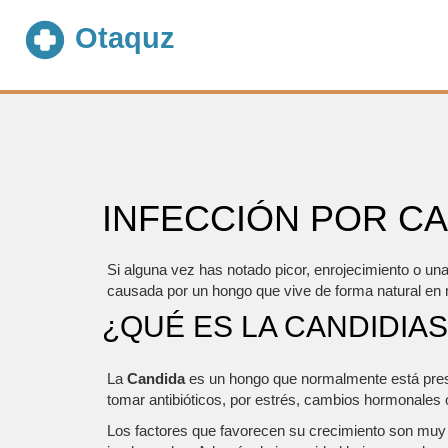
INFECCIÓN POR CA
Si alguna vez has notado picor, enrojecimiento o una 
causada por un hongo que vive de forma natural en 
¿QUÉ ES LA CANDIDIA
La
Candida
es un hongo que normalmente está presente
tomar antibióticos, por estrés, cambios hormonales 
Los factores que favorecen su crecimiento son muy c