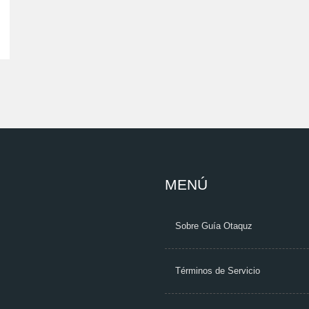
MENÚ
Sobre Guía Otaquz
Términos de Servicio