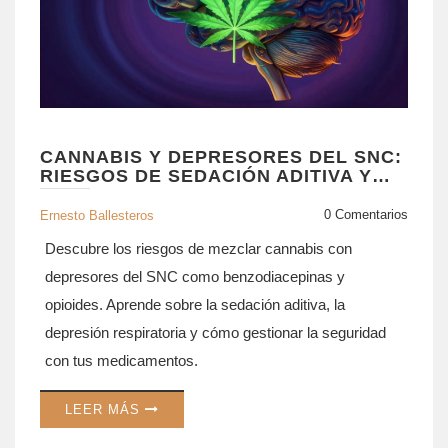
CANNABIS Y DEPRESORES DEL SNC:
RIESGOS DE SEDACIÓN ADITIVA Y
SEGURIDAD
0 Comentarios
Ernesto Ballesteros
Descubre los riesgos de mezclar cannabis con
depresores del SNC como benzodiacepinas y
opioides. Aprende sobre la sedación aditiva, la
depresión respiratoria y cómo gestionar la seguridad
con tus medicamentos.
LEER MÁS