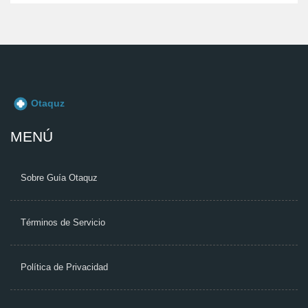
MENÚ
Sobre Guía Otaquz
Términos de Servicio
Política de Privacidad