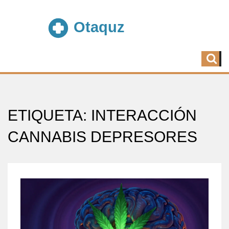
ETIQUETA: INTERACCIÓN
CANNABIS DEPRESORES