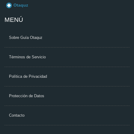
MENÚ
Sobre Guía Otaquz
Términos de Servicio
Política de Privacidad
Protección de Datos
Contacto