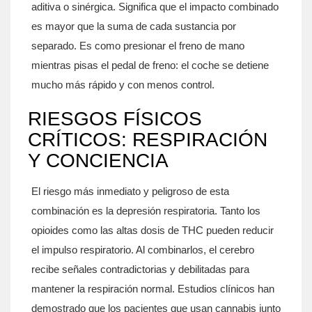
aditiva
o sinérgica. Significa que el impacto combinado
es mayor que la suma de cada sustancia por
separado. Es como presionar el freno de mano
mientras pisas el pedal de freno: el coche se detiene
mucho más rápido y con menos control.
RIESGOS FÍSICOS
CRÍTICOS: RESPIRACIÓN
Y CONCIENCIA
El riesgo más inmediato y peligroso de esta
combinación es la
depresión respiratoria
. Tanto los
opioides como las altas dosis de THC pueden reducir
el impulso respiratorio. Al combinarlos, el cerebro
recibe señales contradictorias y debilitadas para
mantener la respiración normal. Estudios clínicos han
demostrado que los pacientes que usan cannabis junto