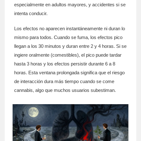
especialmente en adultos mayores, y accidentes si se
intenta conducir.
Los efectos no aparecen instantáneamente ni duran lo
mismo para todos. Cuando se fuma, los efectos pico
llegan a los 30 minutos y duran entre 2 y 4 horas. Si se
ingiere oralmente (comestibles), el pico puede tardar
hasta 3 horas y los efectos persistir durante 6 a 8
horas. Esta ventana prolongada significa que el riesgo
de interacción dura más tiempo cuando se come
cannabis, algo que muchos usuarios subestiman.