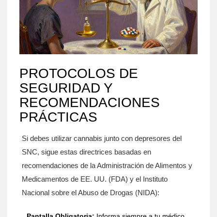
PROTOCOLOS DE
SEGURIDAD Y
RECOMENDACIONES
PRÁCTICAS
Si debes utilizar cannabis junto con depresores del
SNC, sigue estas directrices basadas en
recomendaciones de la Administración de Alimentos y
Medicamentos de EE. UU. (FDA) y el Instituto
Nacional sobre el Abuso de Drogas (NIDA):
Pantalla Obligatoria:
Informa siempre a tu médico