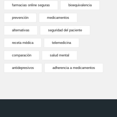
farmacias online seguras
bioequivalencia
prevención
medicamentos
alternativas
seguridad del paciente
receta médica
telemedicina
comparación
salud mental
antidepresivos
adherencia a medicamentos