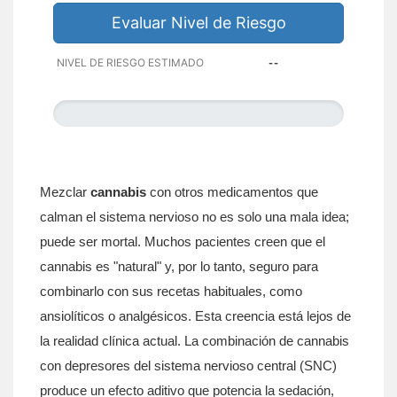
Evaluar Nivel de Riesgo
NIVEL DE RIESGO ESTIMADO
--
Mezclar
cannabis
con otros medicamentos que
calman el sistema nervioso no es solo una mala idea;
puede ser mortal. Muchos pacientes creen que el
cannabis es "natural" y, por lo tanto, seguro para
combinarlo con sus recetas habituales, como
ansiolíticos o analgésicos. Esta creencia está lejos de
la realidad clínica actual. La combinación de cannabis
con depresores del sistema nervioso central (SNC)
produce un efecto aditivo que potencia la sedación,