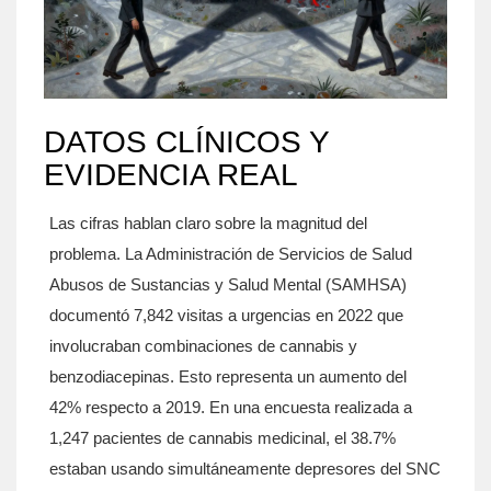
DATOS CLÍNICOS Y
EVIDENCIA REAL
Las cifras hablan claro sobre la magnitud del
problema. La Administración de Servicios de Salud
Abusos de Sustancias y Salud Mental (
SAMHSA
)
documentó 7,842 visitas a urgencias en 2022 que
involucraban combinaciones de cannabis y
benzodiacepinas. Esto representa un aumento del
42% respecto a 2019. En una encuesta realizada a
1,247 pacientes de cannabis medicinal, el 38.7%
estaban usando simultáneamente depresores del SNC