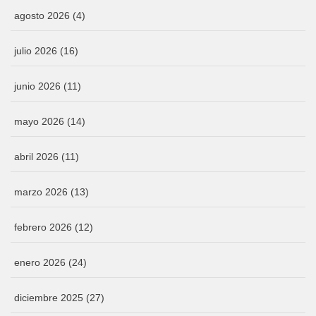
agosto 2026
(4)
julio 2026
(16)
junio 2026
(11)
mayo 2026
(14)
abril 2026
(11)
marzo 2026
(13)
febrero 2026
(12)
enero 2026
(24)
diciembre 2025
(27)