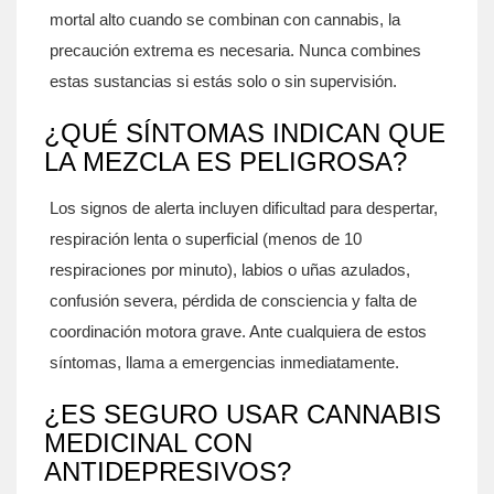
mortal alto cuando se combinan con cannabis, la
precaución extrema es necesaria. Nunca combines
estas sustancias si estás solo o sin supervisión.
¿QUÉ SÍNTOMAS INDICAN QUE
LA MEZCLA ES PELIGROSA?
Los signos de alerta incluyen dificultad para despertar,
respiración lenta o superficial (menos de 10
respiraciones por minuto), labios o uñas azulados,
confusión severa, pérdida de consciencia y falta de
coordinación motora grave. Ante cualquiera de estos
síntomas, llama a emergencias inmediatamente.
¿ES SEGURO USAR CANNABIS
MEDICINAL CON
ANTIDEPRESIVOS?