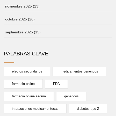
noviembre 2025
(23)
octubre 2025
(26)
septiembre 2025
(15)
PALABRAS CLAVE
efectos secundarios
medicamentos genéricos
farmacia online
FDA
farmacia online segura
genéricos
interacciones medicamentosas
diabetes tipo 2