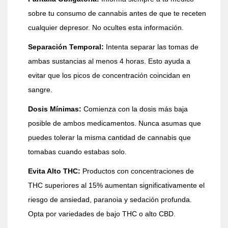
sobre tu consumo de cannabis antes de que te receten
cualquier depresor. No ocultes esta información.
Separación Temporal:
Intenta separar las tomas de
ambas sustancias al menos 4 horas. Esto ayuda a
evitar que los picos de concentración coincidan en
sangre.
Dosis Mínimas:
Comienza con la dosis más baja
posible de ambos medicamentos. Nunca asumas que
puedes tolerar la misma cantidad de cannabis que
tomabas cuando estabas solo.
Evita Alto THC:
Productos con concentraciones de
THC superiores al 15% aumentan significativamente el
riesgo de ansiedad, paranoia y sedación profunda.
Opta por variedades de bajo THC o alto CBD.