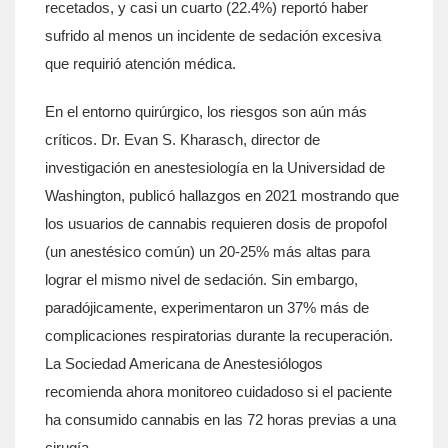
recetados, y casi un cuarto (22.4%) reportó haber
sufrido al menos un incidente de sedación excesiva
que requirió atención médica.
En el entorno quirúrgico, los riesgos son aún más
críticos. Dr. Evan S. Kharasch, director de
investigación en anestesiología en la Universidad de
Washington, publicó hallazgos en 2021 mostrando que
los usuarios de cannabis requieren dosis de propofol
(un anestésico común) un 20-25% más altas para
lograr el mismo nivel de sedación. Sin embargo,
paradójicamente, experimentaron un 37% más de
complicaciones respiratorias durante la recuperación.
La Sociedad Americana de Anestesiólogos
recomienda ahora monitoreo cuidadoso si el paciente
ha consumido cannabis en las 72 horas previas a una
cirugía.