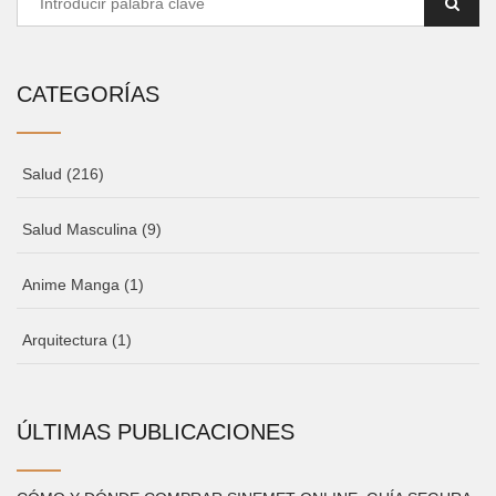
CATEGORÍAS
Salud
(216)
Salud Masculina
(9)
Anime Manga
(1)
Arquitectura
(1)
ÚLTIMAS PUBLICACIONES