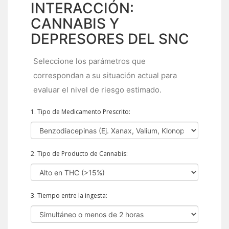
INTERACCIÓN:
CANNABIS Y
DEPRESORES DEL SNC
Seleccione los parámetros que
correspondan a su situación actual para
evaluar el nivel de riesgo estimado.
1. Tipo de Medicamento Prescrito:
2. Tipo de Producto de Cannabis:
3. Tiempo entre la ingesta: