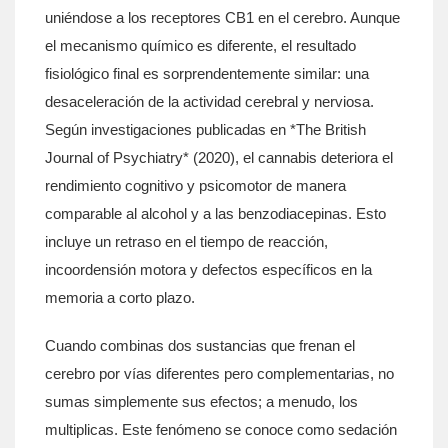
uniéndose a los receptores CB1 en el cerebro. Aunque
el mecanismo químico es diferente, el resultado
fisiológico final es sorprendentemente similar: una
desaceleración de la actividad cerebral y nerviosa.
Según investigaciones publicadas en *The British
Journal of Psychiatry* (2020), el cannabis deteriora el
rendimiento cognitivo y psicomotor de manera
comparable al alcohol y a las benzodiacepinas. Esto
incluye un retraso en el tiempo de reacción,
incoordensión motora y defectos específicos en la
memoria a corto plazo.
Cuando combinas dos sustancias que frenan el
cerebro por vías diferentes pero complementarias, no
sumas simplemente sus efectos; a menudo, los
multiplicas. Este fenómeno se conoce como
sedación