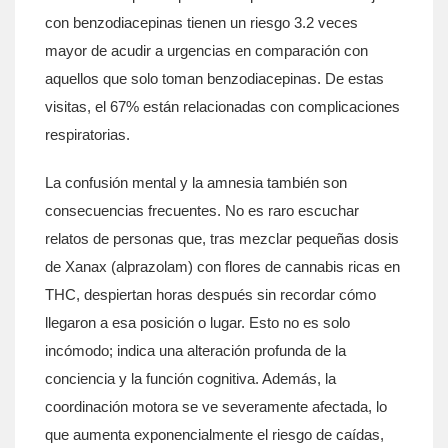
con benzodiacepinas tienen un riesgo 3.2 veces
mayor de acudir a urgencias en comparación con
aquellos que solo toman benzodiacepinas. De estas
visitas, el 67% están relacionadas con complicaciones
respiratorias.
La confusión mental y la amnesia también son
consecuencias frecuentes. No es raro escuchar
relatos de personas que, tras mezclar pequeñas dosis
de Xanax (alprazolam) con flores de cannabis ricas en
THC, despiertan horas después sin recordar cómo
llegaron a esa posición o lugar. Esto no es solo
incómodo; indica una alteración profunda de la
conciencia y la función cognitiva. Además, la
coordinación motora se ve severamente afectada, lo
que aumenta exponencialmente el riesgo de caídas,