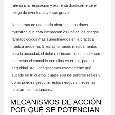
ralentiza la respiración y aumenta drásticamente el
riesgo de eventos adversos graves.
No se trata de una teoría abstracta. Los datos
muestran que esta interacción es uno de los riesgos
farmacológicos más subestimados en la práctica
médica moderna. Si estás tomando medicamentos
para la ansiedad, el dolor o el insomnio, entender cómo
interactúa el cannabis con ellos es crucial para tu
seguridad. Aquí desglosamos exactamente qué
sucede en tu cuerpo, cuáles son los peligros reales y
cómo puedes gestionar estos riesgos si necesitas
usar ambas sustancias.
MECANISMOS DE ACCIÓN:
POR QUÉ SE POTENCIAN