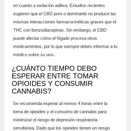
en cuanto a sedación aditiva. Estudios recientes
sugieren que el CBD puro o dominante no produce las
mismas interacciones farmacocinéticas graves que el
THC con benzodiacepinas. Sin embargo, el CBD
puede afectar cómo el hígado procesa otros
medicamentos, por lo que siempre debes informar a tu
médico sobre su uso.
¿CUÁNTO TIEMPO DEBO
ESPERAR ENTRE TOMAR
OPIOIDES Y CONSUMIR
CANNABIS?
Se recomienda esperar al menos 4 horas entre la
toma de opioides y el consumo de cannabis para
minimizar el riesgo de depresión respiratoria
simultánea. Dado que los opioides tienen un riesgo