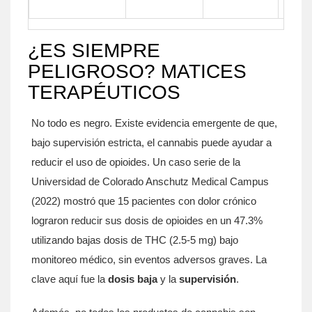
seve
¿ES SIEMPRE
PELIGROSO? MATICES
TERAPÉUTICOS
No todo es negro. Existe evidencia emergente de que,
bajo supervisión estricta, el cannabis puede ayudar a
reducir el uso de opioides. Un caso serie de la
Universidad de Colorado Anschutz Medical Campus
(2022) mostró que 15 pacientes con dolor crónico
lograron reducir sus dosis de opioides en un 47.3%
utilizando bajas dosis de THC (2.5-5 mg) bajo
monitoreo médico, sin eventos adversos graves. La
clave aquí fue la
dosis baja
y la
supervisión
.