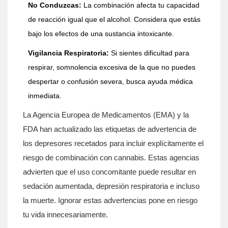
No Conduzcas:
La combinación afecta tu capacidad
de reacción igual que el alcohol. Considera que estás
bajo los efectos de una sustancia intoxicante.
Vigilancia Respiratoria:
Si sientes dificultad para
respirar, somnolencia excesiva de la que no puedes
despertar o confusión severa, busca ayuda médica
inmediata.
La Agencia Europea de Medicamentos (EMA) y la
FDA han actualizado las etiquetas de advertencia de
los depresores recetados para incluir explícitamente el
riesgo de combinación con cannabis. Estas agencias
advierten que el uso concomitante puede resultar en
sedación aumentada, depresión respiratoria e incluso
la muerte. Ignorar estas advertencias pone en riesgo
tu vida innecesariamente.