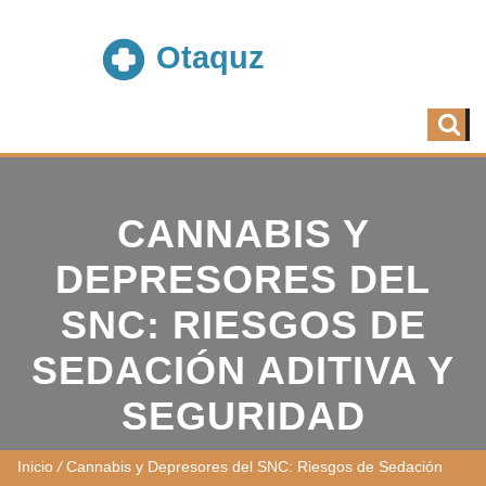
CANNABIS Y
DEPRESORES DEL
SNC: RIESGOS DE
SEDACIÓN ADITIVA Y
SEGURIDAD
Inicio
/
Cannabis y Depresores del SNC: Riesgos de Sedación