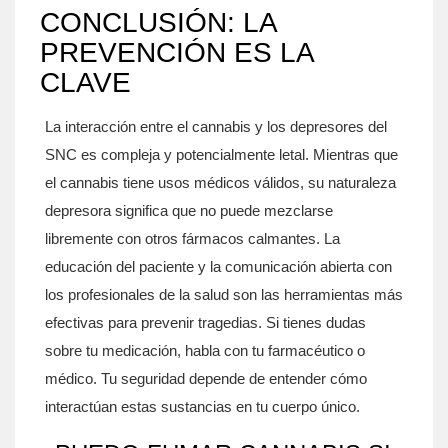
CONCLUSIÓN: LA
PREVENCIÓN ES LA
CLAVE
La interacción entre el cannabis y los depresores del
SNC es compleja y potencialmente letal. Mientras que
el cannabis tiene usos médicos válidos, su naturaleza
depresora significa que no puede mezclarse
libremente con otros fármacos calmantes. La
educación del paciente y la comunicación abierta con
los profesionales de la salud son las herramientas más
efectivas para prevenir tragedias. Si tienes dudas
sobre tu medicación, habla con tu farmacéutico o
médico. Tu seguridad depende de entender cómo
interactúan estas sustancias en tu cuerpo único.