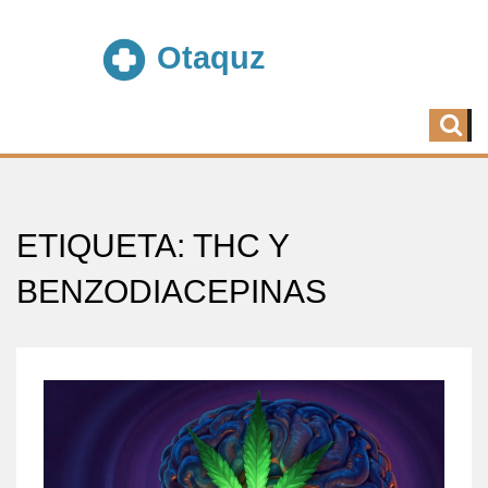
ETIQUETA: THC Y
BENZODIACEPINAS