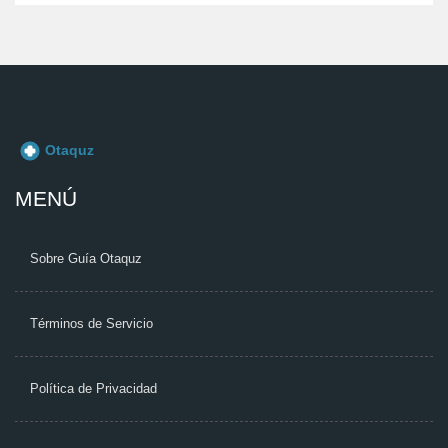
MENÚ
Sobre Guía Otaquz
Términos de Servicio
Política de Privacidad