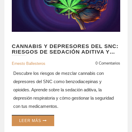
CANNABIS Y DEPRESORES DEL SNC:
RIESGOS DE SEDACIÓN ADITIVA Y
SEGURIDAD
0 Comentarios
Ernesto Ballesteros
Descubre los riesgos de mezclar cannabis con
depresores del SNC como benzodiacepinas y
opioides. Aprende sobre la sedación aditiva, la
depresión respiratoria y cómo gestionar la seguridad
con tus medicamentos.
LEER MÁS