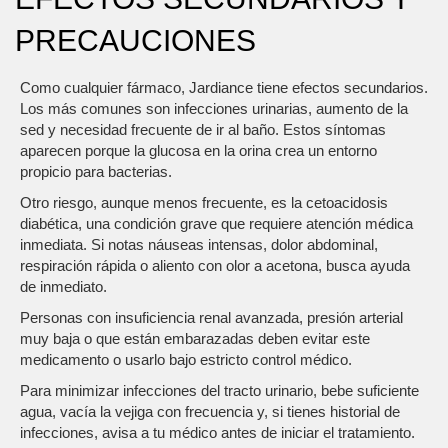
PRECAUCIONES
Como cualquier fármaco, Jardiance tiene efectos secundarios.
Los más comunes son infecciones urinarias, aumento de la
sed y necesidad frecuente de ir al baño. Estos síntomas
aparecen porque la glucosa en la orina crea un entorno
propicio para bacterias.
Otro riesgo, aunque menos frecuente, es la cetoacidosis
diabética, una condición grave que requiere atención médica
inmediata. Si notas náuseas intensas, dolor abdominal,
respiración rápida o aliento con olor a acetona, busca ayuda
de inmediato.
Personas con insuficiencia renal avanzada, presión arterial
muy baja o que están embarazadas deben evitar este
medicamento o usarlo bajo estricto control médico.
Para minimizar infecciones del tracto urinario, bebe suficiente
agua, vacía la vejiga con frecuencia y, si tienes historial de
infecciones, avisa a tu médico antes de iniciar el tratamiento.