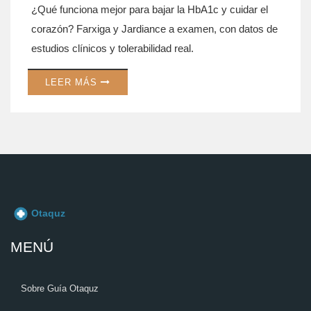
¿Qué funciona mejor para bajar la HbA1c y cuidar el
corazón? Farxiga y Jardiance a examen, con datos de
estudios clínicos y tolerabilidad real.
LEER MÁS
MENÚ
Sobre Guía Otaquz