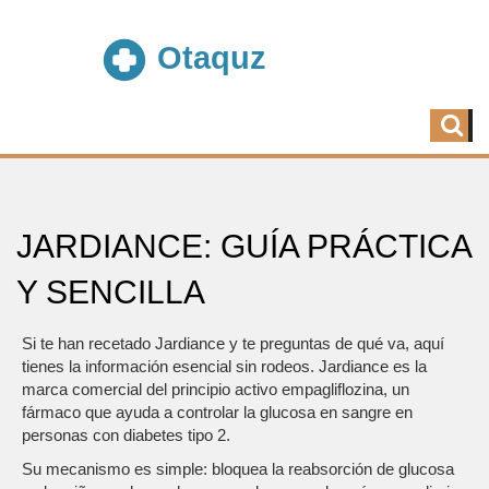
JARDIANCE: GUÍA PRÁCTICA
Y SENCILLA
Si te han recetado Jardiance y te preguntas de qué va, aquí
tienes la información esencial sin rodeos. Jardiance es la
marca comercial del principio activo empagliflozina, un
fármaco que ayuda a controlar la glucosa en sangre en
personas con diabetes tipo 2.
Su mecanismo es simple: bloquea la reabsorción de glucosa