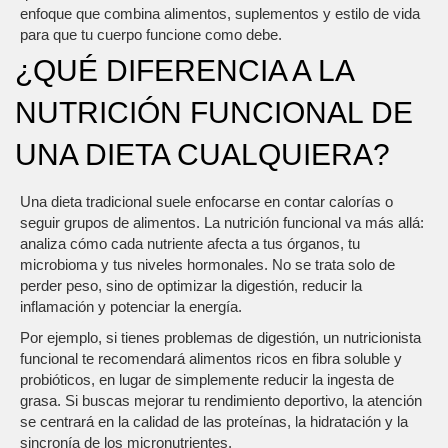
enfoque que combina alimentos, suplementos y estilo de vida
para que tu cuerpo funcione como debe.
¿QUÉ DIFERENCIA A LA
NUTRICIÓN FUNCIONAL DE
UNA DIETA CUALQUIERA?
Una dieta tradicional suele enfocarse en contar calorías o
seguir grupos de alimentos. La nutrición funcional va más allá:
analiza cómo cada nutriente afecta a tus órganos, tu
microbioma y tus niveles hormonales. No se trata solo de
perder peso, sino de optimizar la digestión, reducir la
inflamación y potenciar la energía.
Por ejemplo, si tienes problemas de digestión, un nutricionista
funcional te recomendará alimentos ricos en fibra soluble y
probióticos, en lugar de simplemente reducir la ingesta de
grasa. Si buscas mejorar tu rendimiento deportivo, la atención
se centrará en la calidad de las proteínas, la hidratación y la
sincronía de los micronutrientes.