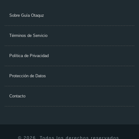
Sobre Guía Otaquz
Términos de Servicio
Política de Privacidad
Protección de Datos
Contacto
© 2026. Todos los derechos reservados.