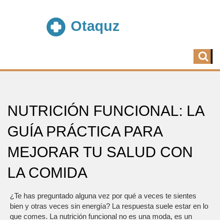
NUTRICIÓN FUNCIONAL: LA
GUÍA PRÁCTICA PARA
MEJORAR TU SALUD CON
LA COMIDA
¿Te has preguntado alguna vez por qué a veces te sientes
bien y otras veces sin energía? La respuesta suele estar en lo
que comes. La nutrición funcional no es una moda, es un