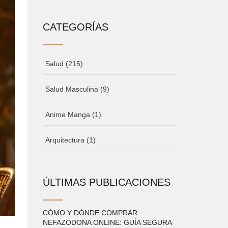
CATEGORÍAS
Salud
(215)
Salud Masculina
(9)
Anime Manga
(1)
Arquitectura
(1)
ÚLTIMAS PUBLICACIONES
CÓMO Y DÓNDE COMPRAR
NEFAZODONA ONLINE: GUÍA SEGURA