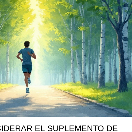
SIDERAR EL SUPLEMENTO DE