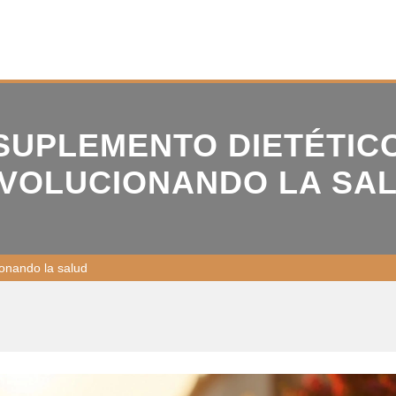
 SUPLEMENTO DIETÉTIC
VOLUCIONANDO LA SA
ionando la salud