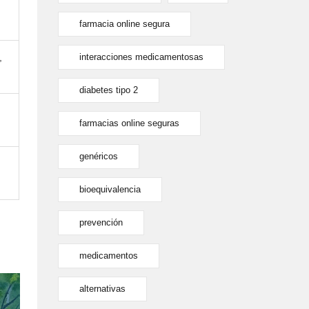
farmacia online segura
,
interacciones medicamentosas
diabetes tipo 2
farmacias online seguras
genéricos
bioequivalencia
prevención
medicamentos
alternativas