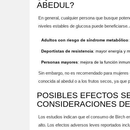
ABEDUL?
En general, cualquier persona que busque poten
niveles estables de glucosa puede beneficiarse. A
Adultos con riesgo de síndrome metabólico
:
Deportistas de resistencia
: mayor energía y m
Personas mayores
: mejora de la función inmun
Sin embargo, no es recomendado para mujeres e
conocida al abedul o a los frutos secos, ya que
POSIBLES EFECTOS S
CONSIDERACIONES DE
Los estudios indican que el consumo de Birch 
alto. Los efectos adversos leves reportados incl