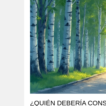
¿QUIÉN DEBERÍA CON