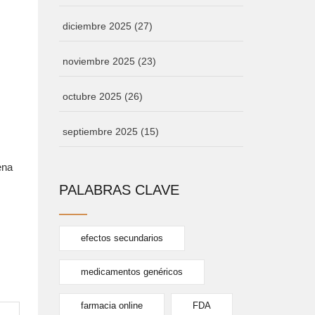
diciembre 2025
(27)
noviembre 2025
(23)
octubre 2025
(26)
septiembre 2025
(15)
ena
PALABRAS CLAVE
efectos secundarios
medicamentos genéricos
farmacia online
FDA