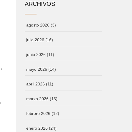
ARCHIVOS
agosto 2026
(3)
julio 2026
(16)
junio 2026
(11)
o.
mayo 2026
(14)
abril 2026
(11)
marzo 2026
(13)
n
febrero 2026
(12)
enero 2026
(24)