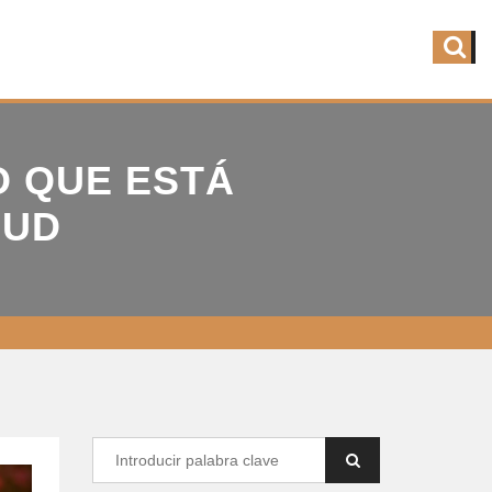
O QUE ESTÁ
LUD