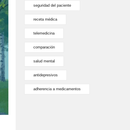
seguridad del paciente
receta médica
telemedicina
comparación
salud mental
antidepresivos
adherencia a medicamentos