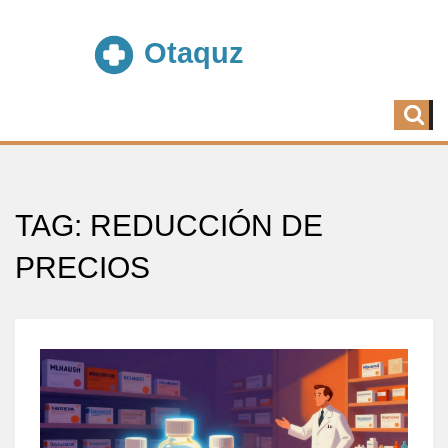
TAG: REDUCCIÓN DE
PRECIOS