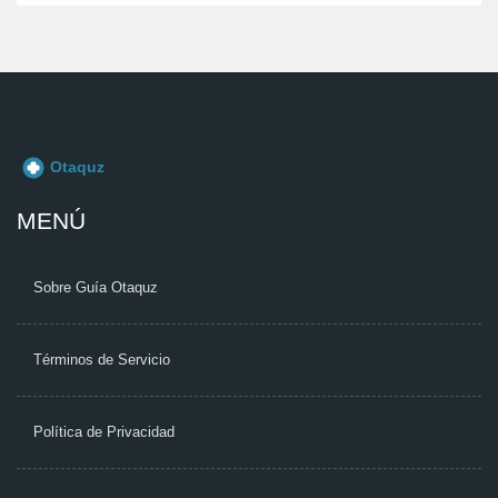
MENÚ
Sobre Guía Otaquz
Términos de Servicio
Política de Privacidad