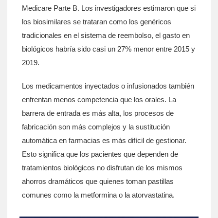
Medicare Parte B. Los investigadores estimaron que si
los biosimilares se trataran como los genéricos
tradicionales en el sistema de reembolso, el gasto en
biológicos habría sido casi un 27% menor entre 2015 y
2019.
Los medicamentos inyectados o infusionados también
enfrentan menos competencia que los orales. La
barrera de entrada es más alta, los procesos de
fabricación son más complejos y la sustitución
automática en farmacias es más difícil de gestionar.
Esto significa que los pacientes que dependen de
tratamientos biológicos no disfrutan de los mismos
ahorros dramáticos que quienes toman pastillas
comunes como la metformina o la atorvastatina.