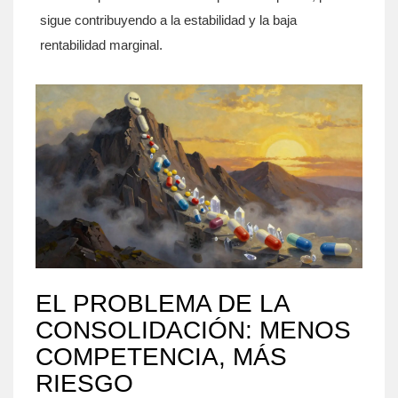
sigue contribuyendo a la estabilidad y la baja
rentabilidad marginal.
EL PROBLEMA DE LA
CONSOLIDACIÓN: MENOS
COMPETENCIA, MÁS
RIESGO