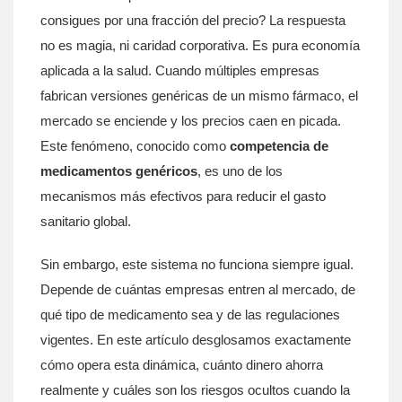
consigues por una fracción del precio? La respuesta
no es magia, ni caridad corporativa. Es pura economía
aplicada a la salud. Cuando múltiples empresas
fabrican versiones genéricas de un mismo fármaco, el
mercado se enciende y los precios caen en picada.
Este fenómeno, conocido como
competencia de
medicamentos genéricos
, es uno de los
mecanismos más efectivos para reducir el gasto
sanitario global.
Sin embargo, este sistema no funciona siempre igual.
Depende de cuántas empresas entren al mercado, de
qué tipo de medicamento sea y de las regulaciones
vigentes. En este artículo desglosamos exactamente
cómo opera esta dinámica, cuánto dinero ahorra
realmente y cuáles son los riesgos ocultos cuando la