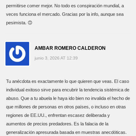
permitirse comer mejor. No todo es conspiración mundial, a
veces funciona el mercado. Gracias por la info, aunque sea
pesimista. 🙃
AMBAR ROMERO CALDERON
junio 3, 2026 AT 12:39
Tu anécdota es exactamente lo que quieren que veas. El caso
individual exitoso sirve para encubrir la tendencia sistémica de
abuso. Que a tu abuela le haya ido bien no invalida el hecho de
que millones de personas en otros países, o incluso en otras
regiones de EE.UU., enfrentan escasez deliberada y
aumentos de precios predadores. Es la falacia de la
generalización apresurada basada en muestras anecdóticas.