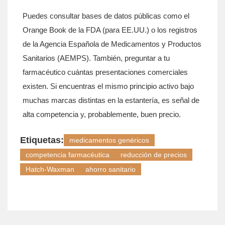
Puedes consultar bases de datos públicas como el
Orange Book de la FDA (para EE.UU.) o los registros
de la Agencia Española de Medicamentos y Productos
Sanitarios (AEMPS). También, preguntar a tu
farmacéutico cuántas presentaciones comerciales
existen. Si encuentras el mismo principio activo bajo
muchas marcas distintas en la estantería, es señal de
alta competencia y, probablemente, buen precio.
Etiquetas:
medicamentos genéricos
competencia farmacéutica
reducción de precios
Hatch-Waxman
ahorro sanitario