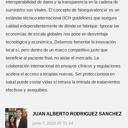
interoperabilidad de datos y la transparencia en la cadena de
suministro son vitales. El concepto de 'bioequivalencia' es un
estándar técnico internacional (ICH guidelines) que asegura
calidad independientemente de dónde se fabrique. Ignorar las
economías de escala globales nos pone en desventaja
tecnológica y económica. Debemos fomentar la innovación
local sí, pero dentro de un marco competitivo justo que
beneficie al paciente final, no aislar el mercado. La
colaboración internacional en ensayos clínicos y regulaciones
acelera el acceso a terapias nuevas. Ser proteccionista en
salud puede costar vidas si retrasa la entrada de tratamientos
efectivos y asequibles.
JUAN ALBERTO RODRIGUEZ SANCHEZ
junio 7, 2026 AT 01:54