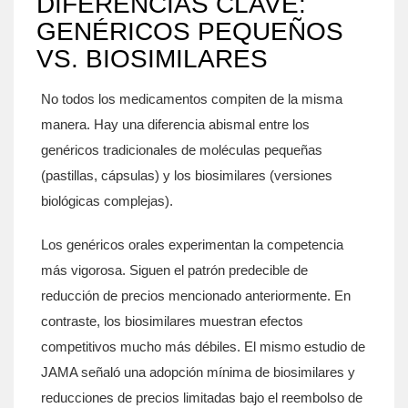
DIFERENCIAS CLAVE:
GENÉRICOS PEQUEÑOS
VS. BIOSIMILARES
No todos los medicamentos compiten de la misma
manera. Hay una diferencia abismal entre los
genéricos tradicionales de moléculas pequeñas
(pastillas, cápsulas) y los biosimilares (versiones
biológicas complejas).
Los genéricos orales experimentan la competencia
más vigorosa. Siguen el patrón predecible de
reducción de precios mencionado anteriormente. En
contraste, los biosimilares muestran efectos
competitivos mucho más débiles. El mismo estudio de
JAMA señaló una adopción mínima de biosimilares y
reducciones de precios limitadas bajo el reembolso de