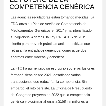
COMPETENCIA GENÉRICA
Las agencias reguladoras están tomando medidas. La
FDA lanzó su Plan de Acción de Competencia de
Medicamentos Genéricos en 2017 y ha intensificado
su vigilancia. Además, la Ley CREATES de 2019
diseñó para prevenir prácticas anticompetitivas que
retrasan la entrada de genéricos, como acuerdos
secretos entre marcas y genéricos.
La FTC ha aumentado su escrutinio sobre las fusiones
farmacéuticas desde 2021, desafiando varias
transacciones que reducirían la competencia. Sin
embargo, el reto persiste. La Oficina de Presupuesto
del Congreso proyectó en 2022 que la competencia
genérica y biosimilar ahorraría $158 mil millones a