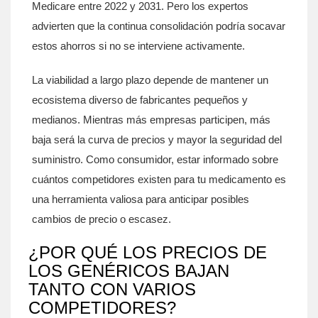
Medicare entre 2022 y 2031. Pero los expertos
advierten que la continua consolidación podría socavar
estos ahorros si no se interviene activamente.
La viabilidad a largo plazo depende de mantener un
ecosistema diverso de fabricantes pequeños y
medianos. Mientras más empresas participen, más
baja será la curva de precios y mayor la seguridad del
suministro. Como consumidor, estar informado sobre
cuántos competidores existen para tu medicamento es
una herramienta valiosa para anticipar posibles
cambios de precio o escasez.
¿POR QUÉ LOS PRECIOS DE
LOS GENÉRICOS BAJAN
TANTO CON VARIOS
COMPETIDORES?