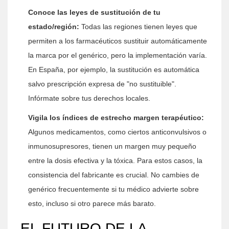
Conoce las leyes de sustitución de tu
estado/región:
Todas las regiones tienen leyes que
permiten a los farmacéuticos sustituir automáticamente
la marca por el genérico, pero la implementación varía.
En España, por ejemplo, la sustitución es automática
salvo prescripción expresa de "no sustituible".
Infórmate sobre tus derechos locales.
Vigila los índices de estrecho margen terapéutico:
Algunos medicamentos, como ciertos anticonvulsivos o
inmunosupresores, tienen un margen muy pequeño
entre la dosis efectiva y la tóxica. Para estos casos, la
consistencia del fabricante es crucial. No cambies de
genérico frecuentemente si tu médico advierte sobre
esto, incluso si otro parece más barato.
EL FUTURO DE LA