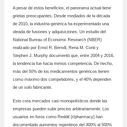
A pesar de estos beneficios, el panorama actual tiene
grietas preocupantes. Desde mediados de la década
de 2010, la industria genérica ha experimentado una
oleada de fusiones y adquisiciones. Un estudio del
National Bureau of Economic Research (NBER)
realizado por Ernst R. Berndt, Rena M. Conti y
Stephen J. Murphy documentó que, entre 2004 y 2016,
la tendencia fue hacia menos competencia. De hecho,
más del 50% de los medicamentos genéricos tienen
como máximo dos competidores, y el 40% dependen
de un solo fabricante.
Esto crea mercados casi monopolísticos donde las
empresas pueden subir precios arbitrariamente. Los
usuarios en foros como Reddit (r/pharmacy) han
documentado aumentos repentinos del 300% al 500%