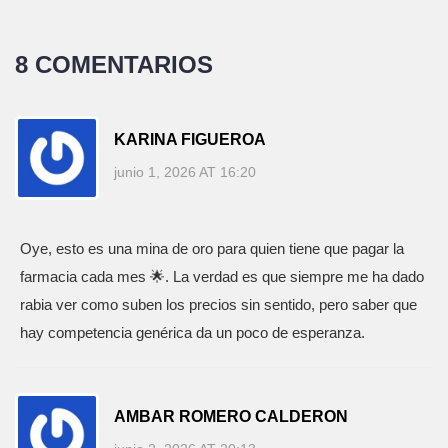
8 COMENTARIOS
KARINA FIGUEROA
junio 1, 2026 AT 16:20
Oye, esto es una mina de oro para quien tiene que pagar la
farmacia cada mes 🌟. La verdad es que siempre me ha dado
rabia ver como suben los precios sin sentido, pero saber que
hay competencia genérica da un poco de esperanza.
AMBAR ROMERO CALDERON