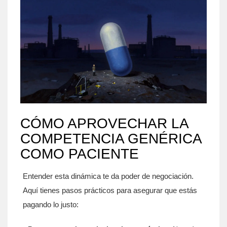
CÓMO APROVECHAR LA
COMPETENCIA GENÉRICA
COMO PACIENTE
Entender esta dinámica te da poder de negociación.
Aquí tienes pasos prácticos para asegurar que estás
pagando lo justo: