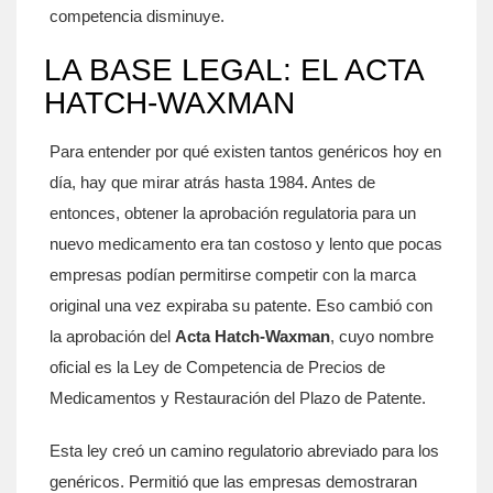
competencia disminuye.
LA BASE LEGAL: EL ACTA
HATCH-WAXMAN
Para entender por qué existen tantos genéricos hoy en
día, hay que mirar atrás hasta 1984. Antes de
entonces, obtener la aprobación regulatoria para un
nuevo medicamento era tan costoso y lento que pocas
empresas podían permitirse competir con la marca
original una vez expiraba su patente. Eso cambió con
la aprobación del
Acta Hatch-Waxman
, cuyo nombre
oficial es la Ley de Competencia de Precios de
Medicamentos y Restauración del Plazo de Patente
.
Esta ley creó un camino regulatorio abreviado para los
genéricos. Permitió que las empresas demostraran