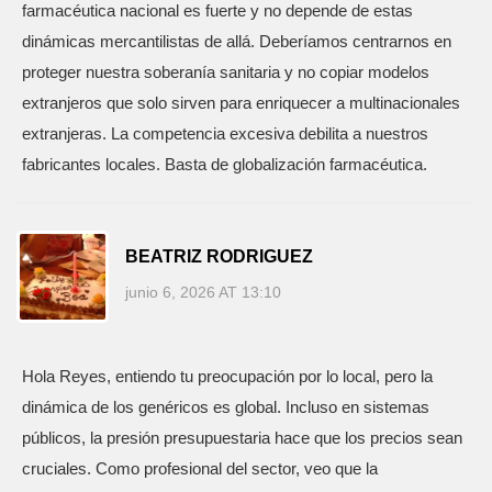
farmacéutica nacional es fuerte y no depende de estas
dinámicas mercantilistas de allá. Deberíamos centrarnos en
proteger nuestra soberanía sanitaria y no copiar modelos
extranjeros que solo sirven para enriquecer a multinacionales
extranjeras. La competencia excesiva debilita a nuestros
fabricantes locales. Basta de globalización farmacéutica.
BEATRIZ RODRIGUEZ
junio 6, 2026 AT 13:10
Hola Reyes, entiendo tu preocupación por lo local, pero la
dinámica de los genéricos es global. Incluso en sistemas
públicos, la presión presupuestaria hace que los precios sean
cruciales. Como profesional del sector, veo que la