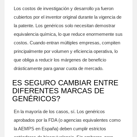
Los costos de investigación y desarrollo ya fueron
cubiertos por el inventor original durante la vigencia de
la patente. Los genéricos solo necesitan demostrar
equivalencia química, lo que reduce enormemente sus
costos. Cuando entran múltiples empresas, compiten
principalmente por volumen y eficiencia operativa, lo
que obliga a reducir los márgenes de beneficio
drásticamente para ganar cuota de mercado.
ES SEGURO CAMBIAR ENTRE
DIFERENTES MARCAS DE
GENÉRICOS?
En la mayoría de los casos, sí. Los genéricos
aprobados por la FDA (o agencias equivalentes como
la AEMPS en España) deben cumplir estrictos