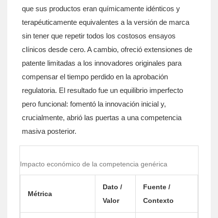
que sus productos eran químicamente idénticos y
terapéuticamente equivalentes a la versión de marca
sin tener que repetir todos los costosos ensayos
clínicos desde cero. A cambio, ofreció extensiones de
patente limitadas a los innovadores originales para
compensar el tiempo perdido en la aprobación
regulatoria. El resultado fue un equilibrio imperfecto
pero funcional: fomentó la innovación inicial y,
crucialmente, abrió las puertas a una competencia
masiva posterior.
Impacto económico de la competencia genérica
Dato /
Fuente /
Métrica
Valor
Contexto