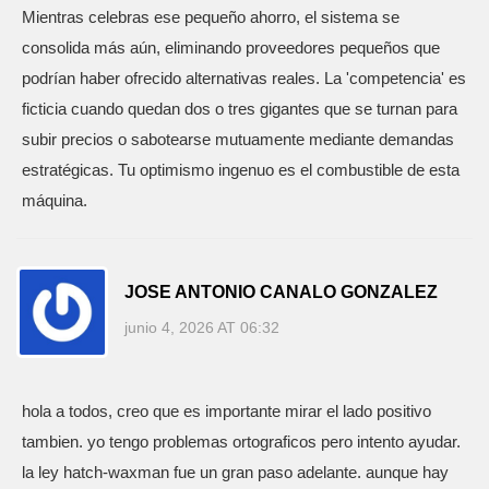
Mientras celebras ese pequeño ahorro, el sistema se
consolida más aún, eliminando proveedores pequeños que
podrían haber ofrecido alternativas reales. La 'competencia' es
ficticia cuando quedan dos o tres gigantes que se turnan para
subir precios o sabotearse mutuamente mediante demandas
estratégicas. Tu optimismo ingenuo es el combustible de esta
máquina.
JOSE ANTONIO CANALO GONZALEZ
junio 4, 2026 AT 06:32
hola a todos, creo que es importante mirar el lado positivo
tambien. yo tengo problemas ortograficos pero intento ayudar.
la ley hatch-waxman fue un gran paso adelante. aunque hay