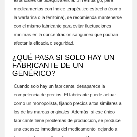
estándares de bioequivalencia. Sin embargo, para
medicamentos con índice terapéutico estrecho (como
la warfarina o la fenitoína), se recomienda mantenerse
con el mismo fabricante para evitar fluctuaciones
mínimas en la concentración sanguínea que podrían
afectar la eficacia o seguridad.
¿QUÉ PASA SI SOLO HAY UN
FABRICANTE DE UN
GENÉRICO?
Cuando solo hay un fabricante, desaparece la
competencia de precios. El fabricante puede actuar
como un monopolista, fijando precios altos similares a
los de las marcas originales. Además, si ese único
fabricante tiene problemas de producción, se produce
una escasez inmediata del medicamento, dejando a