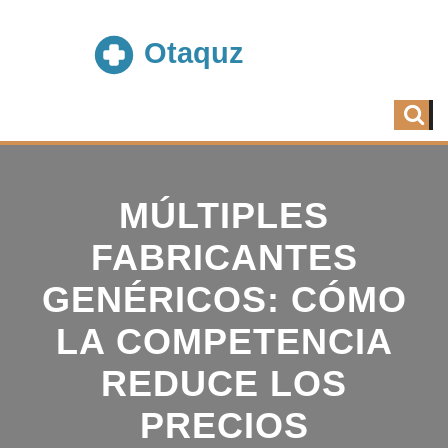
MÚLTIPLES
FABRICANTES
GENÉRICOS: CÓMO
LA COMPETENCIA
REDUCE LOS
PRECIOS