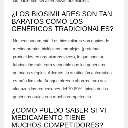
los pacientes sin alternativas accesibles.
¿LOS BIOSIMILARES SON TAN
BARATOS COMO LOS
GENÉRICOS TRADICIONALES?
No necesariamente. Los biosimilares son copias de
medicamentos biológicos complejos (proteínas
producidas en organismos vivos), lo que hace su
fabricación más cara y variable que los genéricos
químicos simples. Además, la sustitución automática
es más limitada. Aunque ofrecen ahorros, rara vez
alcanzan las reducciones del 70-80% típicas de los
genéricos orales con mucha competencia.
¿CÓMO PUEDO SABER SI MI
MEDICAMENTO TIENE
MUCHOS COMPETIDORES?