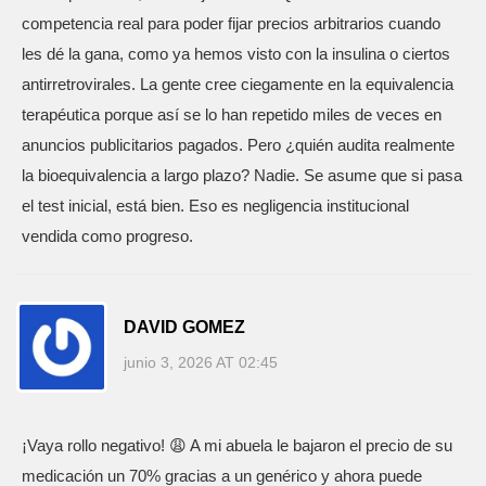
competencia real para poder fijar precios arbitrarios cuando
les dé la gana, como ya hemos visto con la insulina o ciertos
antirretrovirales. La gente cree ciegamente en la equivalencia
terapéutica porque así se lo han repetido miles de veces en
anuncios publicitarios pagados. Pero ¿quién audita realmente
la bioequivalencia a largo plazo? Nadie. Se asume que si pasa
el test inicial, está bien. Eso es negligencia institucional
vendida como progreso.
DAVID GOMEZ
junio 3, 2026 AT 02:45
¡Vaya rollo negativo! 😩 A mi abuela le bajaron el precio de su
medicación un 70% gracias a un genérico y ahora puede