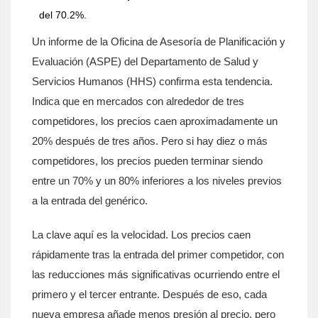
del 70.2%.
Un informe de la Oficina de Asesoría de Planificación y
Evaluación (ASPE) del Departamento de Salud y
Servicios Humanos (HHS) confirma esta tendencia.
Indica que en mercados con alrededor de tres
competidores, los precios caen aproximadamente un
20% después de tres años. Pero si hay diez o más
competidores, los precios pueden terminar siendo
entre un 70% y un 80% inferiores a los niveles previos
a la entrada del genérico.
La clave aquí es la velocidad. Los precios caen
rápidamente tras la entrada del primer competidor, con
las reducciones más significativas ocurriendo entre el
primero y el tercer entrante. Después de eso, cada
nueva empresa añade menos presión al precio, pero