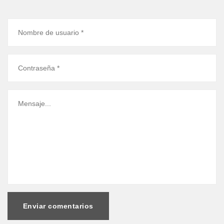
Enviar comentarios