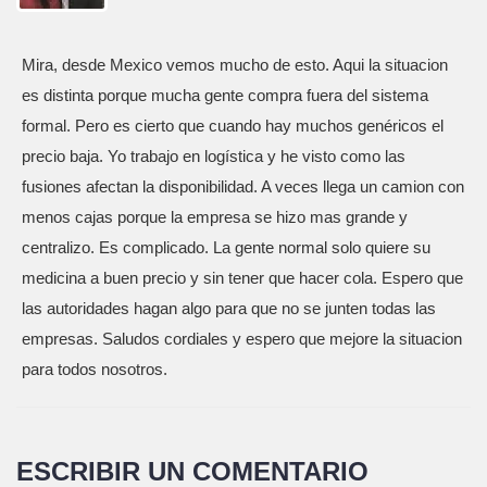
Mira, desde Mexico vemos mucho de esto. Aqui la situacion
es distinta porque mucha gente compra fuera del sistema
formal. Pero es cierto que cuando hay muchos genéricos el
precio baja. Yo trabajo en logística y he visto como las
fusiones afectan la disponibilidad. A veces llega un camion con
menos cajas porque la empresa se hizo mas grande y
centralizo. Es complicado. La gente normal solo quiere su
medicina a buen precio y sin tener que hacer cola. Espero que
las autoridades hagan algo para que no se junten todas las
empresas. Saludos cordiales y espero que mejore la situacion
para todos nosotros.
ESCRIBIR UN COMENTARIO