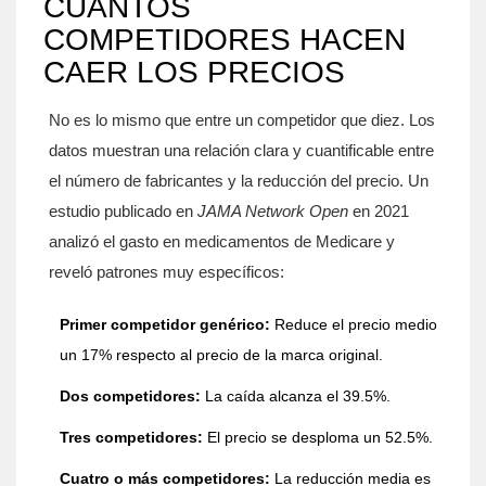
CUÁNTOS
COMPETIDORES HACEN
CAER LOS PRECIOS
No es lo mismo que entre un competidor que diez. Los
datos muestran una relación clara y cuantificable entre
el número de fabricantes y la reducción del precio. Un
estudio publicado en
JAMA Network Open
en 2021
analizó el gasto en medicamentos de Medicare y
reveló patrones muy específicos:
Primer competidor genérico:
Reduce el precio medio
un 17% respecto al precio de la marca original.
Dos competidores:
La caída alcanza el 39.5%.
Tres competidores:
El precio se desploma un 52.5%.
Cuatro o más competidores:
La reducción media es