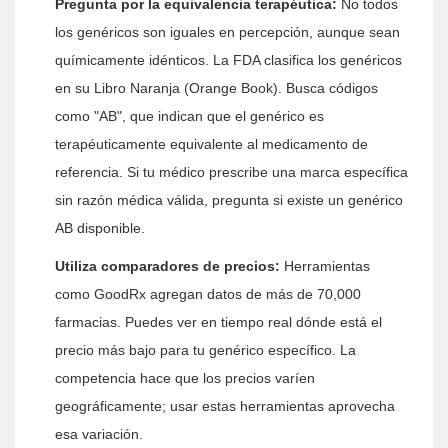
Pregunta por la equivalencia terapéutica:
No todos
los genéricos son iguales en percepción, aunque sean
químicamente idénticos. La FDA clasifica los genéricos
en su Libro Naranja (Orange Book). Busca códigos
como "AB", que indican que el genérico es
terapéuticamente equivalente al medicamento de
referencia. Si tu médico prescribe una marca específica
sin razón médica válida, pregunta si existe un genérico
AB disponible.
Utiliza comparadores de precios:
Herramientas
como GoodRx agregan datos de más de 70,000
farmacias. Puedes ver en tiempo real dónde está el
precio más bajo para tu genérico específico. La
competencia hace que los precios varíen
geográficamente; usar estas herramientas aprovecha
esa variación.