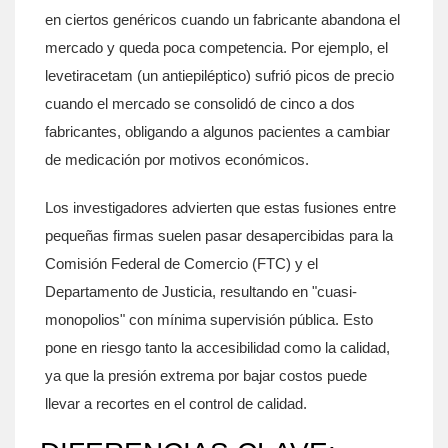
en ciertos genéricos cuando un fabricante abandona el
mercado y queda poca competencia. Por ejemplo, el
levetiracetam (un antiepiléptico) sufrió picos de precio
cuando el mercado se consolidó de cinco a dos
fabricantes, obligando a algunos pacientes a cambiar
de medicación por motivos económicos.
Los investigadores advierten que estas fusiones entre
pequeñas firmas suelen pasar desapercibidas para la
Comisión Federal de Comercio (FTC) y el
Departamento de Justicia, resultando en "cuasi-
monopolios" con mínima supervisión pública. Esto
pone en riesgo tanto la accesibilidad como la calidad,
ya que la presión extrema por bajar costos puede
llevar a recortes en el control de calidad.