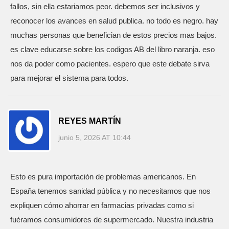
fallos, sin ella estariamos peor. debemos ser inclusivos y
reconocer los avances en salud publica. no todo es negro. hay
muchas personas que benefician de estos precios mas bajos.
es clave educarse sobre los codigos AB del libro naranja. eso
nos da poder como pacientes. espero que este debate sirva
para mejorar el sistema para todos.
REYES MARTÍN
junio 5, 2026 AT 10:44
Esto es pura importación de problemas americanos. En
España tenemos sanidad pública y no necesitamos que nos
expliquen cómo ahorrar en farmacias privadas como si
fuéramos consumidores de supermercado. Nuestra industria