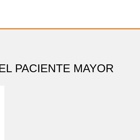
EL PACIENTE MAYOR