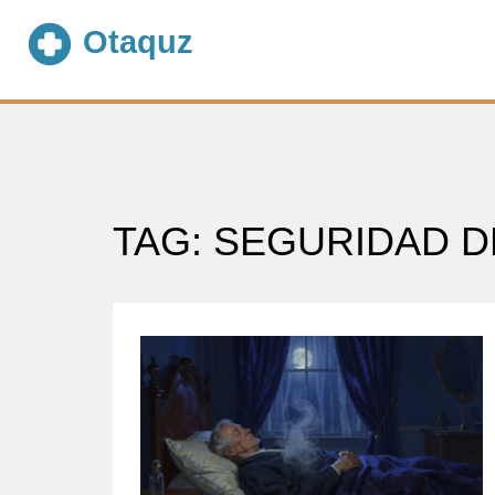
TAG: SEGURIDAD D