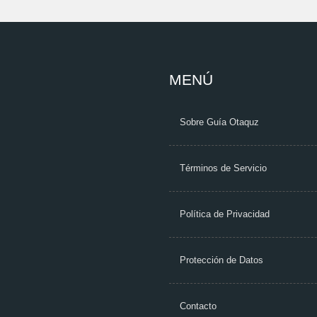
MENÚ
Sobre Guía Otaquz
Términos de Servicio
Política de Privacidad
Protección de Datos
Contacto