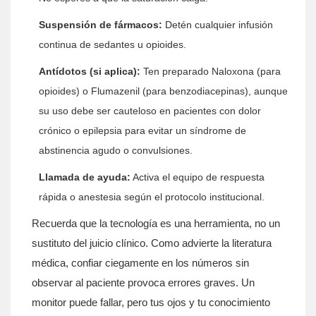
Suspensión de fármacos:
Detén cualquier infusión
continua de sedantes u opioides.
Antídotos (si aplica):
Ten preparado Naloxona (para
opioides) o Flumazenil (para benzodiacepinas), aunque
su uso debe ser cauteloso en pacientes con dolor
crónico o epilepsia para evitar un síndrome de
abstinencia agudo o convulsiones.
Llamada de ayuda:
Activa el equipo de respuesta
rápida o anestesia según el protocolo institucional.
Recuerda que la tecnología es una herramienta, no un
sustituto del juicio clínico. Como advierte la literatura
médica, confiar ciegamente en los números sin
observar al paciente provoca errores graves. Un
monitor puede fallar, pero tus ojos y tu conocimiento