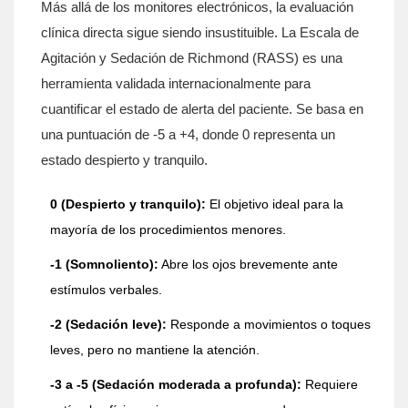
Más allá de los monitores electrónicos, la evaluación
clínica directa sigue siendo insustituible. La Escala de
Agitación y Sedación de Richmond (RASS) es una
herramienta validada internacionalmente para
cuantificar el estado de alerta del paciente. Se basa en
una puntuación de -5 a +4, donde 0 representa un
estado despierto y tranquilo.
0 (Despierto y tranquilo):
El objetivo ideal para la
mayoría de los procedimientos menores.
-1 (Somnoliento):
Abre los ojos brevemente ante
estímulos verbales.
-2 (Sedación leve):
Responde a movimientos o toques
leves, pero no mantiene la atención.
-3 a -5 (Sedación moderada a profunda):
Requiere