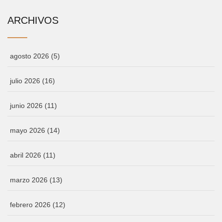
ARCHIVOS
agosto 2026
(5)
julio 2026
(16)
junio 2026
(11)
mayo 2026
(14)
abril 2026
(11)
marzo 2026
(13)
febrero 2026
(12)