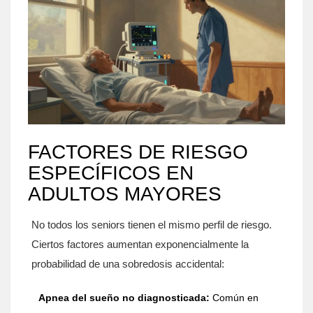
FACTORES DE RIESGO
ESPECÍFICOS EN
ADULTOS MAYORES
No todos los seniors tienen el mismo perfil de riesgo.
Ciertos factores aumentan exponencialmente la
probabilidad de una sobredosis accidental:
Apnea del sueño no diagnosticada:
Común en