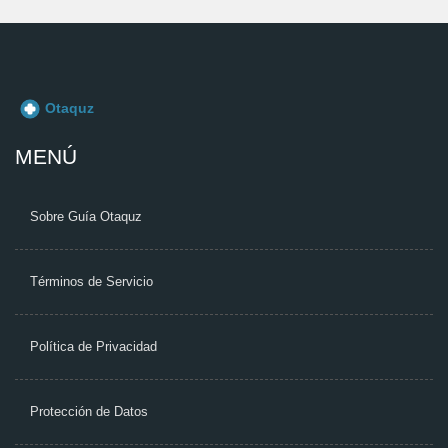
MENÚ
Sobre Guía Otaquz
Términos de Servicio
Política de Privacidad
Protección de Datos