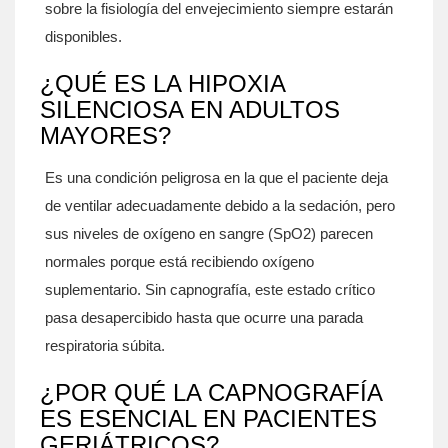
sobre la fisiología del envejecimiento siempre estarán
disponibles.
¿QUÉ ES LA HIPOXIA
SILENCIOSA EN ADULTOS
MAYORES?
Es una condición peligrosa en la que el paciente deja
de ventilar adecuadamente debido a la sedación, pero
sus niveles de oxígeno en sangre (SpO2) parecen
normales porque está recibiendo oxígeno
suplementario. Sin capnografía, este estado crítico
pasa desapercibido hasta que ocurre una parada
respiratoria súbita.
¿POR QUÉ LA CAPNOGRAFÍA
ES ESENCIAL EN PACIENTES
GERIÁTRICOS?