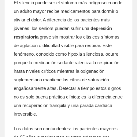
El silencio puede ser el síntoma más peligroso cuando
un adulto mayor recibe medicamentos para dormir o
aliviar el dolor. A diferencia de los pacientes más
jóvenes, los seniors pueden sufrir una
depresión
respiratoria
grave sin mostrar los clásicos síntomas
de agitación o dificultad visible para respirar. Este
fenómeno, conocido como hipoxia silenciosa, ocurre
porque la medicación sedante ralentiza la respiración
hasta niveles críticos mientras la oxigenación
suplementaria mantiene las cifras de saturación
engañosamente altas. Detectar a tiempo estos signos
no es solo buena práctica clínica; es la diferencia entre
una recuperación tranquila y una parada cardíaca
irreversible.
Los datos son contundentes: los pacientes mayores