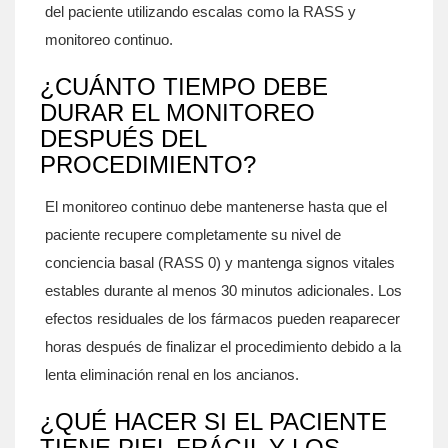
del paciente utilizando escalas como la RASS y
monitoreo continuo.
¿CUÁNTO TIEMPO DEBE
DURAR EL MONITOREO
DESPUÉS DEL
PROCEDIMIENTO?
El monitoreo continuo debe mantenerse hasta que el
paciente recupere completamente su nivel de
conciencia basal (RASS 0) y mantenga signos vitales
estables durante al menos 30 minutos adicionales. Los
efectos residuales de los fármacos pueden reaparecer
horas después de finalizar el procedimiento debido a la
lenta eliminación renal en los ancianos.
¿QUÉ HACER SI EL PACIENTE
TIENE PIEL FRÁGIL Y LOS