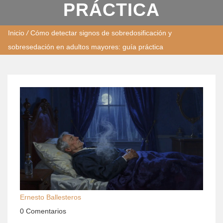
PRÁCTICA
Inicio
/
Cómo detectar signos de sobredosificación y
sobresedación en adultos mayores: guía práctica
Ernesto Ballesteros
0 Comentarios