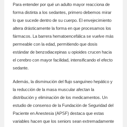
Para entender por qué un adulto mayor reacciona de
forma distinta a los sedantes, primero debemos mirar
lo que sucede dentro de su cuerpo. El envejecimiento
altera drásticamente la forma en que procesamos los
fármacos. La barrera hematoencefálica se vuelve más
permeable con la edad, permitiendo que dosis
estándar de benzodiacepinas u opioides crucen hacia
el cerebro con mayor facilidad, intensificando el efecto
sedante.
Además, la disminución del flujo sanguíneo hepático y
la reducción de la masa muscular afectan la
distribución y eliminación de los medicamentos. Un
estudio de consenso de la Fundación de Seguridad del
Paciente en Anestesia (APSF) destaca que estas
variables hacen que los seniors sean extremadamente