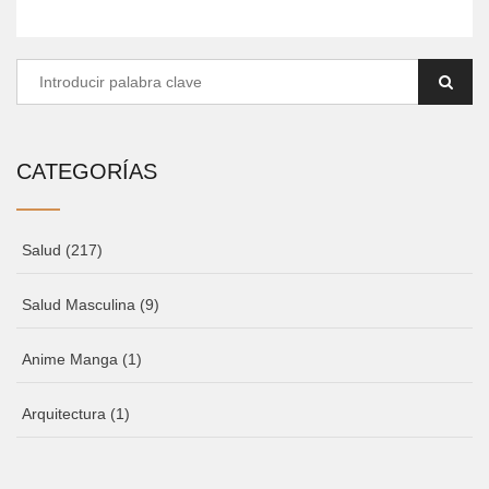
CATEGORÍAS
Salud
(217)
Salud Masculina
(9)
Anime Manga
(1)
Arquitectura
(1)