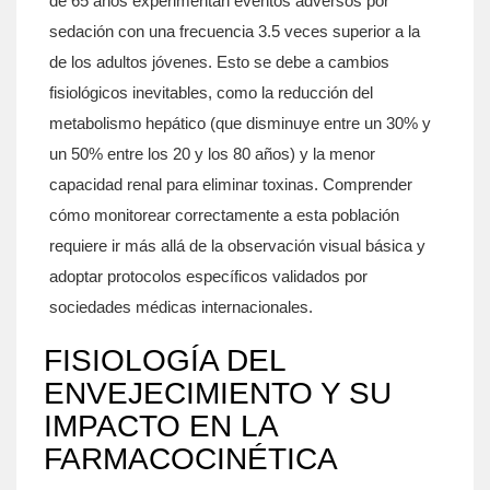
de 65 años experimentan eventos adversos por
sedación con una frecuencia 3.5 veces superior a la
de los adultos jóvenes. Esto se debe a cambios
fisiológicos inevitables, como la reducción del
metabolismo hepático (que disminuye entre un 30% y
un 50% entre los 20 y los 80 años) y la menor
capacidad renal para eliminar toxinas. Comprender
cómo monitorear correctamente a esta población
requiere ir más allá de la observación visual básica y
adoptar protocolos específicos validados por
sociedades médicas internacionales.
FISIOLOGÍA DEL
ENVEJECIMIENTO Y SU
IMPACTO EN LA
FARMACOCINÉTICA