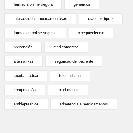
farmacia online segura
genéricos
interacciones medicamentosas
diabetes tipo 2
farmacias online seguras
bioequivalencia
prevención
medicamentos
alternativas
seguridad del paciente
receta médica
telemedicina
comparación
salud mental
antidepresivos
adherencia a medicamentos