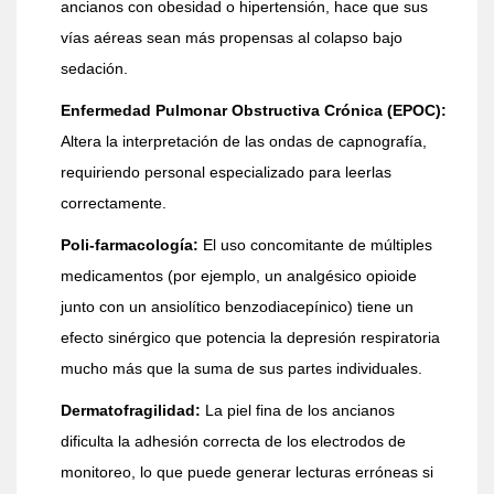
ancianos con obesidad o hipertensión, hace que sus
vías aéreas sean más propensas al colapso bajo
sedación.
Enfermedad Pulmonar Obstructiva Crónica (EPOC):
Altera la interpretación de las ondas de capnografía,
requiriendo personal especializado para leerlas
correctamente.
Poli-farmacología:
El uso concomitante de múltiples
medicamentos (por ejemplo, un analgésico opioide
junto con un ansiolítico benzodiacepínico) tiene un
efecto sinérgico que potencia la depresión respiratoria
mucho más que la suma de sus partes individuales.
Dermatofragilidad:
La piel fina de los ancianos
dificulta la adhesión correcta de los electrodos de
monitoreo, lo que puede generar lecturas erróneas si