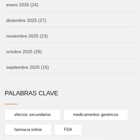
enero 2026
(24)
diciembre 2025
(27)
noviembre 2025
(23)
octubre 2025
(26)
septiembre 2025
(15)
PALABRAS CLAVE
efectos secundarios
medicamentos genéricos
farmacia online
FDA