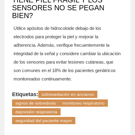
SENSORES NO SE PEGAN
BIEN?
Utilice apósitos de hidrocoloide debajo de los
electrodos para proteger la piel y mejorar la
adherencia. Además, verifique frecuentemente la
integridad de la señal y considere cambiar la ubicación
de los sensores para evitar lesiones cutáneas, que
son comunes en el 18% de los pacientes geriátricos
monitoreados continuamente.
Etiquetas:
sobresedación en ancianos
signos de sobredosis
monitoreo respiratorio
depresión respiratoria
seguridad del paciente mayor