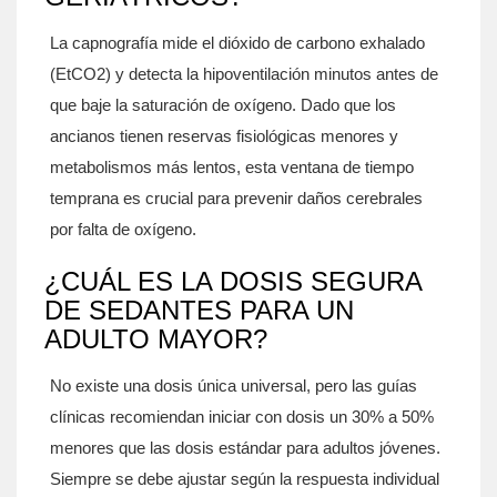
La capnografía mide el dióxido de carbono exhalado
(EtCO2) y detecta la hipoventilación minutos antes de
que baje la saturación de oxígeno. Dado que los
ancianos tienen reservas fisiológicas menores y
metabolismos más lentos, esta ventana de tiempo
temprana es crucial para prevenir daños cerebrales
por falta de oxígeno.
¿CUÁL ES LA DOSIS SEGURA
DE SEDANTES PARA UN
ADULTO MAYOR?
No existe una dosis única universal, pero las guías
clínicas recomiendan iniciar con dosis un 30% a 50%
menores que las dosis estándar para adultos jóvenes.
Siempre se debe ajustar según la respuesta individual