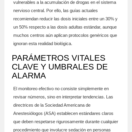
vulnerables a la acumulación de drogas en el sistema
nervioso central. Por ello, las guías actuales
recomiendan reducir las dosis iniciales entre un 30% y
un 50% respecto a las dosis adultas estándar, aunque
muchos centros aún aplican protocolos genéricos que
ignoran esta realidad biológica.
PARÁMETROS VITALES
CLAVE Y UMBRALES DE
ALARMA
El monitoreo efectivo no consiste simplemente en
revisar números, sino en interpretar tendencias. Las
directrices de la Sociedad Americana de
Anestesiólogos (ASA) establecen estándares claros
que deben respetarse rigurosamente durante cualquier
procedimiento que involucre sedación en personas