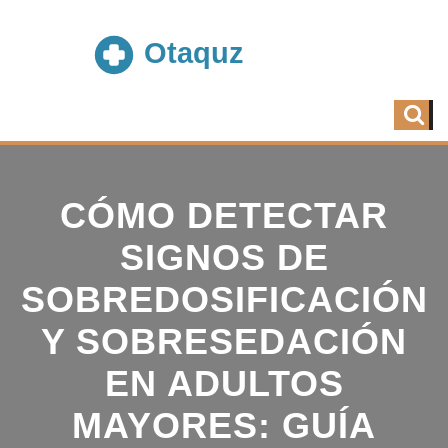
CÓMO DETECTAR
SIGNOS DE
SOBREDOSIFICACIÓN
Y SOBRESEDACIÓN
EN ADULTOS
MAYORES: GUÍA