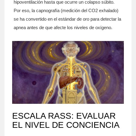
hipoventilación hasta que ocurre un colapso súbito.
Por eso, la capnografía (medición del CO2 exhalado)
se ha convertido en el estándar de oro para detectar la
apnea antes de que afecte los niveles de oxígeno.
ESCALA RASS: EVALUAR
EL NIVEL DE CONCIENCIA