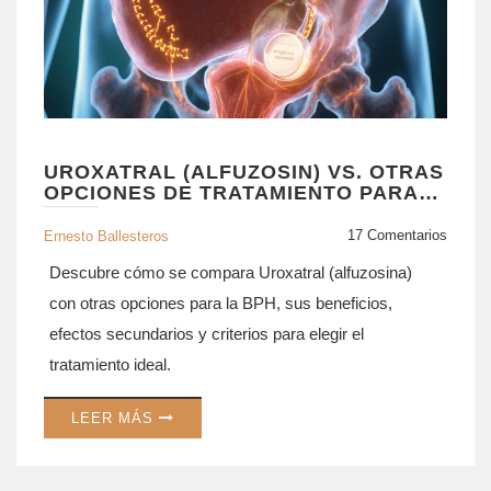
UROXATRAL (ALFUZOSIN) VS. OTRAS
OPCIONES DE TRATAMIENTO PARA
LA BPH
17 Comentarios
Ernesto Ballesteros
Descubre cómo se compara Uroxatral (alfuzosina)
con otras opciones para la BPH, sus beneficios,
efectos secundarios y criterios para elegir el
tratamiento ideal.
LEER MÁS