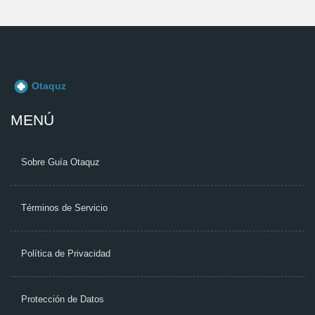
MENÚ
Sobre Guía Otaquz
Términos de Servicio
Política de Privacidad
Protección de Datos