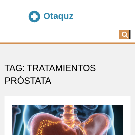
TAG: TRATAMIENTOS
PRÓSTATA