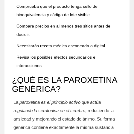
Comprueba que el producto tenga sello de
bioequivalencia y código de lote visible.
Compara precios en al menos tres sitios antes de
decidir.
Necesitarás receta médica escaneada o digital.
Revisa los posibles efectos secundarios e
interacciones.
¿QUÉ ES LA PAROXETINA
GENÉRICA?
La
paroxetina
es el principio activo que actúa
regulando la serotonina en el cerebro
, reduciendo la
ansiedad y mejorando el estado de ánimo. Su forma
genérica contiene exactamente la misma sustancia