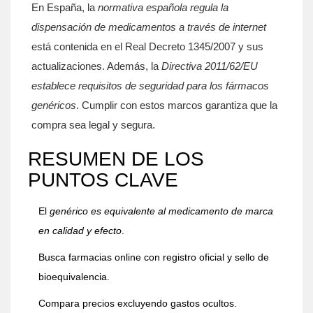
En España, la
normativa española
regula la
dispensación de medicamentos a través de internet
está contenida en el Real Decreto 1345/2007 y sus
actualizaciones. Además, la
Directiva 2011/62/EU
establece requisitos de seguridad para los fármacos
genéricos
. Cumplir con estos marcos garantiza que la
compra sea legal y segura.
RESUMEN DE LOS
PUNTOS CLAVE
El
genérico
es equivalente al medicamento de marca
en calidad y efecto
.
Busca farmacias online con registro oficial y sello de
bioequivalencia.
Compara precios excluyendo gastos ocultos.