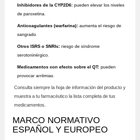
Inhibidores de la CYP2D6:
pueden elevar los niveles
de paroxetina.
Anticoagulantes (warfarina):
aumenta el riesgo de
sangrado.
Otros ISRS o SNRIs:
riesgo de síndrome
serotoninérgico.
Medicamentos con efecto sobre el QT:
pueden
provocar arritmias.
Consulta siempre la hoja de información del producto y
muestra a tu farmacéutico la lista completa de tus
medicamentos.
MARCO NORMATIVO
ESPAÑOL Y EUROPEO