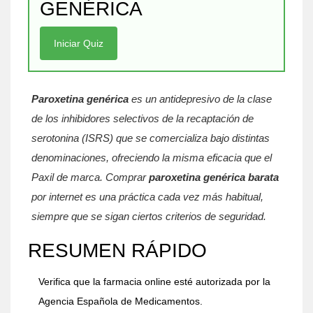
GENÉRICA
Iniciar Quiz
Paroxetina genérica
es un
antidepresivo de la clase
de los inhibidores selectivos de la recaptación de
serotonina (ISRS)
que se comercializa bajo distintas
denominaciones, ofreciendo la misma eficacia que el
Paxil de marca
. Comprar
paroxetina genérica barata
por internet es una práctica cada vez más habitual,
siempre que se sigan ciertos criterios de seguridad.
RESUMEN RÁPIDO
Verifica que la farmacia online esté autorizada por la
Agencia Española de Medicamentos.