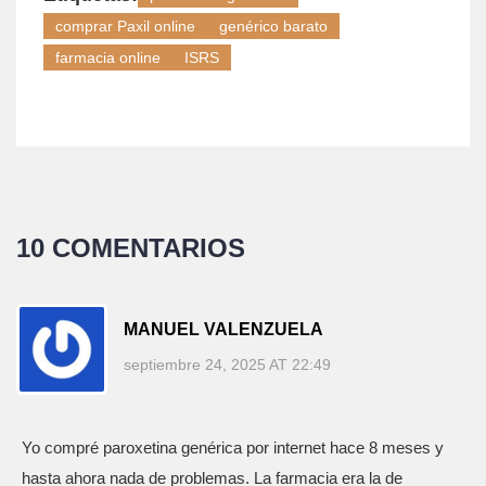
comprar Paxil online
genérico barato
farmacia online
ISRS
10 COMENTARIOS
MANUEL VALENZUELA
septiembre 24, 2025 AT 22:49
Yo compré paroxetina genérica por internet hace 8 meses y
hasta ahora nada de problemas. La farmacia era la de