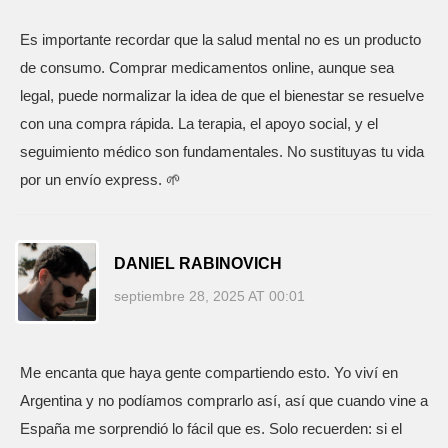
Es importante recordar que la salud mental no es un producto
de consumo. Comprar medicamentos online, aunque sea
legal, puede normalizar la idea de que el bienestar se resuelve
con una compra rápida. La terapia, el apoyo social, y el
seguimiento médico son fundamentales. No sustituyas tu vida
por un envío express. 🌱
DANIEL RABINOVICH
septiembre 28, 2025 AT 00:01
Me encanta que haya gente compartiendo esto. Yo viví en
Argentina y no podíamos comprarlo así, así que cuando vine a
España me sorprendió lo fácil que es. Solo recuerden: si el