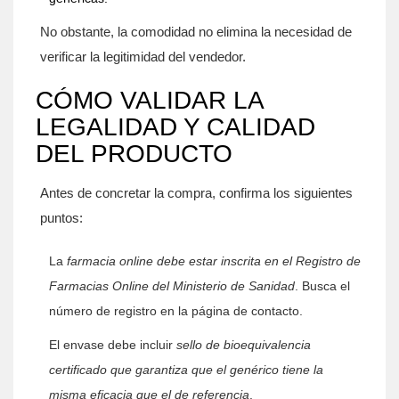
No obstante, la comodidad no elimina la necesidad de
verificar la legitimidad del vendedor.
CÓMO VALIDAR LA
LEGALIDAD Y CALIDAD
DEL PRODUCTO
Antes de concretar la compra, confirma los siguientes
puntos:
La
farmacia online
debe estar inscrita en el Registro de
Farmacias Online del Ministerio de Sanidad
. Busca el
número de registro en la página de contacto.
El envase debe incluir
sello de bioequivalencia
certificado que garantiza que el genérico tiene la
misma eficacia que el de referencia
.