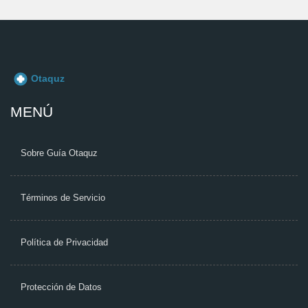
MENÚ
Sobre Guía Otaquz
Términos de Servicio
Política de Privacidad
Protección de Datos