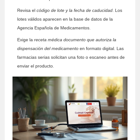
Revisa el
código de lote
y la
fecha de caducidad
. Los
lotes válidos aparecen en la base de datos de la
Agencia Española de Medicamentos.
Exige la
receta médica
documento que autoriza la
dispensación del medicamento
en formato digital. Las
farmacias serias solicitan una foto o escaneo antes de
enviar el producto.