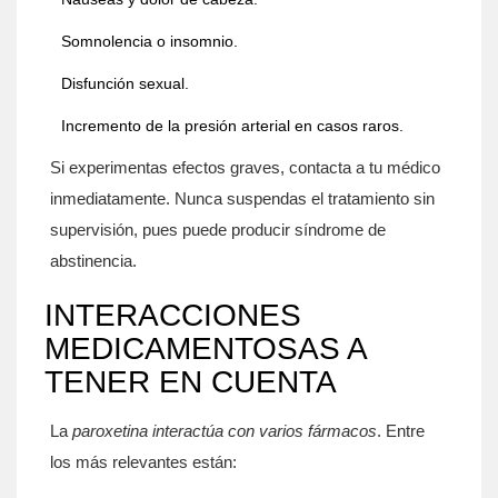
Somnolencia o insomnio.
Disfunción sexual.
Incremento de la presión arterial en casos raros.
Si experimentas efectos graves, contacta a tu médico
inmediatamente. Nunca suspendas el tratamiento sin
supervisión, pues puede producir síndrome de
abstinencia.
INTERACCIONES
MEDICAMENTOSAS A
TENER EN CUENTA
La
paroxetina
interactúa con varios fármacos
. Entre
los más relevantes están: