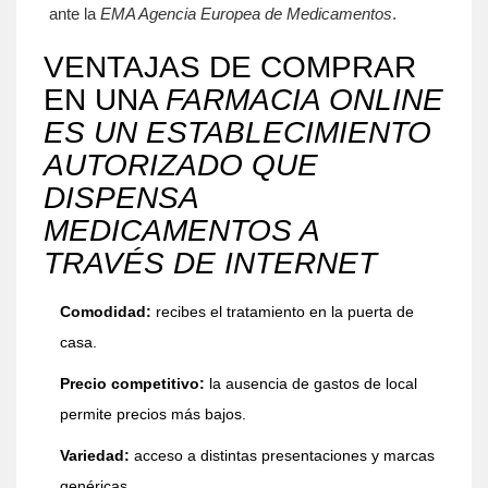
ante la
EMA
Agencia Europea de Medicamentos
.
VENTAJAS DE COMPRAR
EN UNA
FARMACIA ONLINE
ES UN ESTABLECIMIENTO
AUTORIZADO QUE
DISPENSA
MEDICAMENTOS A
TRAVÉS DE INTERNET
Comodidad:
recibes el tratamiento en la puerta de
casa.
Precio competitivo:
la ausencia de gastos de local
permite precios más bajos.
Variedad:
acceso a distintas presentaciones y marcas
genéricas.