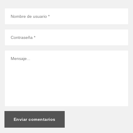
Enviar comentarios