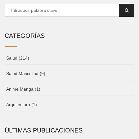
CATEGORÍAS
Salud
(214)
Salud Masculina
(9)
Anime Manga
(1)
Arquitectura
(1)
ÚLTIMAS PUBLICACIONES