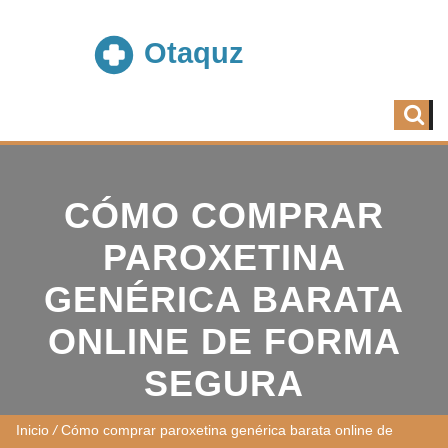
CÓMO COMPRAR
PAROXETINA
GENÉRICA BARATA
ONLINE DE FORMA
SEGURA
Inicio
/
Cómo comprar paroxetina genérica barata online de