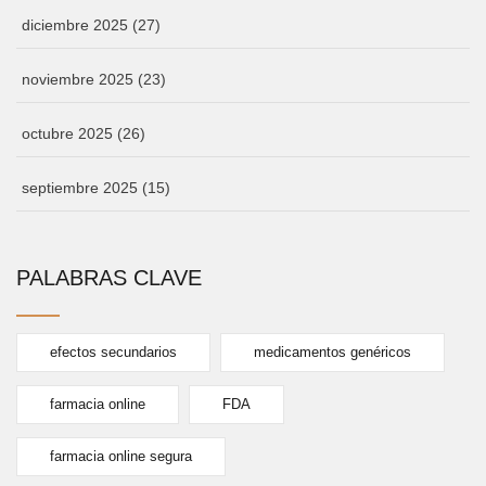
diciembre 2025
(27)
noviembre 2025
(23)
octubre 2025
(26)
septiembre 2025
(15)
PALABRAS CLAVE
efectos secundarios
medicamentos genéricos
farmacia online
FDA
farmacia online segura