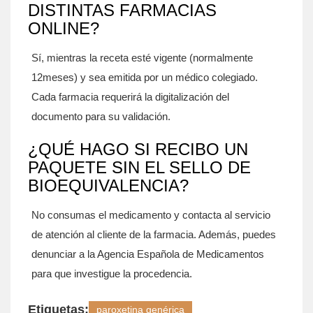
DISTINTAS FARMACIAS
ONLINE?
Sí, mientras la receta esté vigente (normalmente
12meses) y sea emitida por un médico colegiado.
Cada farmacia requerirá la digitalización del
documento para su validación.
¿QUÉ HAGO SI RECIBO UN
PAQUETE SIN EL SELLO DE
BIOEQUIVALENCIA?
No consumas el medicamento y contacta al servicio
de atención al cliente de la farmacia. Además, puedes
denunciar a la Agencia Española de Medicamentos
para que investigue la procedencia.
Etiquetas:
paroxetina genérica