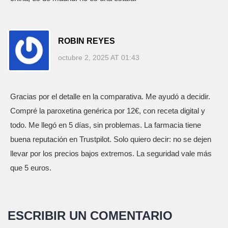
ROBIN REYES
octubre 2, 2025 AT 01:43
Gracias por el detalle en la comparativa. Me ayudó a decidir.
Compré la paroxetina genérica por 12€, con receta digital y
todo. Me llegó en 5 días, sin problemas. La farmacia tiene
buena reputación en Trustpilot. Solo quiero decir: no se dejen
llevar por los precios bajos extremos. La seguridad vale más
que 5 euros.
ESCRIBIR UN COMENTARIO