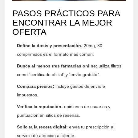
PASOS PRÁCTICOS PARA
ENCONTRAR LA MEJOR
OFERTA
Define la dosis y presentación:
20mg, 30
comprimidos es el formato más común.
Busca al menos tres farmacias online:
utiliza filtros
como “certificado oficial” y “envío gratuito”.
Compara precios:
incluye gastos de envío e
impuestos.
Verifica la reputación:
opiniones de usuarios y
puntuación en sitios de reseñas.
Solicita la receta digital:
envía tu prescripción al
servicio de atención al cliente.