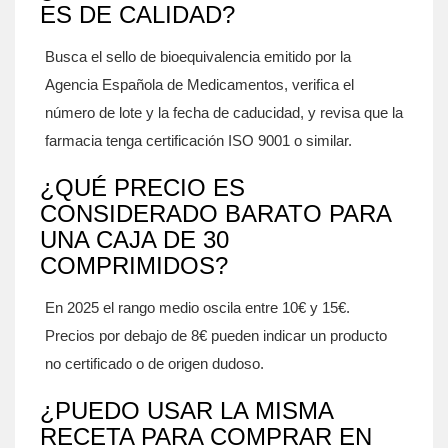
ES DE CALIDAD?
Busca el sello de bioequivalencia emitido por la
Agencia Española de Medicamentos, verifica el
número de lote y la fecha de caducidad, y revisa que la
farmacia tenga certificación ISO 9001 o similar.
¿QUÉ PRECIO ES
CONSIDERADO BARATO PARA
UNA CAJA DE 30
COMPRIMIDOS?
En 2025 el rango medio oscila entre 10€ y 15€.
Precios por debajo de 8€ pueden indicar un producto
no certificado o de origen dudoso.
¿PUEDO USAR LA MISMA
RECETA PARA COMPRAR EN