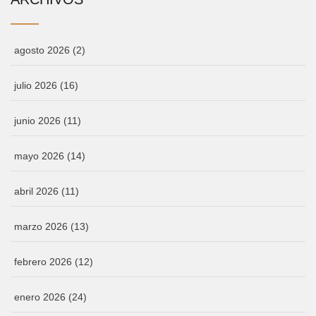
agosto 2026
(2)
julio 2026
(16)
junio 2026
(11)
mayo 2026
(14)
abril 2026
(11)
marzo 2026
(13)
febrero 2026
(12)
enero 2026
(24)