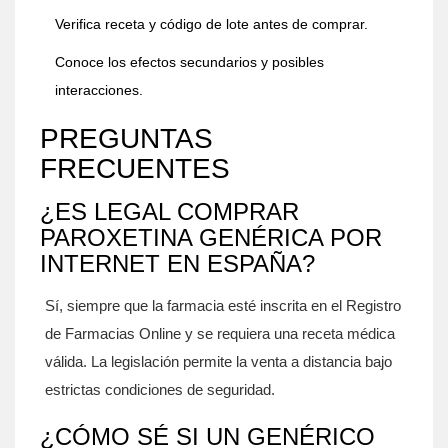
Verifica receta y código de lote antes de comprar.
Conoce los efectos secundarios y posibles
interacciones.
PREGUNTAS
FRECUENTES
¿ES LEGAL COMPRAR
PAROXETINA GENÉRICA POR
INTERNET EN ESPAÑA?
Sí, siempre que la farmacia esté inscrita en el Registro
de Farmacias Online y se requiera una receta médica
válida. La legislación permite la venta a distancia bajo
estrictas condiciones de seguridad.
¿CÓMO SÉ SI UN GENÉRICO