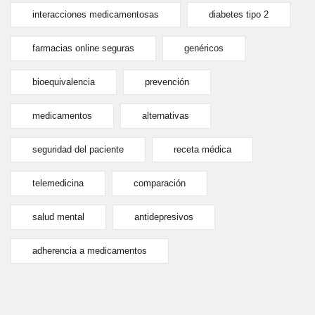
interacciones medicamentosas
diabetes tipo 2
farmacias online seguras
genéricos
bioequivalencia
prevención
medicamentos
alternativas
seguridad del paciente
receta médica
telemedicina
comparación
salud mental
antidepresivos
adherencia a medicamentos