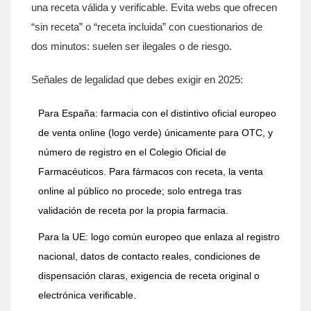
una receta válida y verificable. Evita webs que ofrecen
“sin receta” o “receta incluida” con cuestionarios de
dos minutos: suelen ser ilegales o de riesgo.
Señales de legalidad que debes exigir en 2025:
Para España: farmacia con el distintivo oficial europeo
de venta online (logo verde) únicamente para OTC, y
número de registro en el Colegio Oficial de
Farmacéuticos. Para fármacos con receta, la venta
online al público no procede; solo entrega tras
validación de receta por la propia farmacia.
Para la UE: logo común europeo que enlaza al registro
nacional, datos de contacto reales, condiciones de
dispensación claras, exigencia de receta original o
electrónica verificable.