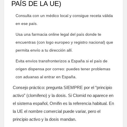
PAÍS DE LA UE)
Consulta con un médico local y consigue receta válida
en ese país.
Usa una farmacia online legal del país donde te
encuentras (con logo europeo y registro nacional) que
permita envío a tu dirección allí.
Evita envíos transfronterizos a España si el país de
origen dispensa por correo: puedes tener problemas
con aduanas al entrar en España.
Consejo práctico: pregunta SIEMPRE por el “principio
activo” (clomifeno) y la dosis. Si Clomid no aparece en
el sistema español, Omifin es la referencia habitual. En
la UE el nombre comercial puede variar, pero el
principio activo y la dosis mandan.