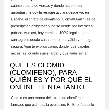
cuánto cuesta de verdad y dónde hacerlo con
garantías. Te doy la respuesta clara desde ya: en
España, el citrato de clomifeno (Clomid/Omifin) es de
prescripción obligatoria y no se vende por Internet al
público. Aun así, hay caminos 100% legales para
conseguirlo desde casa con receta válida y entrega
segura. Aquí te explico cómo, dónde, qué papeles
necesitas, cuánto suele tardar y qué webs evitar.
QUÉ ES CLOMID
(CLOMIFENO), PARA
QUIÉN ES Y POR QUÉ EL
ONLINE TIENTA TANTO
Clomid es una marca del citrato de clomifeno, un
fármaco que estimula la ovulación. En España suele