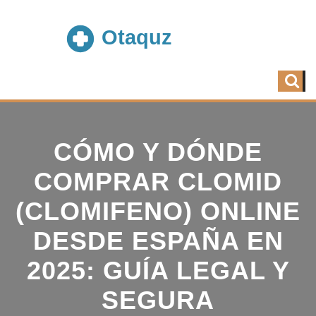
CÓMO Y DÓNDE
COMPRAR CLOMID
(CLOMIFENO) ONLINE
DESDE ESPAÑA EN
2025: GUÍA LEGAL Y
SEGURA