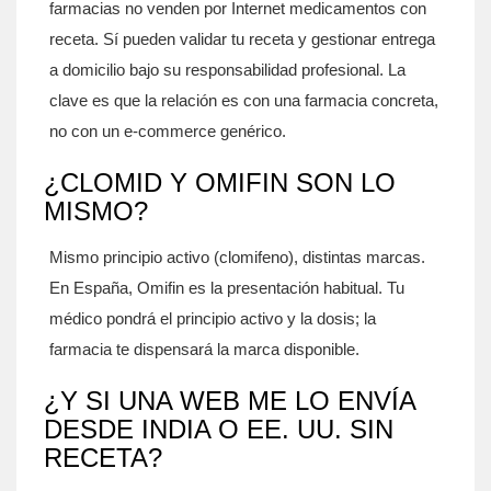
farmacias no venden por Internet medicamentos con
receta. Sí pueden validar tu receta y gestionar entrega
a domicilio bajo su responsabilidad profesional. La
clave es que la relación es con una farmacia concreta,
no con un e-commerce genérico.
¿CLOMID Y OMIFIN SON LO
MISMO?
Mismo principio activo (clomifeno), distintas marcas.
En España, Omifin es la presentación habitual. Tu
médico pondrá el principio activo y la dosis; la
farmacia te dispensará la marca disponible.
¿Y SI UNA WEB ME LO ENVÍA
DESDE INDIA O EE. UU. SIN
RECETA?