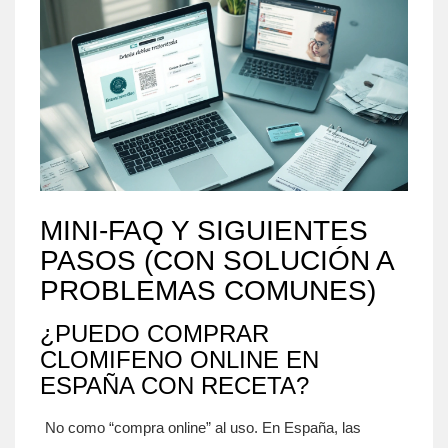
MINI‑FAQ Y SIGUIENTES
PASOS (CON SOLUCIÓN A
PROBLEMAS COMUNES)
¿PUEDO COMPRAR
CLOMIFENO ONLINE EN
ESPAÑA CON RECETA?
No como “compra online” al uso. En España, las