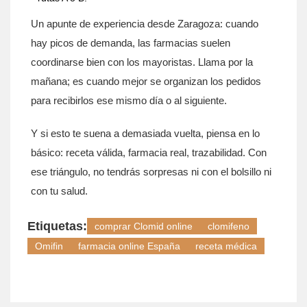
Un apunte de experiencia desde Zaragoza: cuando
hay picos de demanda, las farmacias suelen
coordinarse bien con los mayoristas. Llama por la
mañana; es cuando mejor se organizan los pedidos
para recibirlos ese mismo día o al siguiente.
Y si esto te suena a demasiada vuelta, piensa en lo
básico: receta válida, farmacia real, trazabilidad. Con
ese triángulo, no tendrás sorpresas ni con el bolsillo ni
con tu salud.
Etiquetas:
comprar Clomid online
clomifeno
Omifin
farmacia online España
receta médica