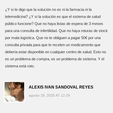
¿Y si te digo que la solución no es ni la farmacia ni la
telemedicina? ¿Y si la solución es que el sistema de salud
público funcione? Que no haya listas de espera de 3 meses
para una consulta de infertilidad. Que no haya roturas de stock
por mala logística. Que no te obliguen a pagar 50€ por una
consulta privada para que te receten un medicamento que
debería estar disponible en cualquier centro de salud. Esto no
es un problema de compra, es un problema de sistema. Y el
sistema está roto.
ALEXIS IVAN SANDOVAL REYES
agosto 29, 2025 AT 12:29