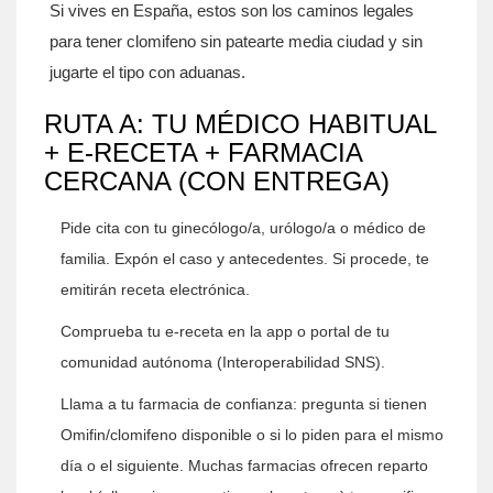
Si vives en España, estos son los caminos legales
para tener clomifeno sin patearte media ciudad y sin
jugarte el tipo con aduanas.
RUTA A: TU MÉDICO HABITUAL
+ E-RECETA + FARMACIA
CERCANA (CON ENTREGA)
Pide cita con tu ginecólogo/a, urólogo/a o médico de
familia. Expón el caso y antecedentes. Si procede, te
emitirán receta electrónica.
Comprueba tu e-receta en la app o portal de tu
comunidad autónoma (Interoperabilidad SNS).
Llama a tu farmacia de confianza: pregunta si tienen
Omifin/clomifeno disponible o si lo piden para el mismo
día o el siguiente. Muchas farmacias ofrecen reparto