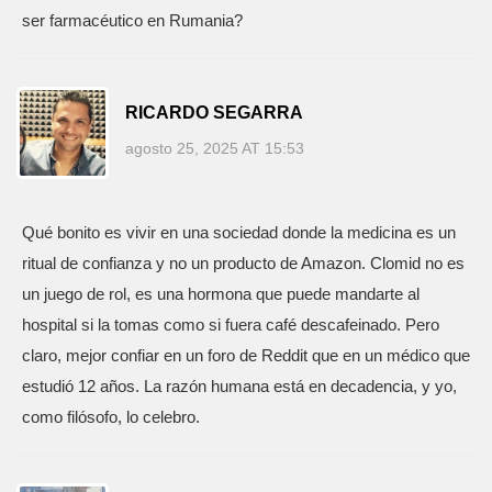
ser farmacéutico en Rumania?
RICARDO SEGARRA
agosto 25, 2025 AT 15:53
Qué bonito es vivir en una sociedad donde la medicina es un
ritual de confianza y no un producto de Amazon. Clomid no es
un juego de rol, es una hormona que puede mandarte al
hospital si la tomas como si fuera café descafeinado. Pero
claro, mejor confiar en un foro de Reddit que en un médico que
estudió 12 años. La razón humana está en decadencia, y yo,
como filósofo, lo celebro.