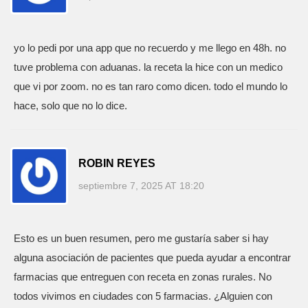
yo lo pedi por una app que no recuerdo y me llego en 48h. no
tuve problema con aduanas. la receta la hice con un medico
que vi por zoom. no es tan raro como dicen. todo el mundo lo
hace, solo que no lo dice.
ROBIN REYES
septiembre 7, 2025 AT 18:20
Esto es un buen resumen, pero me gustaría saber si hay
alguna asociación de pacientes que pueda ayudar a encontrar
farmacias que entreguen con receta en zonas rurales. No
todos vivimos en ciudades con 5 farmacias. ¿Alguien con