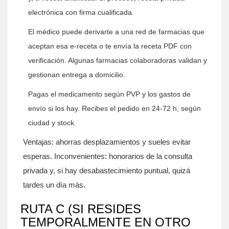
electrónica con firma cualificada.
El médico puede derivarte a una red de farmacias que
aceptan esa e-receta o te envía la receta PDF con
verificación. Algunas farmacias colaboradoras validan y
gestionan entrega a domicilio.
Pagas el medicamento según PVP y los gastos de
envío si los hay. Recibes el pedido en 24-72 h, según
ciudad y stock.
Ventajas: ahorras desplazamientos y sueles evitar
esperas. Inconvenientes: honorarios de la consulta
privada y, si hay desabastecimiento puntual, quizá
tardes un día más.
RUTA C (SI RESIDES
TEMPORALMENTE EN OTRO