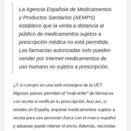
La Agencia Española de Medicamentos
y Productos Sanitarios (AEMPS)
establece que la venta a distancia al
público de medicamentos sujetos a
prescripción médica no está permitida.
Las farmacias autorizadas solo pueden
vender por Internet medicamentos de
uso humano no sujetos a prescripción.
¿Y si compro en una web extranjera de la UE?
Algunos países permiten el “mail-order” de fármacos
con receta si verifican tu prescripción. Aun así, si
resides en España, importar medicamentos sujetos a
receta para uso personal choca con el marco español
y aduanas puede retener el envío. Además, necesitas