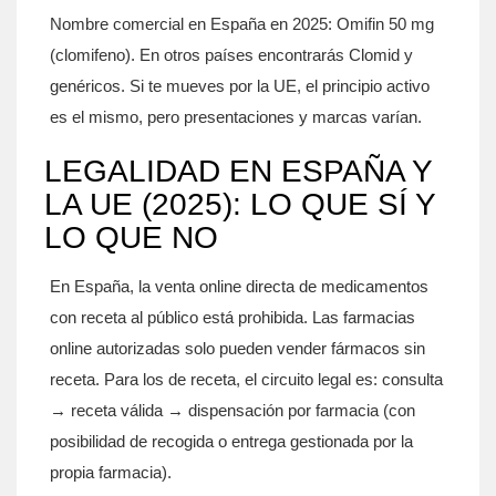
Nombre comercial en España en 2025: Omifin 50 mg
(clomifeno). En otros países encontrarás Clomid y
genéricos. Si te mueves por la UE, el principio activo
es el mismo, pero presentaciones y marcas varían.
LEGALIDAD EN ESPAÑA Y
LA UE (2025): LO QUE SÍ Y
LO QUE NO
En España, la venta online directa de medicamentos
con receta al público está prohibida. Las farmacias
online autorizadas solo pueden vender fármacos sin
receta. Para los de receta, el circuito legal es: consulta
→ receta válida → dispensación por farmacia (con
posibilidad de recogida o entrega gestionada por la
propia farmacia).