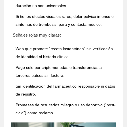
duración no son universales.
Si tienes efectos visuales raros, dolor pélvico intenso o
síntomas de trombosis, para y contacta médico.
Señales rojas muy claras:
Web que promete “receta instantánea” sin verificación
de identidad ni historia clínica.
Pago solo por criptomonedas o transferencias a
terceros países sin factura.
Sin identificación del farmacéutico responsable ni datos
de registro.
Promesas de resultados milagro o uso deportivo (“post-
ciclo”) como reclamo.