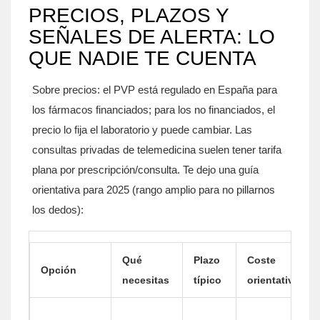
PRECIOS, PLAZOS Y
SEÑALES DE ALERTA: LO
QUE NADIE TE CUENTA
Sobre precios: el PVP está regulado en España para
los fármacos financiados; para los no financiados, el
precio lo fija el laboratorio y puede cambiar. Las
consultas privadas de telemedicina suelen tener tarifa
plana por prescripción/consulta. Te dejo una guía
orientativa para 2025 (rango amplio para no pillarnos
los dedos):
Qué
Plazo
Coste
Opción
necesitas
típico
orientativo