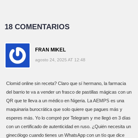
18 COMENTARIOS
FRAN MIKEL
agosto 24, 2025 AT 12:48
Clomid online sin receta? Claro que sí hermano, la farmacia
del barrio te va a vender un frasco de pastillas mágicas con un
QR que te lleva a un médico en Nigeria. La AEMPS es una
maquinaria burocrática que solo quiere que pagues más y
esperes más. Yo lo compré por Telegram y me llegó en 3 días
con un certificado de autenticidad en ruso. ¿Quién necesita un
ginecólogo cuando tienes un WhatsApp con un tío que dice