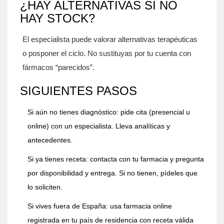
¿HAY ALTERNATIVAS SI NO
HAY STOCK?
El especialista puede valorar alternativas terapéuticas
o posponer el ciclo. No sustituyas por tu cuenta con
fármacos “parecidos”.
SIGUIENTES PASOS
Si aún no tienes diagnóstico: pide cita (presencial u
online) con un especialista. Lleva analíticas y
antecedentes.
Si ya tienes receta: contacta con tu farmacia y pregunta
por disponibilidad y entrega. Si no tienen, pídeles que
lo soliciten.
Si vives fuera de España: usa farmacia online
registrada en tu país de residencia con receta válida