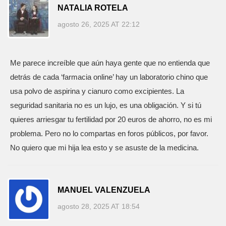
NATALIA ROTELA
agosto 26, 2025 AT 22:12
Me parece increíble que aún haya gente que no entienda que
detrás de cada ‘farmacia online’ hay un laboratorio chino que
usa polvo de aspirina y cianuro como excipientes. La
seguridad sanitaria no es un lujo, es una obligación. Y si tú
quieres arriesgar tu fertilidad por 20 euros de ahorro, no es mi
problema. Pero no lo compartas en foros públicos, por favor.
No quiero que mi hija lea esto y se asuste de la medicina.
MANUEL VALENZUELA
agosto 28, 2025 AT 18:54