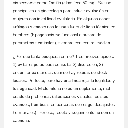
dispensarse como Omifin (clomifeno 50 mg). Su uso
principal es en ginecología para inducir ovulación en
mujeres con infertilidad ovulatoria. En algunos casos,
urólogos y endocrinos lo usan fuera de ficha técnica en
hombres (hipogonadismo funcional o mejora de
parámetros seminales), siempre con control médico.
¿Por qué tanta búsqueda online? Tres motivos típicos:
1) evitar esperas para consulta, 2) discreción, 3)
encontrar existencias cuando hay roturas de stock
locales. Perfecto, pero hay una línea roja: la legalidad y
tu seguridad. El clomifeno no es un suplemento; mal
usado da problemas (alteraciones visuales, quistes
ováricos, trombosis en personas de riesgo, desajustes
hormonales). Por eso, receta y seguimiento no son un
capricho.