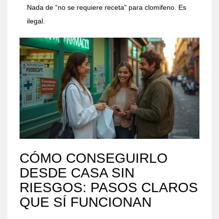
Nada de “no se requiere receta” para clomifeno. Es
ilegal.
CÓMO CONSEGUIRLO
DESDE CASA SIN
RIESGOS: PASOS CLAROS
QUE SÍ FUNCIONAN