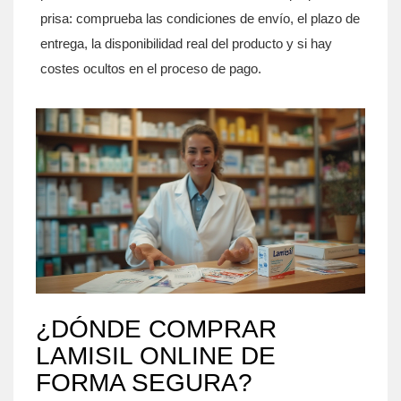
prisa: comprueba las condiciones de envío, el plazo de
entrega, la disponibilidad real del producto y si hay
costes ocultos en el proceso de pago.
¿DÓNDE COMPRAR
LAMISIL ONLINE DE
FORMA SEGURA?