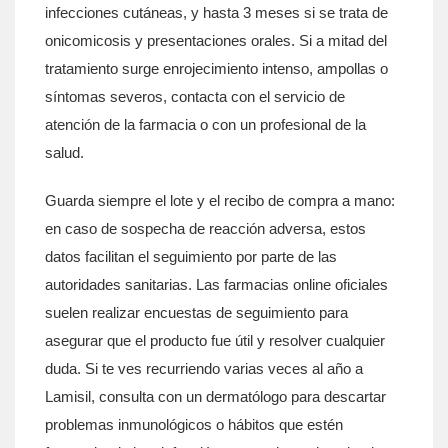
infecciones cutáneas, y hasta 3 meses si se trata de
onicomicosis y presentaciones orales. Si a mitad del
tratamiento surge enrojecimiento intenso, ampollas o
síntomas severos, contacta con el servicio de
atención de la farmacia o con un profesional de la
salud.
Guarda siempre el lote y el recibo de compra a mano:
en caso de sospecha de reacción adversa, estos
datos facilitan el seguimiento por parte de las
autoridades sanitarias. Las farmacias online oficiales
suelen realizar encuestas de seguimiento para
asegurar que el producto fue útil y resolver cualquier
duda. Si te ves recurriendo varias veces al año a
Lamisil, consulta con un dermatólogo para descartar
problemas inmunológicos o hábitos que estén