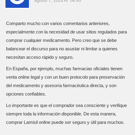
agosto 7, 2025 AT 06:45
Comparto mucho con varios comentarios anteriores,
especialmente con la necesidad de usar sitios regulados para
comprar cualquier medicamento. Pero creo que se debe
balancear el discurso para no asustar ni limitar a quienes
necesitan acceso rápido y seguro.
En España, por ejemplo, muchas farmacias oficiales tienen
venta online legal y con un buen protocolo para preservación
del medicamento y asesoría farmacéutica directa, y son
opciones confiables.
Lo importante es que el comprador sea consciente y verifique
siempre toda la información disponible. De esta manera,
comprar Lamisil online puede ser seguro y útil para muchos.