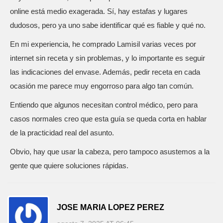
online está medio exagerada. Sí, hay estafas y lugares
dudosos, pero ya uno sabe identificar qué es fiable y qué no.
En mi experiencia, he comprado Lamisil varias veces por
internet sin receta y sin problemas, y lo importante es seguir
las indicaciones del envase. Además, pedir receta en cada
ocasión me parece muy engorroso para algo tan común.
Entiendo que algunos necesitan control médico, pero para
casos normales creo que esta guía se queda corta en hablar
de la practicidad real del asunto.
Obvio, hay que usar la cabeza, pero tampoco asustemos a la
gente que quiere soluciones rápidas.
JOSE MARIA LOPEZ PEREZ