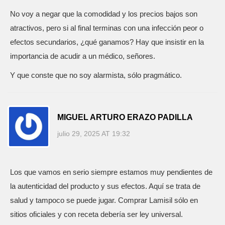
No voy a negar que la comodidad y los precios bajos son
atractivos, pero si al final terminas con una infección peor o
efectos secundarios, ¿qué ganamos? Hay que insistir en la
importancia de acudir a un médico, señores.
Y que conste que no soy alarmista, sólo pragmático.
MIGUEL ARTURO ERAZO PADILLA
julio 29, 2025 AT 19:32
Los que vamos en serio siempre estamos muy pendientes de
la autenticidad del producto y sus efectos. Aquí se trata de
salud y tampoco se puede jugar. Comprar Lamisil sólo en
sitios oficiales y con receta debería ser ley universal.