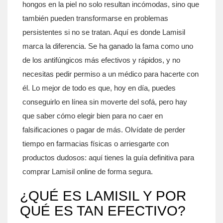
hongos en la piel no solo resultan incómodas, sino que
también pueden transformarse en problemas
persistentes si no se tratan. Aquí es donde Lamisil
marca la diferencia. Se ha ganado la fama como uno
de los antifúngicos más efectivos y rápidos, y no
necesitas pedir permiso a un médico para hacerte con
él. Lo mejor de todo es que, hoy en día, puedes
conseguirlo en línea sin moverte del sofá, pero hay
que saber cómo elegir bien para no caer en
falsificaciones o pagar de más. Olvídate de perder
tiempo en farmacias físicas o arriesgarte con
productos dudosos: aquí tienes la guía definitiva para
comprar Lamisil online de forma segura.
¿QUÉ ES LAMISIL Y POR
QUÉ ES TAN EFECTIVO?