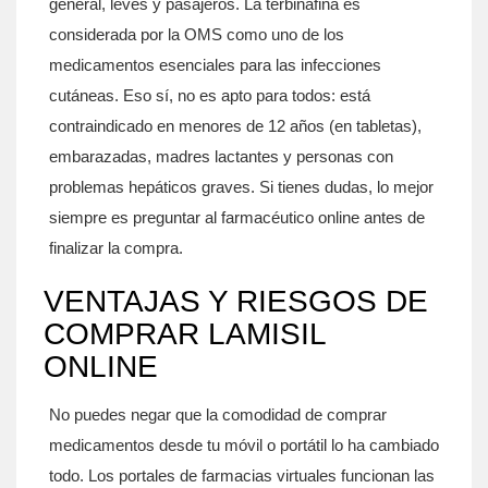
general, leves y pasajeros. La terbinafina es
considerada por la OMS como uno de los
medicamentos esenciales para las infecciones
cutáneas. Eso sí, no es apto para todos: está
contraindicado en menores de 12 años (en tabletas),
embarazadas, madres lactantes y personas con
problemas hepáticos graves. Si tienes dudas, lo mejor
siempre es preguntar al farmacéutico online antes de
finalizar la compra.
VENTAJAS Y RIESGOS DE
COMPRAR LAMISIL
ONLINE
No puedes negar que la comodidad de comprar
medicamentos desde tu móvil o portátil lo ha cambiado
todo. Los portales de farmacias virtuales funcionan las