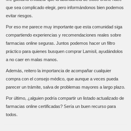
que sea complicado elegir, pero informándonos bien podemos
evitar riesgos.
Por eso me parece muy importante que esta comunidad siga
compartiendo experiencias y recomendaciones reales sobre
farmacias online seguras. Juntos podemos hacer un filtro
práctico para quienes busquen comprar Lamisil, ayudándolos
a no caer en malas manos.
Además, reitero la importancia de acompañar cualquier
compra con el consejo médico, que aunque a veces pueda
parecer un trámite, salva de problemas mayores a largo plazo.
Por último, ¿alguien podría compartir un listado actualizado de
farmacias online certificadas? Sería un buen recurso para
todos.