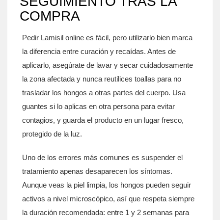
SEGUIMIENTO TRAS LA
COMPRA
Pedir Lamisil online es fácil, pero utilizarlo bien marca
la diferencia entre curación y recaídas. Antes de
aplicarlo, asegúrate de lavar y secar cuidadosamente
la zona afectada y nunca reutilices toallas para no
trasladar los hongos a otras partes del cuerpo. Usa
guantes si lo aplicas en otra persona para evitar
contagios, y guarda el producto en un lugar fresco,
protegido de la luz.
Uno de los errores más comunes es suspender el
tratamiento apenas desaparecen los síntomas.
Aunque veas la piel limpia, los hongos pueden seguir
activos a nivel microscópico, así que respeta siempre
la duración recomendada: entre 1 y 2 semanas para