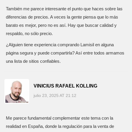
También me parece interesante el punto que haces sobre las
diferencias de precios. A veces la gente piensa que lo más
barato es mejor, pero no es así. Hay que buscar calidad y
respaldo, no sólo precio.
¿Alguien tiene experiencia comprando Lamisil en alguna
página segura y puede compartirla? Así entre todos armamos
una lista de sitios confiables.
VINICIUS RAFAEL KOLLING
julio 23, 2025 AT 21:12
Me parece fundamental complementar este tema con la
realidad en España, donde la regulación para la venta de