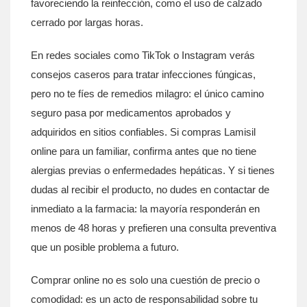
favoreciendo la reinfección, como el uso de calzado
cerrado por largas horas.
En redes sociales como TikTok o Instagram verás
consejos caseros para tratar infecciones fúngicas,
pero no te fíes de remedios milagro: el único camino
seguro pasa por medicamentos aprobados y
adquiridos en sitios confiables. Si compras Lamisil
online para un familiar, confirma antes que no tiene
alergias previas o enfermedades hepáticas. Y si tienes
dudas al recibir el producto, no dudes en contactar de
inmediato a la farmacia: la mayoría responderán en
menos de 48 horas y prefieren una consulta preventiva
que un posible problema a futuro.
Comprar online no es solo una cuestión de precio o
comodidad: es un acto de responsabilidad sobre tu