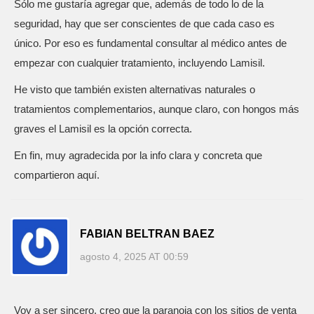
Sólo me gustaría agregar que, además de todo lo de la
seguridad, hay que ser conscientes de que cada caso es
único. Por eso es fundamental consultar al médico antes de
empezar con cualquier tratamiento, incluyendo Lamisil.
He visto que también existen alternativas naturales o
tratamientos complementarios, aunque claro, con hongos más
graves el Lamisil es la opción correcta.
En fin, muy agradecida por la info clara y concreta que
compartieron aquí.
FABIAN BELTRAN BAEZ
agosto 4, 2025 AT 00:59
Voy a ser sincero, creo que la paranoia con los sitios de venta