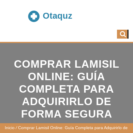
COMPRAR LAMISIL
ONLINE: GUÍA
COMPLETA PARA
ADQUIRIRLO DE
FORMA SEGURA
Inicio
/
Comprar Lamisil Online: Guía Completa para Adquirirlo de