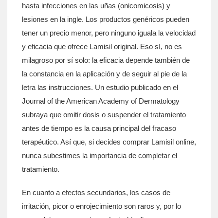
hasta infecciones en las uñas (onicomicosis) y
lesiones en la ingle. Los productos genéricos pueden
tener un precio menor, pero ninguno iguala la velocidad
y eficacia que ofrece Lamisil original. Eso sí, no es
milagroso por sí solo: la eficacia depende también de
la constancia en la aplicación y de seguir al pie de la
letra las instrucciones. Un estudio publicado en el
Journal of the American Academy of Dermatology
subraya que omitir dosis o suspender el tratamiento
antes de tiempo es la causa principal del fracaso
terapéutico. Así que, si decides comprar Lamisil online,
nunca subestimes la importancia de completar el
tratamiento.
En cuanto a efectos secundarios, los casos de
irritación, picor o enrojecimiento son raros y, por lo