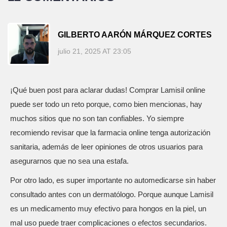
GILBERTO AARÓN MÁRQUEZ CORTES
julio 21, 2025 AT 23:05
¡Qué buen post para aclarar dudas! Comprar Lamisil online
puede ser todo un reto porque, como bien mencionas, hay
muchos sitios que no son tan confiables. Yo siempre
recomiendo revisar que la farmacia online tenga autorización
sanitaria, además de leer opiniones de otros usuarios para
asegurarnos que no sea una estafa.
Por otro lado, es super importante no automedicarse sin haber
consultado antes con un dermatólogo. Porque aunque Lamisil
es un medicamento muy efectivo para hongos en la piel, un
mal uso puede traer complicaciones o efectos secundarios.