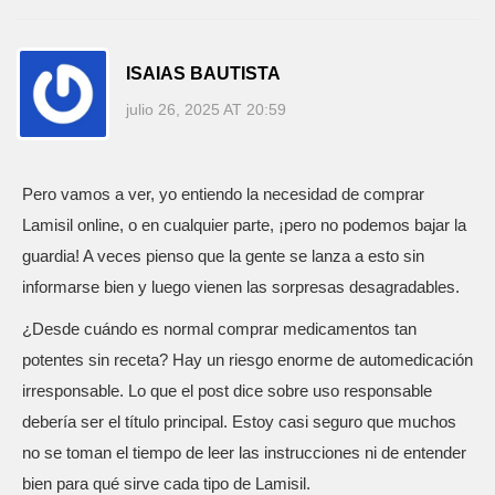
ISAIAS BAUTISTA
julio 26, 2025 AT 20:59
Pero vamos a ver, yo entiendo la necesidad de comprar
Lamisil online, o en cualquier parte, ¡pero no podemos bajar la
guardia! A veces pienso que la gente se lanza a esto sin
informarse bien y luego vienen las sorpresas desagradables.
¿Desde cuándo es normal comprar medicamentos tan
potentes sin receta? Hay un riesgo enorme de automedicación
irresponsable. Lo que el post dice sobre uso responsable
debería ser el título principal. Estoy casi seguro que muchos
no se toman el tiempo de leer las instrucciones ni de entender
bien para qué sirve cada tipo de Lamisil.