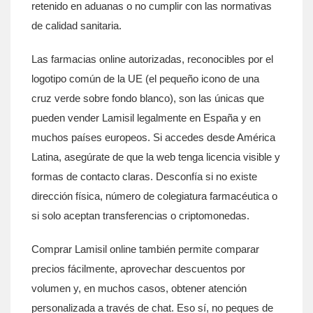
retenido en aduanas o no cumplir con las normativas
de calidad sanitaria.
Las farmacias online autorizadas, reconocibles por el
logotipo común de la UE (el pequeño icono de una
cruz verde sobre fondo blanco), son las únicas que
pueden vender Lamisil legalmente en España y en
muchos países europeos. Si accedes desde América
Latina, asegúrate de que la web tenga licencia visible y
formas de contacto claras. Desconfía si no existe
dirección física, número de colegiatura farmacéutica o
si solo aceptan transferencias o criptomonedas.
Comprar Lamisil online también permite comparar
precios fácilmente, aprovechar descuentos por
volumen y, en muchos casos, obtener atención
personalizada a través de chat. Eso sí, no peques de