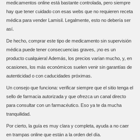
medicamentos online está bastante controlada, pero siempre
hay que tener cuidado con esas webs que no requieren receta
médica para vender Lamisil. Legalmente, esto no debería ser
así.
De hecho, comprar este tipo de medicamento sin supervisión
médica puede tener consecuencias graves, ¡no es un
producto cualquiera! Además, los precios varían mucho, y, en
ocasiones, los más económicos suelen venir sin garantías de
autenticidad o con caducidades próximas.
Un consejo que funciona: verificar siempre que el sitio tenga el
sello de farmacia autorizada y que ofrezca un canal directo
para consultar con un farmacéutico. Eso ya te da mucha
tranquilidad.
Por cierto, la guía es muy clara y completa, ayuda a no caer
en trampas online que están a la orden del día.