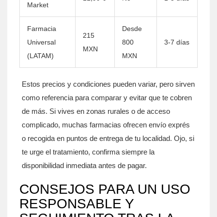
Market
Farmacia
Desde
215
Universal
800
3-7 días
MXN
(LATAM)
MXN
Estos precios y condiciones pueden variar, pero sirven
como referencia para comparar y evitar que te cobren
de más. Si vives en zonas rurales o de acceso
complicado, muchas farmacias ofrecen envío exprés
o recogida en puntos de entrega de tu localidad. Ojo, si
te urge el tratamiento, confirma siempre la
disponibilidad inmediata antes de pagar.
CONSEJOS PARA UN USO
RESPONSABLE Y