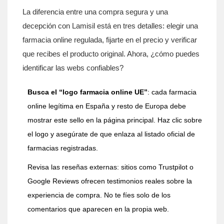
La diferencia entre una compra segura y una
decepción con Lamisil está en tres detalles: elegir una
farmacia online regulada, fijarte en el precio y verificar
que recibes el producto original. Ahora, ¿cómo puedes
identificar las webs confiables?
Busca el “logo farmacia online UE”
: cada farmacia
online legítima en España y resto de Europa debe
mostrar este sello en la página principal. Haz clic sobre
el logo y asegúrate de que enlaza al listado oficial de
farmacias registradas.
Revisa las reseñas externas: sitios como Trustpilot o
Google Reviews ofrecen testimonios reales sobre la
experiencia de compra. No te fíes solo de los
comentarios que aparecen en la propia web.