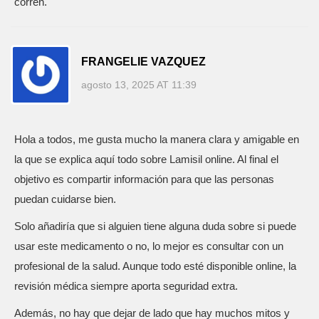
corren.
FRANGELIE VAZQUEZ
agosto 13, 2025 AT 11:39
Hola a todos, me gusta mucho la manera clara y amigable en
la que se explica aquí todo sobre Lamisil online. Al final el
objetivo es compartir información para que las personas
puedan cuidarse bien.
Solo añadiría que si alguien tiene alguna duda sobre si puede
usar este medicamento o no, lo mejor es consultar con un
profesional de la salud. Aunque todo esté disponible online, la
revisión médica siempre aporta seguridad extra.
Además, no hay que dejar de lado que hay muchos mitos y