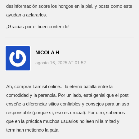
desinformación sobre los hongos en la piel, y posts como este
ayudan a aclararlos.
¡Gracias por el buen contenido!
NICOLA H
agosto 16, 2025 AT 01:52
Ah, comprar Lamisil online... la eterna batalla entre la
comodidad y la paranoia. Por un lado, está genial que el post
enseñe a diferenciar sitios confiables y consejos para un uso
responsable (porque sí, eso es crucial). Por otro, sabemos
que en la práctica muchos usuarios no leen ni la mitad y
terminan metiendo la pata.