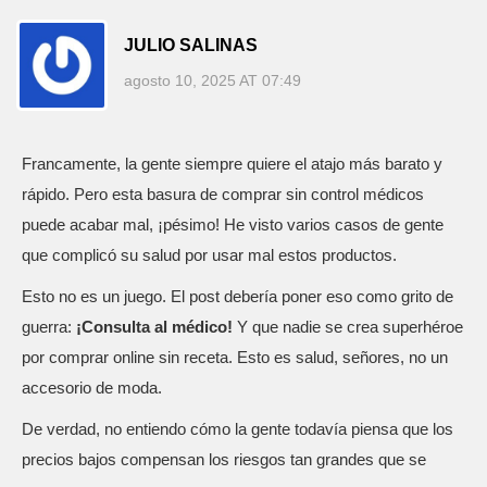
JULIO SALINAS
agosto 10, 2025 AT 07:49
Francamente, la gente siempre quiere el atajo más barato y
rápido. Pero esta basura de comprar sin control médicos
puede acabar mal, ¡pésimo! He visto varios casos de gente
que complicó su salud por usar mal estos productos.
Esto no es un juego. El post debería poner eso como grito de
guerra:
¡Consulta al médico!
Y que nadie se crea superhéroe
por comprar online sin receta. Esto es salud, señores, no un
accesorio de moda.
De verdad, no entiendo cómo la gente todavía piensa que los
precios bajos compensan los riesgos tan grandes que se