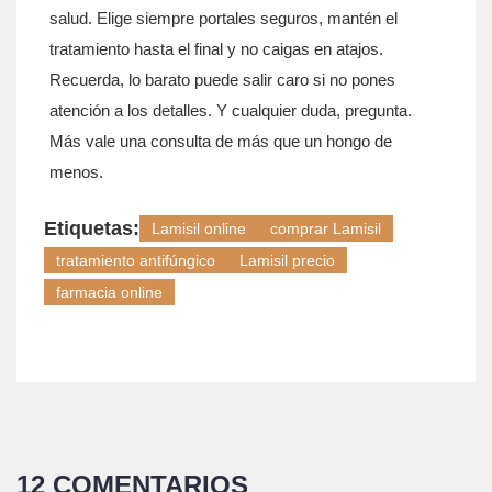
salud. Elige siempre portales seguros, mantén el
tratamiento hasta el final y no caigas en atajos.
Recuerda, lo barato puede salir caro si no pones
atención a los detalles. Y cualquier duda, pregunta.
Más vale una consulta de más que un hongo de
menos.
Etiquetas:
Lamisil online
comprar Lamisil
tratamiento antifúngico
Lamisil precio
farmacia online
12 COMENTARIOS