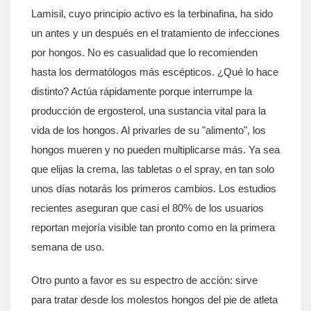
Lamisil, cuyo principio activo es la terbinafina, ha sido
un antes y un después en el tratamiento de infecciones
por hongos. No es casualidad que lo recomienden
hasta los dermatólogos más escépticos. ¿Qué lo hace
distinto? Actúa rápidamente porque interrumpe la
producción de ergosterol, una sustancia vital para la
vida de los hongos. Al privarles de su "alimento", los
hongos mueren y no pueden multiplicarse más. Ya sea
que elijas la crema, las tabletas o el spray, en tan solo
unos días notarás los primeros cambios. Los estudios
recientes aseguran que casi el 80% de los usuarios
reportan mejoría visible tan pronto como en la primera
semana de uso.
Otro punto a favor es su espectro de acción: sirve
para tratar desde los molestos hongos del pie de atleta