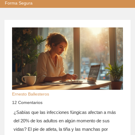
Forma Segura
Ernesto Ballesteros
12 Comentarios
¿Sabías que las infecciones fúngicas afectan a más
del 20% de los adultos en algún momento de sus
vidas? El pie de atleta, la tiña y las manchas por