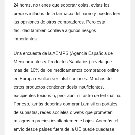
24 horas, no tienes que soportar colas, evitas los
precios inflados de la farmacia del barrio y puedes leer
las opiniones de otros compradores. Pero esta
facilidad también conlleva algunos riesgos
importantes.
Una encuesta de la AEMPS (Agencia Española de
Medicamentos y Productos Sanitarios) revela que
más del 10% de los medicamentos comprados online
en Europa resultan ser falsificaciones. Muchos de
estos productos contienen dosis insuficientes,
excipientes tóxicos o, peor aún, ni rastro de terbinafina.
Por eso, jamás deberías comprar Lamisil en portales
de subastas, redes sociales o webs que prometen
milagros a precios insultantemente bajos. Además, el
envío desde países fuera de la UE puede quedarse