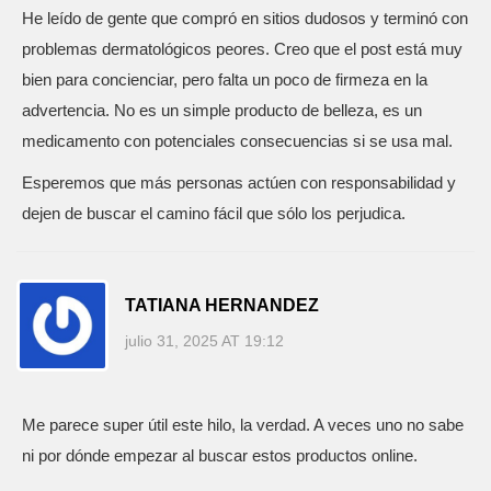
He leído de gente que compró en sitios dudosos y terminó con
problemas dermatológicos peores. Creo que el post está muy
bien para concienciar, pero falta un poco de firmeza en la
advertencia. No es un simple producto de belleza, es un
medicamento con potenciales consecuencias si se usa mal.
Esperemos que más personas actúen con responsabilidad y
dejen de buscar el camino fácil que sólo los perjudica.
TATIANA HERNANDEZ
julio 31, 2025 AT 19:12
Me parece super útil este hilo, la verdad. A veces uno no sabe
ni por dónde empezar al buscar estos productos online.