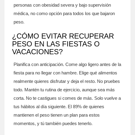
personas con obesidad severa y bajo supervisión
médica, no como opción para todos los que bajaron
peso.
¿CÓMO EVITAR RECUPERAR
PESO EN LAS FIESTAS O
VACACIONES?
Planifica con anticipación. Come algo ligero antes de la
fiesta para no llegar con hambre. Elige qué alimentos
realmente quieres disfrutar y deja el resto. No pruebes
todo. Mantén tu rutina de ejercicio, aunque sea más
corta. No te castigues si comes de más. Solo vuelve a
tus hábitos al día siguiente. El 89% de quienes
mantienen el peso tienen un plan para estos
momentos, y tú también puedes tenerlo.