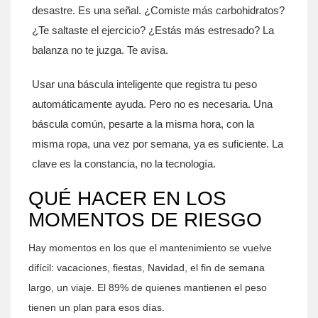
desastre. Es una señal. ¿Comiste más carbohidratos?
¿Te saltaste el ejercicio? ¿Estás más estresado? La
balanza no te juzga. Te avisa.
Usar una báscula inteligente que registra tu peso
automáticamente ayuda. Pero no es necesaria. Una
báscula común, pesarte a la misma hora, con la
misma ropa, una vez por semana, ya es suficiente. La
clave es la constancia, no la tecnología.
QUÉ HACER EN LOS
MOMENTOS DE RIESGO
Hay momentos en los que el mantenimiento se vuelve
difícil: vacaciones, fiestas, Navidad, el fin de semana
largo, un viaje. El 89% de quienes mantienen el peso
tienen un plan para esos días.