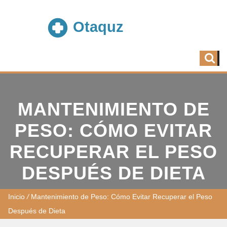
MANTENIMIENTO DE
PESO: CÓMO EVITAR
RECUPERAR EL PESO
DESPUÉS DE DIETA
Inicio
/
Mantenimiento de Peso: Cómo Evitar Recuperar el Peso
Después de Dieta