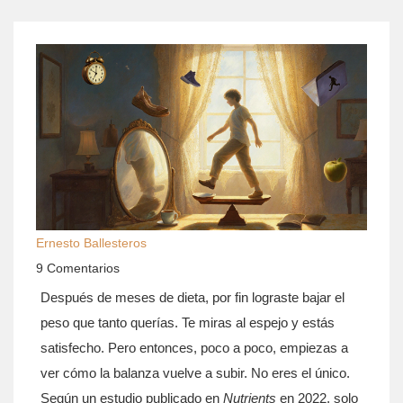
Ernesto Ballesteros
9 Comentarios
Después de meses de dieta, por fin lograste bajar el
peso que tanto querías. Te miras al espejo y estás
satisfecho. Pero entonces, poco a poco, empiezas a
ver cómo la balanza vuelve a subir. No eres el único.
Según un estudio publicado en
Nutrients
en 2022, solo