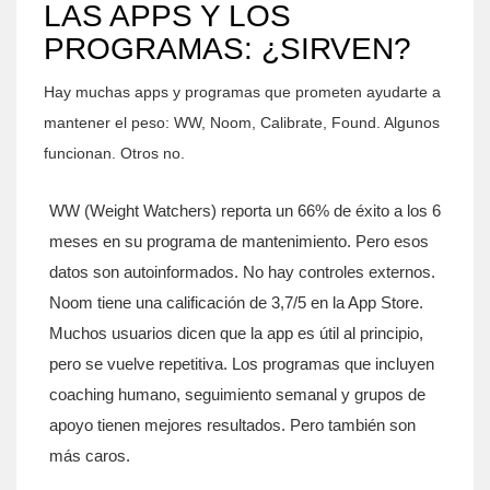
LAS APPS Y LOS
PROGRAMAS: ¿SIRVEN?
Hay muchas apps y programas que prometen ayudarte a
mantener el peso: WW, Noom, Calibrate, Found. Algunos
funcionan. Otros no.
WW (Weight Watchers) reporta un 66% de éxito a los 6
meses en su programa de mantenimiento. Pero esos
datos son autoinformados. No hay controles externos.
Noom tiene una calificación de 3,7/5 en la App Store.
Muchos usuarios dicen que la app es útil al principio,
pero se vuelve repetitiva. Los programas que incluyen
coaching humano, seguimiento semanal y grupos de
apoyo tienen mejores resultados. Pero también son
más caros.