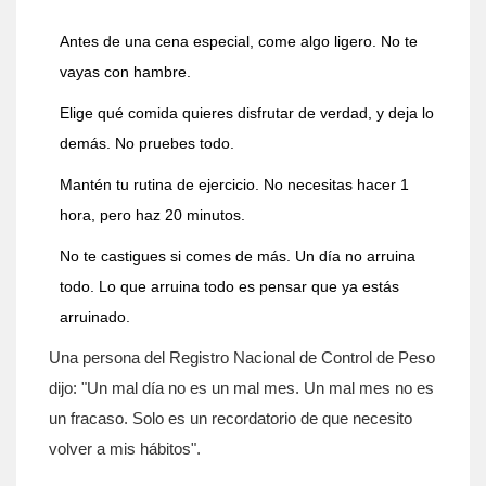
Antes de una cena especial, come algo ligero. No te
vayas con hambre.
Elige qué comida quieres disfrutar de verdad, y deja lo
demás. No pruebes todo.
Mantén tu rutina de ejercicio. No necesitas hacer 1
hora, pero haz 20 minutos.
No te castigues si comes de más. Un día no arruina
todo. Lo que arruina todo es pensar que ya estás
arruinado.
Una persona del Registro Nacional de Control de Peso
dijo: "Un mal día no es un mal mes. Un mal mes no es
un fracaso. Solo es un recordatorio de que necesito
volver a mis hábitos".