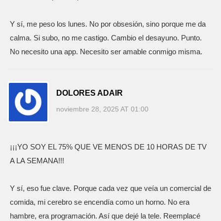
Y sí, me peso los lunes. No por obsesión, sino porque me da
calma. Si subo, no me castigo. Cambio el desayuno. Punto.
No necesito una app. Necesito ser amable conmigo misma.
DOLORES ADAIR
noviembre 28, 2025 AT 01:00
¡¡¡YO SOY EL 75% QUE VE MENOS DE 10 HORAS DE TV
A LA SEMANA!!!
Y sí, eso fue clave. Porque cada vez que veía un comercial de
comida, mi cerebro se encendía como un horno. No era
hambre, era programación. Así que dejé la tele. Reemplacé