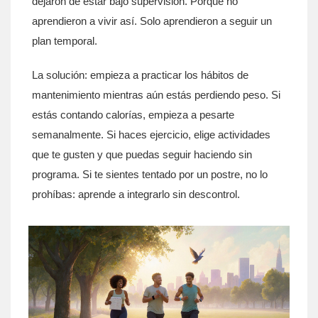
dejaron de estar bajo supervisión. Porque no
aprendieron a vivir así. Solo aprendieron a seguir un
plan temporal.
La solución: empieza a practicar los hábitos de
mantenimiento mientras aún estás perdiendo peso. Si
estás contando calorías, empieza a pesarte
semanalmente. Si haces ejercicio, elige actividades
que te gusten y que puedas seguir haciendo sin
programa. Si te sientes tentado por un postre, no lo
prohíbas: aprende a integrarlo sin descontrol.