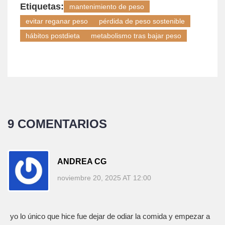
Etiquetas:
mantenimiento de peso
evitar reganar peso
pérdida de peso sostenible
hábitos postdieta
metabolismo tras bajar peso
9 COMENTARIOS
ANDREA CG
noviembre 20, 2025 AT 12:00
yo lo único que hice fue dejar de odiar la comida y empezar a