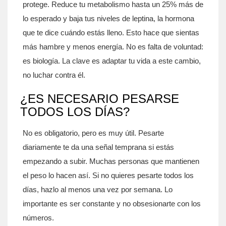
protege. Reduce tu metabolismo hasta un 25% más de
lo esperado y baja tus niveles de leptina, la hormona
que te dice cuándo estás lleno. Esto hace que sientas
más hambre y menos energía. No es falta de voluntad:
es biología. La clave es adaptar tu vida a este cambio,
no luchar contra él.
¿ES NECESARIO PESARSE
TODOS LOS DÍAS?
No es obligatorio, pero es muy útil. Pesarte
diariamente te da una señal temprana si estás
empezando a subir. Muchas personas que mantienen
el peso lo hacen así. Si no quieres pesarte todos los
días, hazlo al menos una vez por semana. Lo
importante es ser constante y no obsesionarte con los
números.